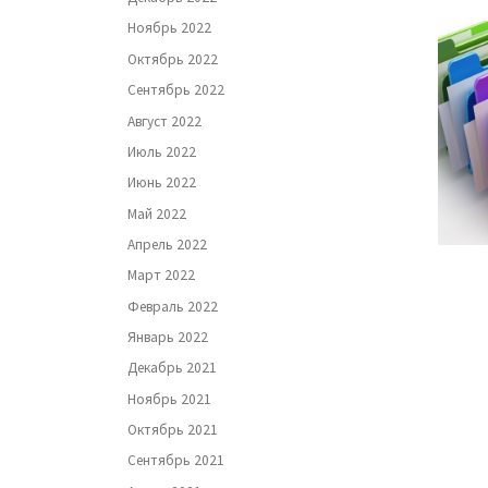
Ноябрь 2022
Октябрь 2022
Сентябрь 2022
Август 2022
Июль 2022
Июнь 2022
Май 2022
Апрель 2022
Март 2022
Февраль 2022
Январь 2022
Декабрь 2021
Ноябрь 2021
Октябрь 2021
Сентябрь 2021