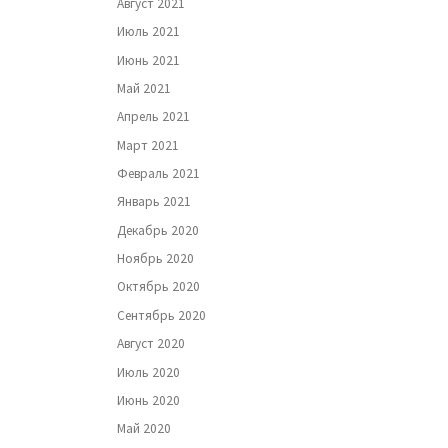
Август 2021
Июль 2021
Июнь 2021
Май 2021
Апрель 2021
Март 2021
Февраль 2021
Январь 2021
Декабрь 2020
Ноябрь 2020
Октябрь 2020
Сентябрь 2020
Август 2020
Июль 2020
Июнь 2020
Май 2020