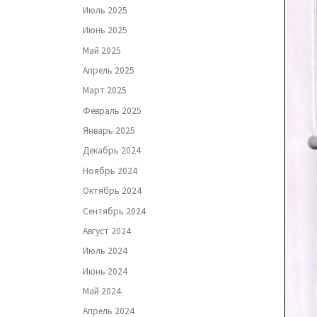
Июль 2025
Июнь 2025
Май 2025
Апрель 2025
Март 2025
Февраль 2025
Январь 2025
Декабрь 2024
Ноябрь 2024
Октябрь 2024
Сентябрь 2024
Август 2024
Июль 2024
Июнь 2024
Май 2024
Апрель 2024