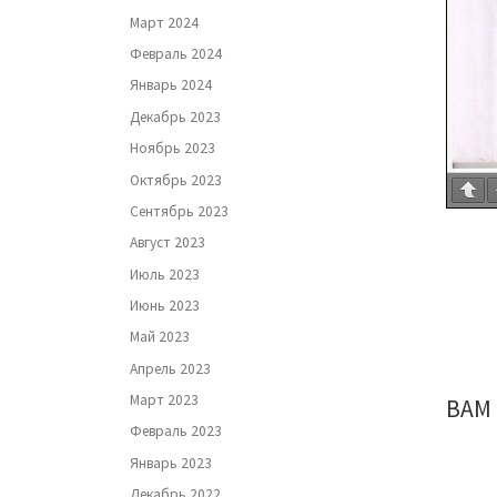
Март 2024
Февраль 2024
Январь 2024
Декабрь 2023
Ноябрь 2023
Октябрь 2023
Сентябрь 2023
Август 2023
Июль 2023
Июнь 2023
Май 2023
Апрель 2023
Март 2023
ВАМ
Февраль 2023
Январь 2023
Декабрь 2022