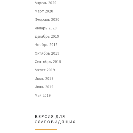
Апрель 2020
Март 2020
Февраль 2020
Январь 2020
Декабрь 2019
Ноябрь 2019
Октябрь 2019
Сентябрь 2019
Август 2019
Июль 2019
Июнь 2019
Май 2019
ВЕРСИЯ ДЛЯ
СЛАБОВИДЯЩИХ