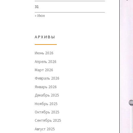
31
« Июн
АРХИВЫ
Июнь 2026
Апрель 2026
Март 2026
Февраль 2026
Январь 2026
Декабрь 2025
Ноябрь 2025
Октябрь 2025
Сентябрь 2025
Август 2025