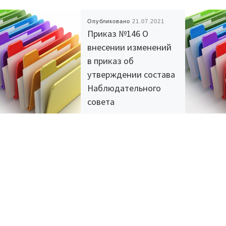
Опубликовано
21.07.2021
Приказ №146 О
внесении изменений
в приказ об
утверждении состава
Наблюдательного
совета