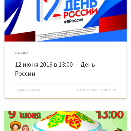
АФИША
12 июня 2019 в 13:00 — День
России
-
Администратор
Опубликовано
06.06.2019