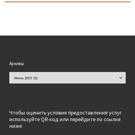
Архивы
Архивы
Чтобы оценить условия предоставления услуг
используйте QR-код или перейдите по ссылке
ниже