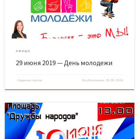
АФИША
29 июня 2019 — День молодежи
-
Администратор
Опубликовано
29.06.2019