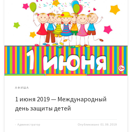
АФИША
1 июня 2019 — Международный
день защиты детей
-
Администратор
Опубликовано
01.06.2019