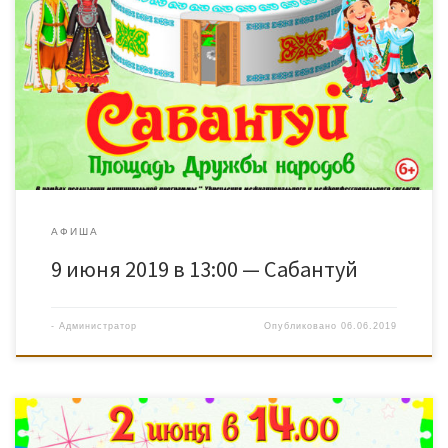
АФИША
9 июня 2019 в 13:00 — Сабантуй
-
Администратор
Опубликовано
06.06.2019