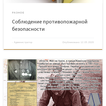
РАЗНОЕ
Соблюдение противопожарной
безопасности
-
Администратор
Опубликовано
12.05.2020