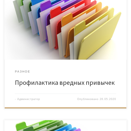
РАЗНОЕ
Профилактика вредных привычек
-
Администратор
Опубликовано
26.05.2020