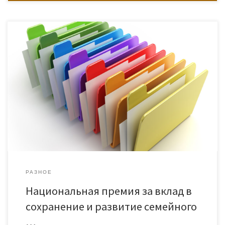
РАЗНОЕ
Национальная премия за вклад в
сохранение и развитие семейного
…