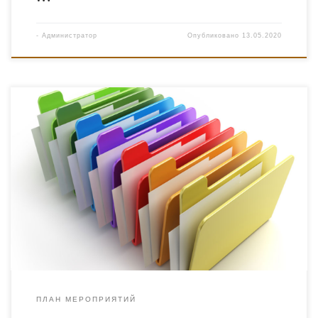
-
Администратор
Опубликовано
13.05.2020
ПЛАН МЕРОПРИЯТИЙ