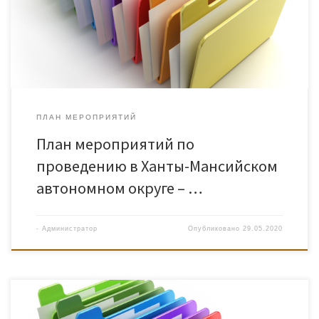
ПЛАН МЕРОПРИЯТИЙ
План мероприятий по
проведению в Ханты-Мансийском
автономном округе – …
-
Администратор
Опубликовано
29.05.2020