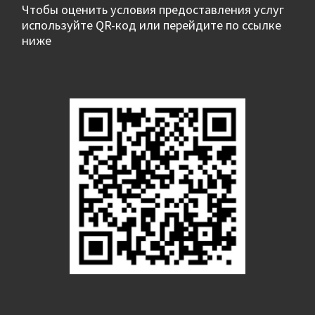
Чтобы оценить условия предоставления услуг
используйте QR-код или перейдите по ссылке
ниже