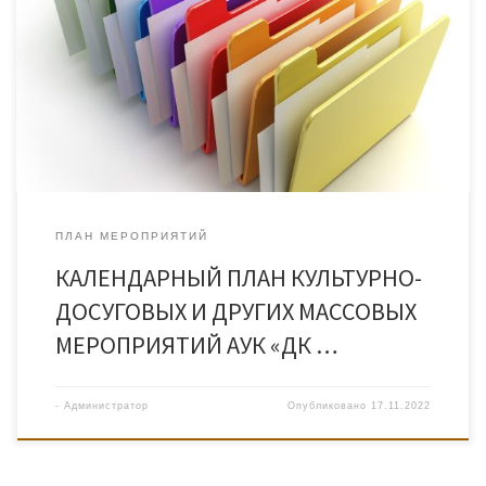
КАЛЕНДАРНЫЙ ПЛАН РАБОТЫ НА 2023 ГОД
ПЛАН МЕРОПРИЯТИЙ
КАЛЕНДАРНЫЙ ПЛАН КУЛЬТУРНО-
ДОСУГОВЫХ И ДРУГИХ МАССОВЫХ
МЕРОПРИЯТИЙ АУК «ДК …
-
Администратор
Опубликовано
17.11.2022