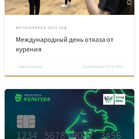
ФОТОГАЛЕРЕЯ 2022 ГОД
Международный день отказа от
курения
-
Администратор
Опубликовано
18.11.2022