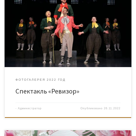
ФОТОГАЛЕРЕЯ 2022 ГОД
Спектакль «Ревизор»
-
Администратор
Опубликовано
26.11.2022