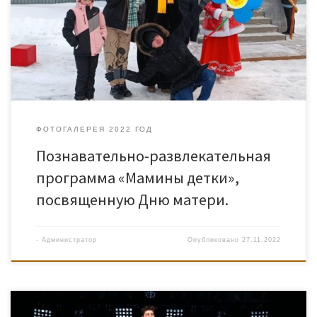
ФОТОГАЛЕРЕЯ 2022 ГОД
Познавательно-развлекательная
программа «Мамины детки»,
посвященную Дню матери.
-
Администратор
Опубликовано
27.11.2022