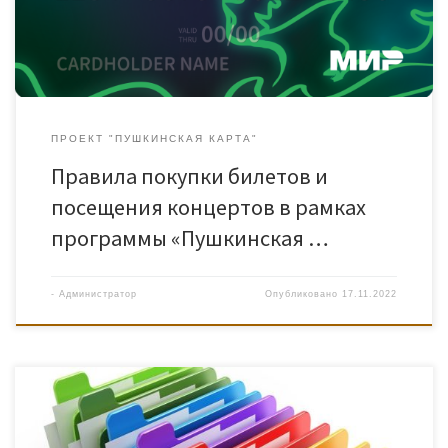
ПРОЕКТ "ПУШКИНСКАЯ КАРТА"
Правила покупки билетов и
посещения концертов в рамках
программы «Пушкинская …
-
Администратор
Опубликовано
17.11.2022