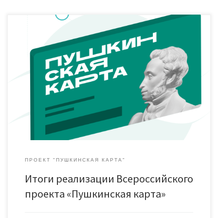
ПРОЕКТ "ПУШКИНСКАЯ КАРТА"
Итоги реализации Всероссийского
проекта «Пушкинская карта»