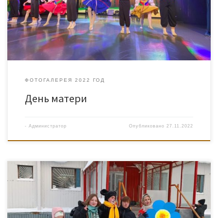
ФОТОГАЛЕРЕЯ 2022 ГОД
День матери
-
Администратор
Опубликовано
27.11.2022