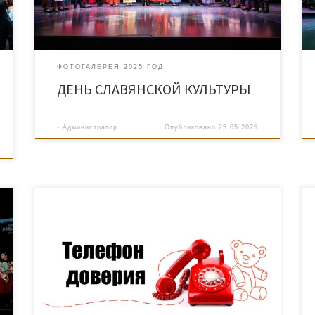
ФОТОГАЛЕРЕЯ 2025 ГОД
ДЕНЬ СЛАВЯНСКОЙ КУЛЬТУРЫ
-
Администратор
Опубликовано
25.05.2025