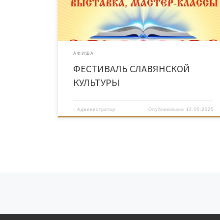
АФИША
ФЕСТИВАЛЬ СЛАВЯНСКОЙ
КУЛЬТУРЫ
-
Администратор
Опубликовано
12.05.2025
Навигация по записям