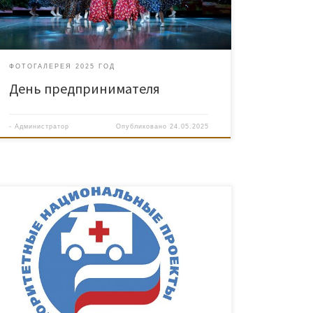
ФОТОГАЛЕРЕЯ 2025 ГОД
День предпринимателя
-
Администратор
Опубликовано
24.05.2025