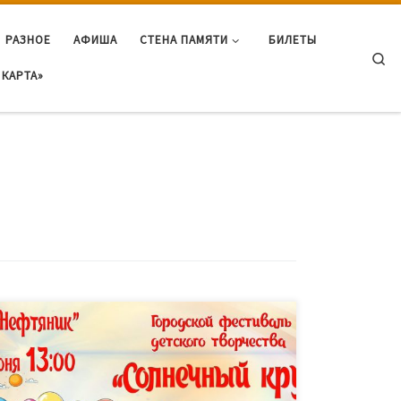
РАЗНОЕ
АФИША
СТЕНА ПАМЯТИ
БИЛЕТЫ
Se
КАРТА»