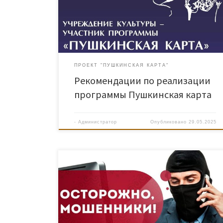
ПРОЕКТ "ПУШКИНСКАЯ КАРТА"
Рекомендации по реализации
программы Пушкинская карта
-
Администратор
Опубликовано
29.05.2025