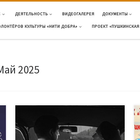
С
ДЕЯТЕЛЬНОСТЬ
ВИДЕОГАЛЕРЕЯ
ДОКУМЕНТЫ
ОЛОНТЁРОВ КУЛЬТУРЫ «НИТИ ДОБРА»
ПРОЕКТ «ПУШКИНСКАЯ 
Май 2025