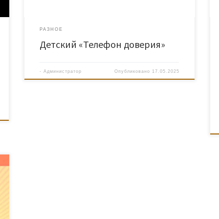
РАЗНОЕ
Детский «Телефон доверия»
-
Администратор
Опубликовано
17.05.2025