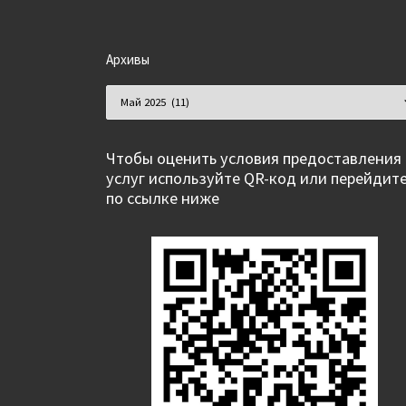
Архивы
Архивы
Чтобы оценить условия предоставления
услуг используйте QR-код или перейдит
по ссылке ниже