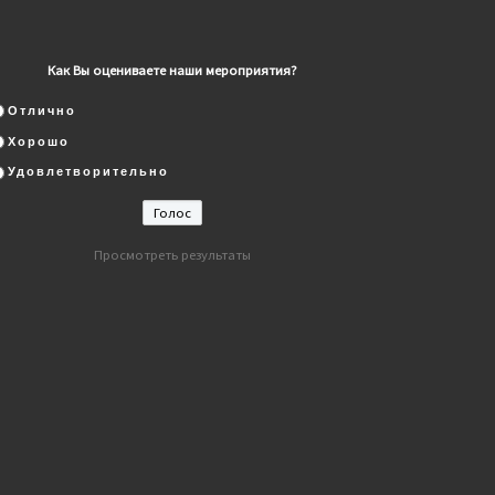
Как Вы оцениваете наши мероприятия?
Отлично
Хорошо
Удовлетворительно
Просмотреть результаты