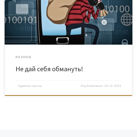
РАЗНОЕ
Не дай себя обмануть!
-
Администратор
Опубликовано
19.12.2022