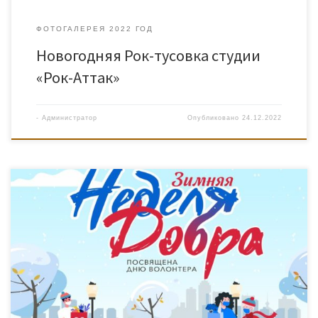
ФОТОГАЛЕРЕЯ 2022 ГОД
Новогодняя Рок-тусовка студии
«Рок-Аттак»
-
Администратор
Опубликовано
24.12.2022