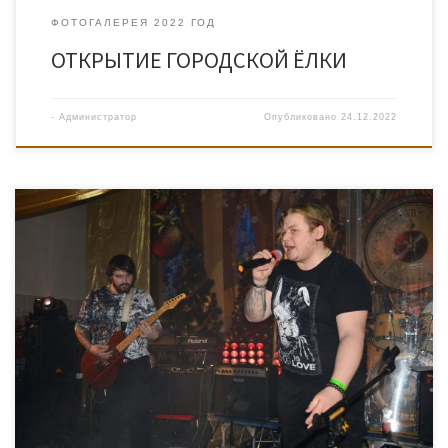
ФОТОГАЛЕРЕЯ 2022 ГОД
ОТКРЫТИЕ ГОРОДСКОЙ ЁЛКИ
-
Администратор
Опубликовано
24.12.2022