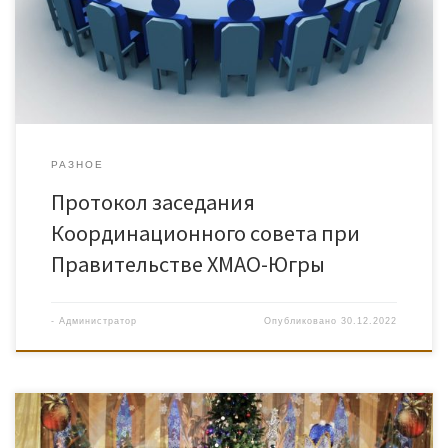
РАЗНОЕ
Протокол заседания
Координационного совета при
Правительстве ХМАО-Югры
-
Администратор
Опубликовано
30.12.2022