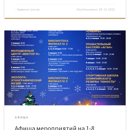
-
Администратор
Опубликовано
28.12.2022
АФИША
Афиша мероприятий на 1-8