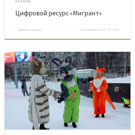
РАЗНОЕ
Цифровой ресурс «Мигрант»
-
Администратор
Опубликовано
27.12.2022