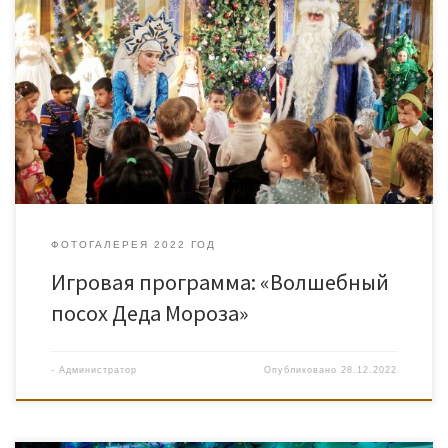
ФОТОГАЛЕРЕЯ 2022 ГОД
Игровая программа: «Волшебный
посох Деда Мороза»
-
Администратор
Опубликовано
28.12.2022