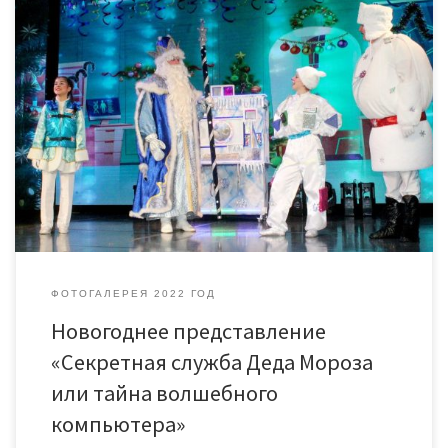
ФОТОГАЛЕРЕЯ 2022 ГОД
Новогоднее представление
«Секретная служба Деда Мороза
или тайна волшебного
компьютера»