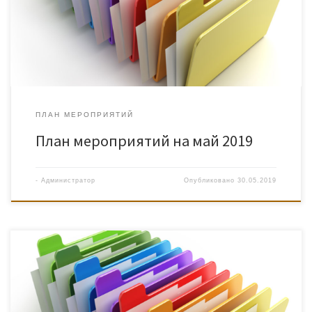
ПЛАН МЕРОПРИЯТИЙ
План мероприятий на май 2019
-
Администратор
Опубликовано
30.05.2019