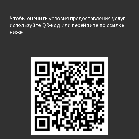
Чтобы оценить условия предоставления услуг
используйте QR-код или перейдите по ссылке
ниже