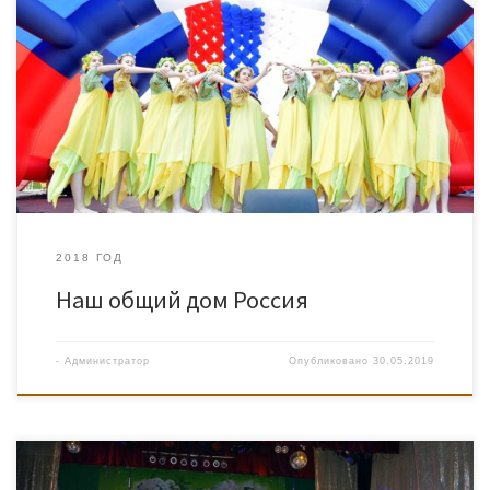
2018 ГОД
Наш общий дом Россия
-
Администратор
Опубликовано
30.05.2019