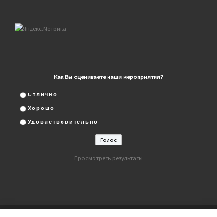
Как Вы оцениваете наши мероприятия?
Отлично
Хорошо
Удовлетворительно
Просмотреть результаты