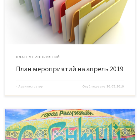
ПЛАН МЕРОПРИЯТИЙ
План мероприятий на апрель 2019
-
Администратор
Опубликовано
30.05.2019