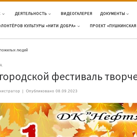
С
ДЕЯТЕЛЬНОСТЬ
ВИДЕОГАЛЕРЕЯ
ДОКУМЕНТЫ
ОЛОНТЁРОВ КУЛЬТУРЫ «НИТИ ДОБРА»
ПРОЕКТ «ПУШКИНСКАЯ 
 пожилых людей
А
I городской фестиваль твор
нистратор
|
Опубликовано
08.09.2023