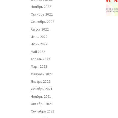
Ноябрь 2022
Октябрь 2022
Сентябрь 2022
Август 2022
Июль 2022
Июнь 2022
Май 2022
Апрель 2022
Март 2022
Февраль 2022
Январь 2022
Декабрь 2021
Ноябрь 2021
Октябрь 2021
Сентябрь 2021