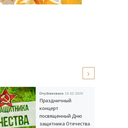
Опубликовано
19.02.2020
Праздничный
концерт
посвященный Дню
защитника Отечества