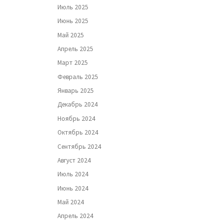
Июль 2025
Июнь 2025
Май 2025
Апрель 2025
Март 2025
Февраль 2025
Январь 2025
Декабрь 2024
Ноябрь 2024
Октябрь 2024
Сентябрь 2024
Август 2024
Июль 2024
Июнь 2024
Май 2024
Апрель 2024