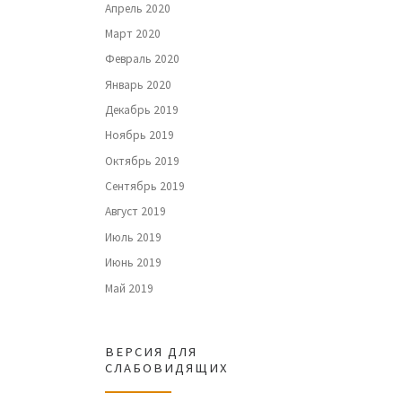
Апрель 2020
Март 2020
Февраль 2020
Январь 2020
Декабрь 2019
Ноябрь 2019
Октябрь 2019
Сентябрь 2019
Август 2019
Июль 2019
Июнь 2019
Май 2019
ВЕРСИЯ ДЛЯ
СЛАБОВИДЯЩИХ