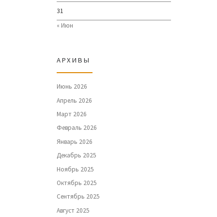
31
« Июн
АРХИВЫ
Июнь 2026
Апрель 2026
Март 2026
Февраль 2026
Январь 2026
Декабрь 2025
Ноябрь 2025
Октябрь 2025
Сентябрь 2025
Август 2025