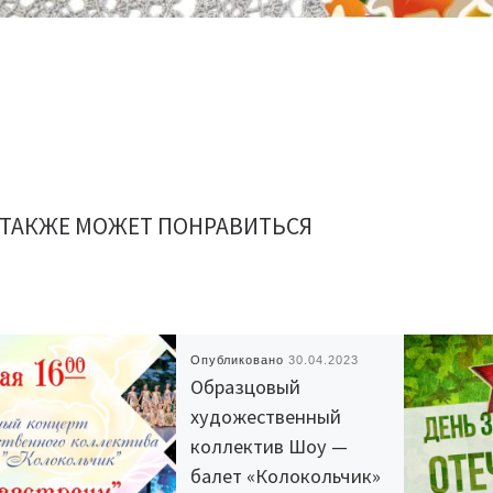
 ТАКЖЕ МОЖЕТ ПОНРАВИТЬСЯ
Опубликовано
30.04.2023
Образцовый
художественный
коллектив Шоу —
балет «Колокольчик»