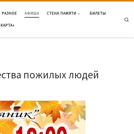
РАЗНОЕ
АФИША
СТЕНА ПАМЯТИ
БИЛЕТЫ
Se
КАРТА»
чества пожилых людей