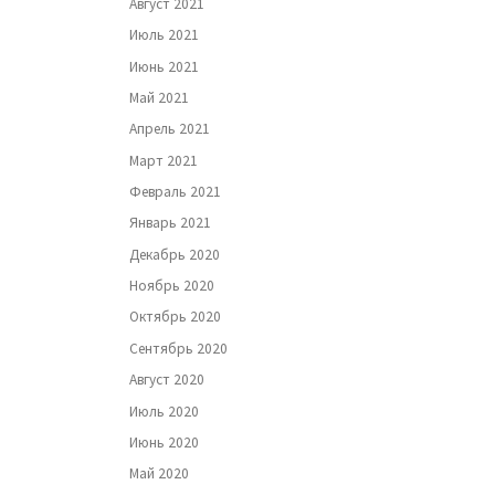
Август 2021
Июль 2021
Июнь 2021
Май 2021
Апрель 2021
Март 2021
Февраль 2021
Январь 2021
Декабрь 2020
Ноябрь 2020
Октябрь 2020
Сентябрь 2020
Август 2020
Июль 2020
Июнь 2020
Май 2020