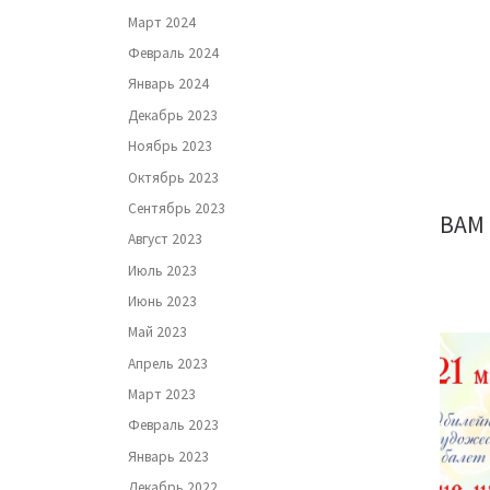
Март 2024
Февраль 2024
Январь 2024
Декабрь 2023
Ноябрь 2023
Октябрь 2023
Сентябрь 2023
ВАМ
Август 2023
Июль 2023
Июнь 2023
Май 2023
Апрель 2023
Март 2023
Февраль 2023
Январь 2023
Декабрь 2022