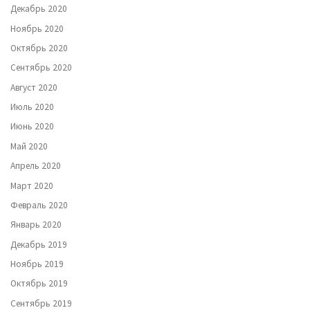
Декабрь 2020
Ноябрь 2020
Октябрь 2020
Сентябрь 2020
Август 2020
Июль 2020
Июнь 2020
Май 2020
Апрель 2020
Март 2020
Февраль 2020
Январь 2020
Декабрь 2019
Ноябрь 2019
Октябрь 2019
Сентябрь 2019