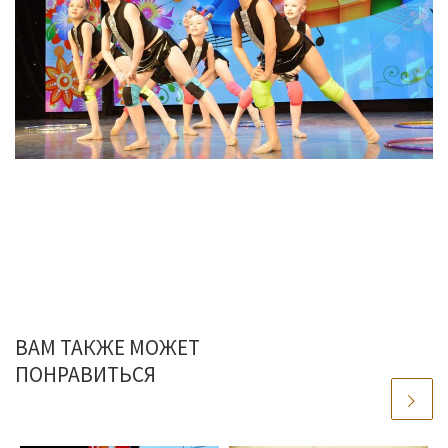
ВАМ ТАКЖЕ МОЖЕТ
ПОНРАВИТЬСЯ