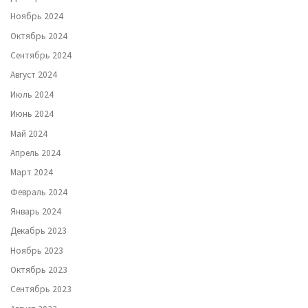
Ноябрь 2024
Октябрь 2024
Сентябрь 2024
Август 2024
Июль 2024
Июнь 2024
Май 2024
Апрель 2024
Март 2024
Февраль 2024
Январь 2024
Декабрь 2023
Ноябрь 2023
Октябрь 2023
Сентябрь 2023