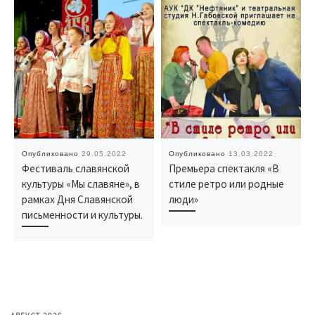
Опубликовано
29.05.2022
Опубликовано
13.03.2022
Фестиваль славянской
Премьера спектакля «В
культуры «Мы славяне», в
стиле ретро или родные
рамках Дня Славянской
люди»
письменности и культуры.