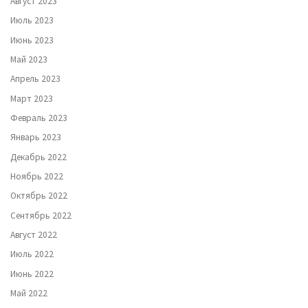
Август 2023
Июль 2023
Июнь 2023
Май 2023
Апрель 2023
Март 2023
Февраль 2023
Январь 2023
Декабрь 2022
Ноябрь 2022
Октябрь 2022
Сентябрь 2022
Август 2022
Июль 2022
Июнь 2022
Май 2022