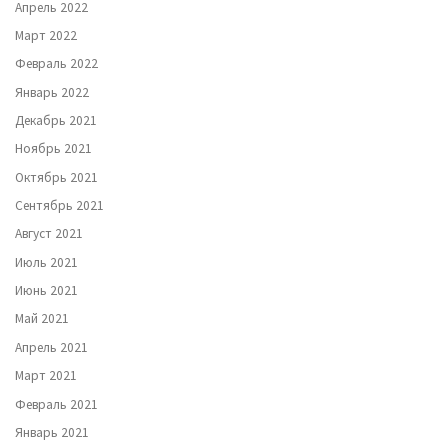
Апрель 2022
Март 2022
Февраль 2022
Январь 2022
Декабрь 2021
Ноябрь 2021
Октябрь 2021
Сентябрь 2021
Август 2021
Июль 2021
Июнь 2021
Май 2021
Апрель 2021
Март 2021
Февраль 2021
Январь 2021