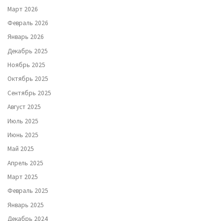
Март 2026
Февраль 2026
Январь 2026
Декабрь 2025
Ноябрь 2025
Октябрь 2025
Сентябрь 2025
Август 2025
Июль 2025
Июнь 2025
Май 2025
Апрель 2025
Март 2025
Февраль 2025
Январь 2025
Декабрь 2024