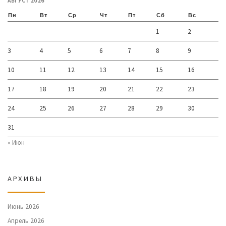
АВГУСТ 2026
Пн
Вт
Ср
Чт
Пт
Сб
Вс
1
2
3
4
5
6
7
8
9
10
11
12
13
14
15
16
17
18
19
20
21
22
23
24
25
26
27
28
29
30
31
« Июн
АРХИВЫ
Июнь 2026
Апрель 2026