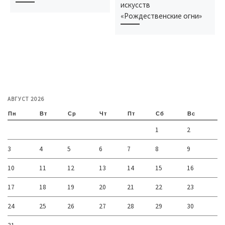
искусств
«Рождественские огни»
АВГУСТ 2026
Пн
Вт
Ср
Чт
Пт
Сб
Вс
1
2
3
4
5
6
7
8
9
10
11
12
13
14
15
16
17
18
19
20
21
22
23
24
25
26
27
28
29
30