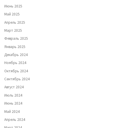
Июнь 2025
Май 2025
Апрель 2025
Март 2025
Февраль 2025
Январь 2025
Декабрь 2024
Ноябрь 2024
Октябрь 2024
Сентябрь 2024
Август 2024
Июль 2024
Июнь 2024
Май 2024
Апрель 2024
Март 2024