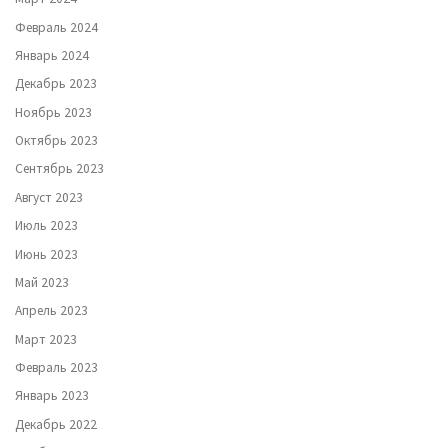
Февраль 2024
Январь 2024
Декабрь 2023
Ноябрь 2023
Октябрь 2023
Сентябрь 2023
Август 2023
Июль 2023
Июнь 2023
Май 2023
Апрель 2023
Март 2023
Февраль 2023
Январь 2023
Декабрь 2022