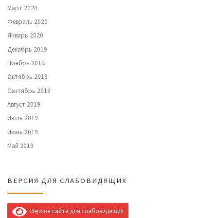
Март 2020
Февраль 2020
Январь 2020
Декабрь 2019
Ноябрь 2019
Октябрь 2019
Сентябрь 2019
Август 2019
Июль 2019
Июнь 2019
Май 2019
ВЕРСИЯ ДЛЯ СЛАБОВИДЯЩИХ
Версия сайта для слабовидящих