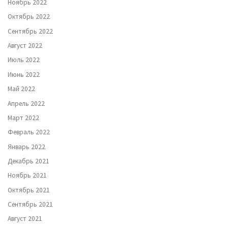
Ноябрь 2022
Октябрь 2022
Сентябрь 2022
Август 2022
Июль 2022
Июнь 2022
Май 2022
Апрель 2022
Март 2022
Февраль 2022
Январь 2022
Декабрь 2021
Ноябрь 2021
Октябрь 2021
Сентябрь 2021
Август 2021