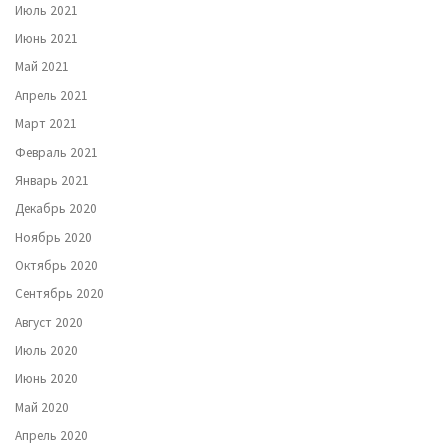
Июль 2021
Июнь 2021
Май 2021
Апрель 2021
Март 2021
Февраль 2021
Январь 2021
Декабрь 2020
Ноябрь 2020
Октябрь 2020
Сентябрь 2020
Август 2020
Июль 2020
Июнь 2020
Май 2020
Апрель 2020