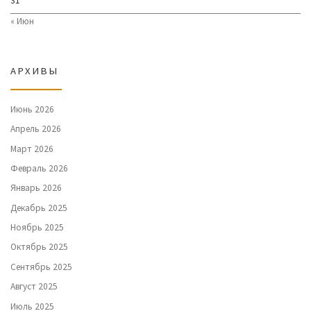
31
« Июн
АРХИВЫ
Июнь 2026
Апрель 2026
Март 2026
Февраль 2026
Январь 2026
Декабрь 2025
Ноябрь 2025
Октябрь 2025
Сентябрь 2025
Август 2025
Июль 2025