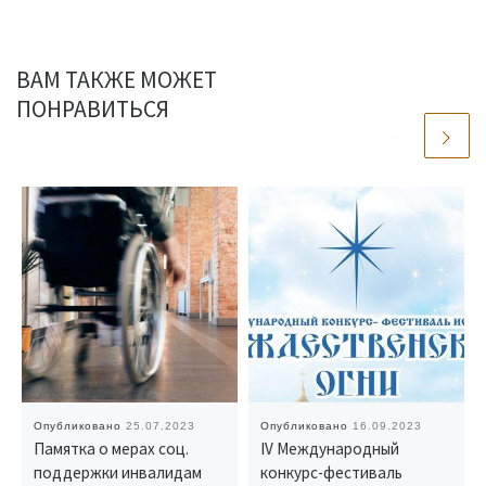
ВАМ ТАКЖЕ МОЖЕТ
ПОНРАВИТЬСЯ
Опубликовано
25.07.2023
Опубликовано
16.09.2023
Памятка о мерах соц.
IV Международный
поддержки инвалидам
конкурс-фестиваль