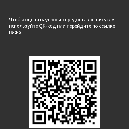
Чтобы оценить условия предоставления услуг
используйте QR-код или перейдите по ссылке
ниже