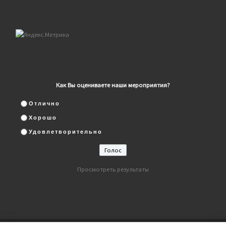
Как Вы оцениваете наши мероприятия?
Отлично
Хорошо
Удовлетворительно
Просмотреть результаты