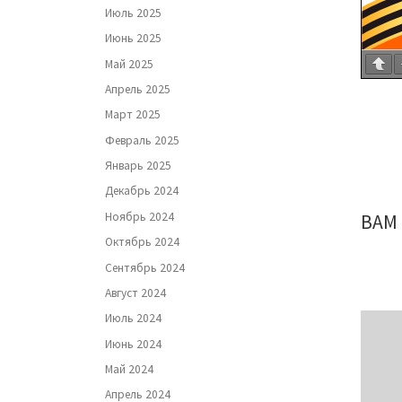
Июль 2025
Июнь 2025
Май 2025
Апрель 2025
Март 2025
Февраль 2025
Январь 2025
Декабрь 2024
Ноябрь 2024
ВАМ
Октябрь 2024
Сентябрь 2024
Август 2024
Июль 2024
Июнь 2024
Май 2024
Апрель 2024