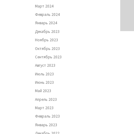
Март 2024
Февраль 2024
Январь 2024
Декабрь 2023
Ноябрь 2023
Октябрь 2023
Сентябрь 2023
Август 2023
Июль 2023
Июнь 2023
Май 2023
Апрель 2023
Март 2023
Февраль 2023
Январь 2023
Декабрь 2022