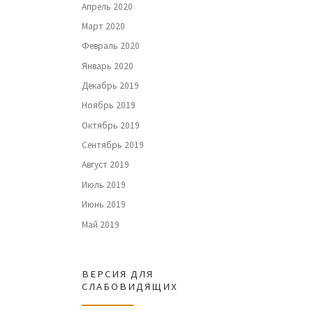
Апрель 2020
Март 2020
Февраль 2020
Январь 2020
Декабрь 2019
Ноябрь 2019
Октябрь 2019
Сентябрь 2019
Август 2019
Июль 2019
Июнь 2019
Май 2019
ВЕРСИЯ ДЛЯ
СЛАБОВИДЯЩИХ