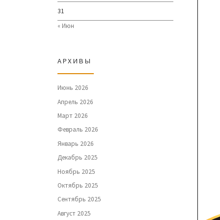
31
« Июн
АРХИВЫ
Июнь 2026
Апрель 2026
Март 2026
Февраль 2026
Январь 2026
Декабрь 2025
Ноябрь 2025
Октябрь 2025
Сентябрь 2025
Август 2025