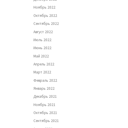
Ноябрь 2022
Октябрь 2022
Сентябрь 2022
Август 2022
Июль 2022
Июнь 2022
Май 2022
Апрель 2022
Март 2022
Февраль 2022
Январь 2022
Декабрь 2021
Ноябрь 2021
Октябрь 2021
Сентябрь 2021