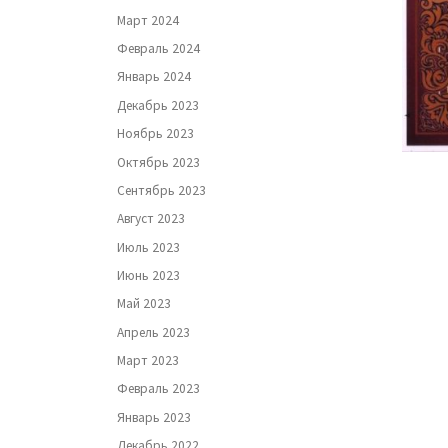
Март 2024
Февраль 2024
Январь 2024
Декабрь 2023
Ноябрь 2023
Октябрь 2023
Сентябрь 2023
Август 2023
Июль 2023
Июнь 2023
Май 2023
Апрель 2023
Март 2023
Февраль 2023
Январь 2023
Декабрь 2022