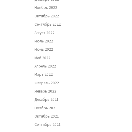
Ноябрь 2022
Октябрь 2022
Сентябрь 2022
Август 2022
Июль 2022
Июнь 2022
Май 2022
Апрель 2022
Март 2022
Февраль 2022
Январь 2022
Декабрь 2021
Ноябрь 2021
Октябрь 2021
Сентябрь 2021