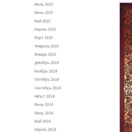
Июль 2025
Июнь 2025
Май 2025
Апрель 2025
Март 2025
Февраль 2025
Январь 2025
Декабрь 2024
Ноябрь 2024
Октябрь 2024
Сентябрь 2024
Август 2024
Июль 2024
Июнь 2024
Май 2024
Апрель 2024