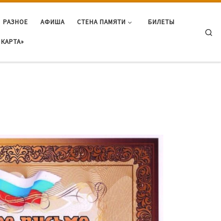
РАЗНОЕ
АФИША
СТЕНА ПАМЯТИ
БИЛЕТЫ
Se
КАРТА»