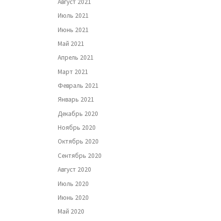
Август 2021
Июль 2021
Июнь 2021
Май 2021
Апрель 2021
Март 2021
Февраль 2021
Январь 2021
Декабрь 2020
Ноябрь 2020
Октябрь 2020
Сентябрь 2020
Август 2020
Июль 2020
Июнь 2020
Май 2020