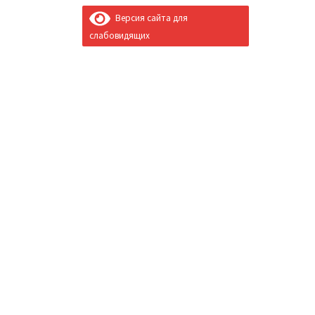
Версия сайта для
слабовидящих