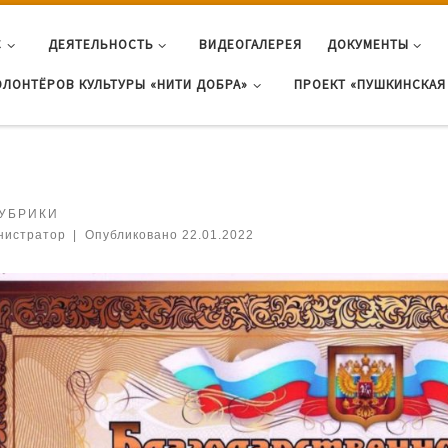
С
ДЕЯТЕЛЬНОСТЬ
ВИДЕОГАЛЕРЕЯ
ДОКУМЕНТЫ
ОЛОНТЁРОВ КУЛЬТУРЫ «НИТИ ДОБРА»
ПРОЕКТ «ПУШКИНСКАЯ 
РУБРИКИ
нистратор
|
Опубликовано
22.01.2022