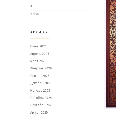
31
« Июн
АРХИВЫ
Июнь 2026
Апрель 2026
Март 2026
Февраль 2026
Январь 2026
Декабрь 2025
Ноябрь 2025
Октябрь 2025
Сентябрь 2025
Август 2025