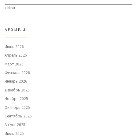
« Июн
АРХИВЫ
Июнь 2026
Апрель 2026
Март 2026
Февраль 2026
Январь 2026
Декабрь 2025
Ноябрь 2025
Октябрь 2025
Сентябрь 2025
Август 2025
Июль 2025