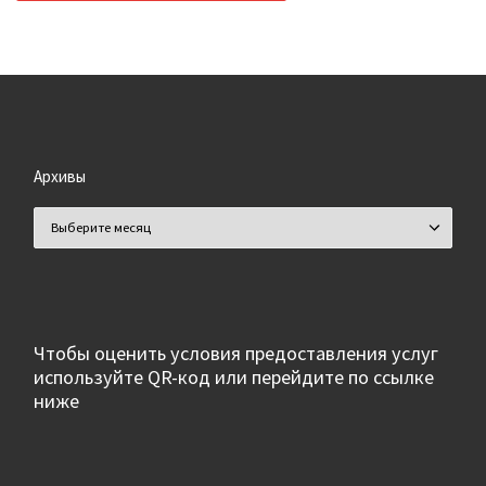
Архивы
Архивы
Чтобы оценить условия предоставления услуг
используйте QR-код или перейдите по ссылке
ниже