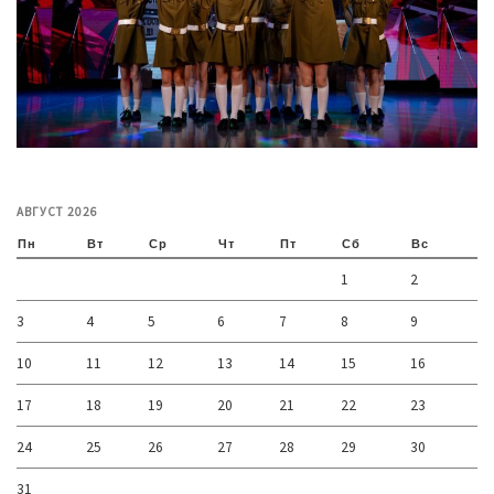
АВГУСТ 2026
Пн
Вт
Ср
Чт
Пт
Сб
Вс
1
2
3
4
5
6
7
8
9
10
11
12
13
14
15
16
17
18
19
20
21
22
23
24
25
26
27
28
29
30
31