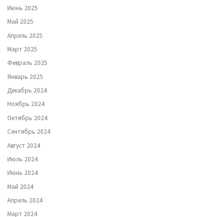
Июнь 2025
Май 2025
Апрель 2025
Март 2025
Февраль 2025
Январь 2025
Декабрь 2024
Ноябрь 2024
Октябрь 2024
Сентябрь 2024
Август 2024
Июль 2024
Июнь 2024
Май 2024
Апрель 2024
Март 2024