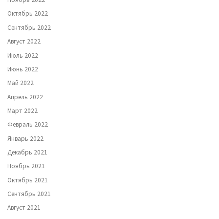
Октябрь 2022
Сентябрь 2022
Август 2022
Июль 2022
Июнь 2022
Май 2022
Апрель 2022
Март 2022
Февраль 2022
Январь 2022
Декабрь 2021
Ноябрь 2021
Октябрь 2021
Сентябрь 2021
Август 2021