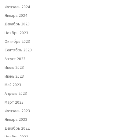
Февраль 2024
Январь 2024
Декабрь 2023
Ноябрь 2023
Октябрь 2023
Сентябрь 2023
Август 2023
Июль 2023
Июнь 2023
Май 2023
Апрель 2023
Март 2023
Февраль 2023
Январь 2023
Декабрь 2022
Ноябрь 2022