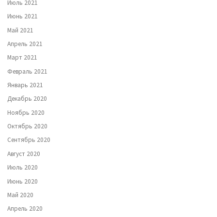
Июль 2021
Июнь 2021
Май 2021
Апрель 2021
Март 2021
Февраль 2021
Январь 2021
Декабрь 2020
Ноябрь 2020
Октябрь 2020
Сентябрь 2020
Август 2020
Июль 2020
Июнь 2020
Май 2020
Апрель 2020