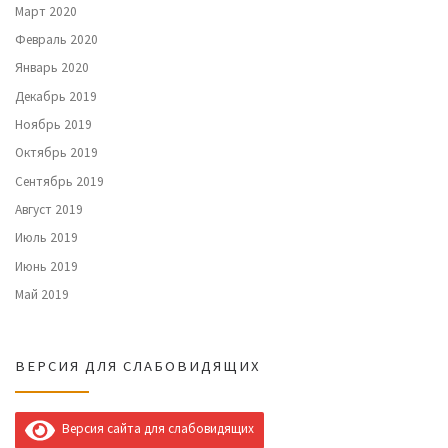
Март 2020
Февраль 2020
Январь 2020
Декабрь 2019
Ноябрь 2019
Октябрь 2019
Сентябрь 2019
Август 2019
Июль 2019
Июнь 2019
Май 2019
ВЕРСИЯ ДЛЯ СЛАБОВИДЯЩИХ
Версия сайта для слабовидящих