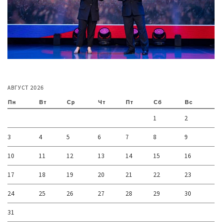
АВГУСТ 2026
Пн
Вт
Ср
Чт
Пт
Сб
Вс
1
2
3
4
5
6
7
8
9
10
11
12
13
14
15
16
17
18
19
20
21
22
23
24
25
26
27
28
29
30
31