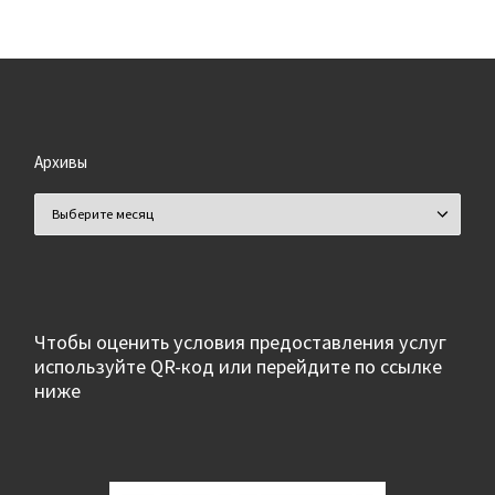
Архивы
Архивы
Чтобы оценить условия предоставления услуг
используйте QR-код или перейдите по ссылке
ниже