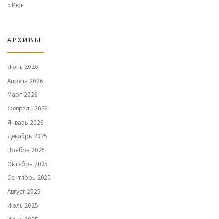
« Июн
АРХИВЫ
Июнь 2026
Апрель 2026
Март 2026
Февраль 2026
Январь 2026
Декабрь 2025
Ноябрь 2025
Октябрь 2025
Сентябрь 2025
Август 2025
Июль 2025