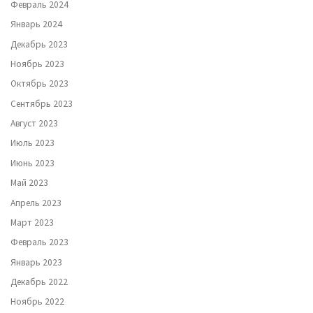
Февраль 2024
Январь 2024
Декабрь 2023
Ноябрь 2023
Октябрь 2023
Сентябрь 2023
Август 2023
Июль 2023
Июнь 2023
Май 2023
Апрель 2023
Март 2023
Февраль 2023
Январь 2023
Декабрь 2022
Ноябрь 2022