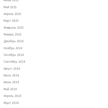
Июнь 2025
Май 2025
Апрель 2025
Март 2025
Февраль 2025
Январь 2025
Декабрь 2024
Ноябрь 2024
Октябрь 2024
Сентябрь 2024
Август 2024
Июль 2024
Июнь 2024
Май 2024
Апрель 2024
Март 2024