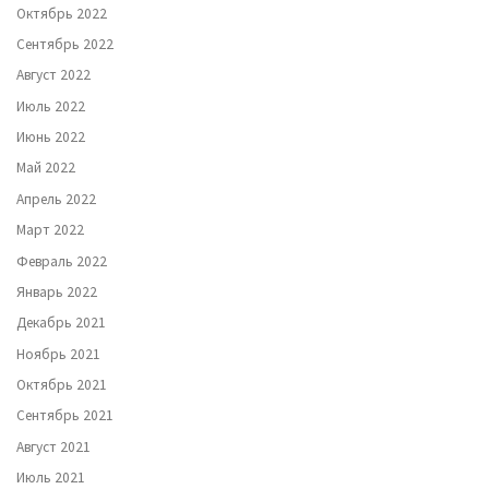
Октябрь 2022
Сентябрь 2022
Август 2022
Июль 2022
Июнь 2022
Май 2022
Апрель 2022
Март 2022
Февраль 2022
Январь 2022
Декабрь 2021
Ноябрь 2021
Октябрь 2021
Сентябрь 2021
Август 2021
Июль 2021