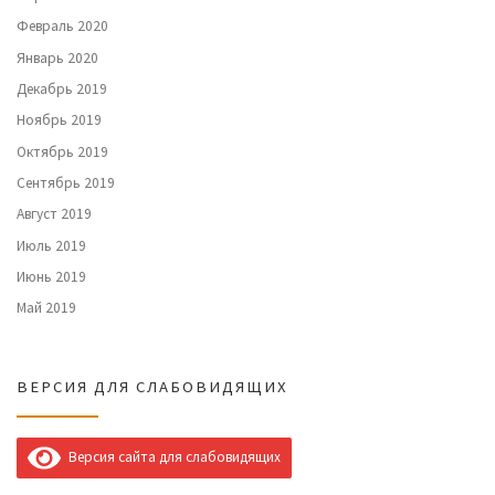
Февраль 2020
Январь 2020
Декабрь 2019
Ноябрь 2019
Октябрь 2019
Сентябрь 2019
Август 2019
Июль 2019
Июнь 2019
Май 2019
ВЕРСИЯ ДЛЯ СЛАБОВИДЯЩИХ
Версия сайта для слабовидящих