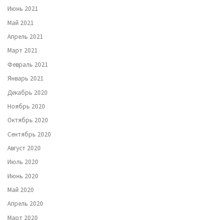
Июнь 2021
Май 2021
Апрель 2021
Март 2021
Февраль 2021
Январь 2021
Декабрь 2020
Ноябрь 2020
Октябрь 2020
Сентябрь 2020
Август 2020
Июль 2020
Июнь 2020
Май 2020
Апрель 2020
Март 2020