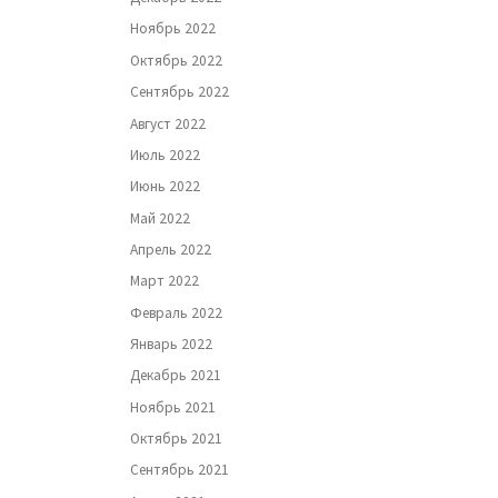
Ноябрь 2022
Октябрь 2022
Сентябрь 2022
Август 2022
Июль 2022
Июнь 2022
Май 2022
Апрель 2022
Март 2022
Февраль 2022
Январь 2022
Декабрь 2021
Ноябрь 2021
Октябрь 2021
Сентябрь 2021