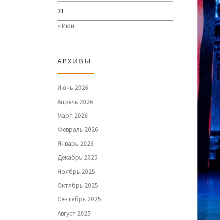
31
« Июн
АРХИВЫ
Июнь 2026
Апрель 2026
Март 2026
Февраль 2026
Январь 2026
Декабрь 2025
Ноябрь 2025
Октябрь 2025
Сентябрь 2025
Август 2025