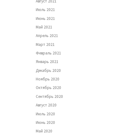
Август 2021
Июль 2021
Июнь 2021
Май 2021
Апрель 2021
Март 2021
Февраль 2021
Январь 2021
Декабрь 2020
Ноябрь 2020
Октябрь 2020
Сентябрь 2020
Август 2020
Июль 2020
Июнь 2020
Май 2020