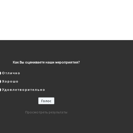
Как Вы оцениваете наши мероприятия?
Отлично
Хорошо
Удовлетворительно
Просмотреть результаты