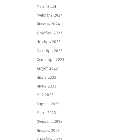
Март 2024
Февраль 2024
Январь 2024
Декабрь 2023
Ноябрь 2023
Октябрь 2023
Сентябрь 2023
Август 2023
Июль 2023
Июнь 2023
Май 2023
Апрель 2023
Март 2023
Февраль 2023
Январь 2023
Декабрь 2022