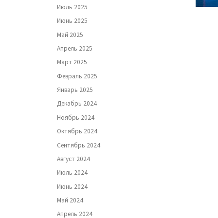
Июль 2025
Июнь 2025
Май 2025
Апрель 2025
Март 2025
Февраль 2025
Январь 2025
Декабрь 2024
Ноябрь 2024
Октябрь 2024
Сентябрь 2024
Август 2024
Июль 2024
Июнь 2024
Май 2024
Апрель 2024