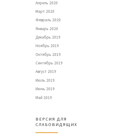
Апрель 2020
Март 2020
Февраль 2020
Январь 2020
Декабрь 2019
Ноябрь 2019
Октябрь 2019
Сентябрь 2019
Август 2019
Июль 2019
Июнь 2019
Май 2019
ВЕРСИЯ ДЛЯ
СЛАБОВИДЯЩИХ