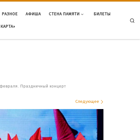
РАЗНОЕ
АФИША
СТЕНА ПАМЯТИ
БИЛЕТЫ
Se
КАРТА»
февраля. Праздничный концерт
Следующее