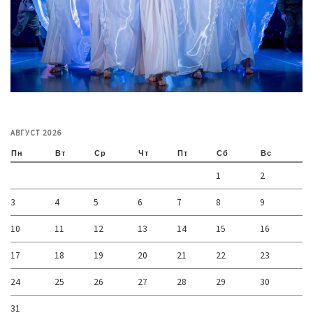
АВГУСТ 2026
Пн
Вт
Ср
Чт
Пт
Сб
Вс
1
2
3
4
5
6
7
8
9
10
11
12
13
14
15
16
17
18
19
20
21
22
23
24
25
26
27
28
29
30
31