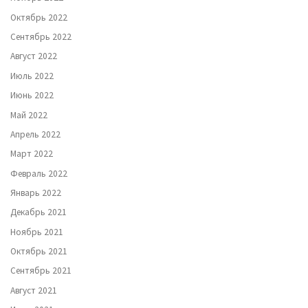
Октябрь 2022
Сентябрь 2022
Август 2022
Июль 2022
Июнь 2022
Май 2022
Апрель 2022
Март 2022
Февраль 2022
Январь 2022
Декабрь 2021
Ноябрь 2021
Октябрь 2021
Сентябрь 2021
Август 2021