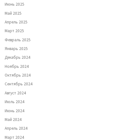
Июнь 2025
Май 2025
Апрель 2025
Март 2025
Февраль 2025
Январь 2025
Декабрь 2024
Ноябрь 2024
Октябрь 2024
Сентябрь 2024
Август 2024
Июль 2024
Июнь 2024
Май 2024
Апрель 2024
Март 2024