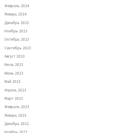
Февраль 2024
Январь 2024
Декабрь 2023
Ноябрь 2023
Октябрь 2023
Сентябрь 2023
Август 2023
Июль 2023
Июнь 2023
Май 2023
Апрель 2023
Март 2023
Февраль 2023
Январь 2023
Декабрь 2022
Ноябрь 2022