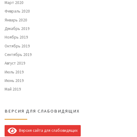
Март 2020
Февраль 2020
Январь 2020
Декабрь 2019
Ноябрь 2019
Октябрь 2019
Сентябрь 2019
Август 2019
Июль 2019
Июнь 2019
Май 2019
ВЕРСИЯ ДЛЯ СЛАБОВИДЯЩИХ
Версия сайта для слабовидящих