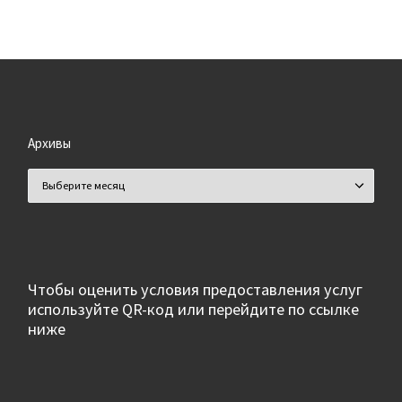
Архивы
Архивы
Чтобы оценить условия предоставления услуг
используйте QR-код или перейдите по ссылке
ниже