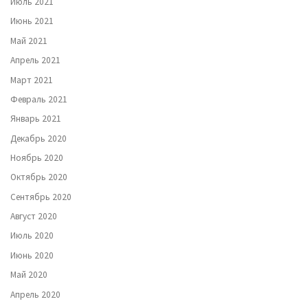
Июль 2021
Июнь 2021
Май 2021
Апрель 2021
Март 2021
Февраль 2021
Январь 2021
Декабрь 2020
Ноябрь 2020
Октябрь 2020
Сентябрь 2020
Август 2020
Июль 2020
Июнь 2020
Май 2020
Апрель 2020