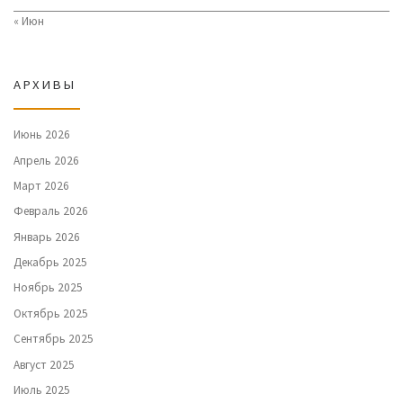
« Июн
АРХИВЫ
Июнь 2026
Апрель 2026
Март 2026
Февраль 2026
Январь 2026
Декабрь 2025
Ноябрь 2025
Октябрь 2025
Сентябрь 2025
Август 2025
Июль 2025