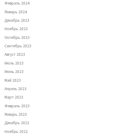
Февраль 2024
Январь 2024
Декабрь 2023
Ноябрь 2023
Октябрь 2023
Сентябрь 2023
Август 2023
Июль 2023
Июнь 2023
Май 2023
Апрель 2023
Март 2023
Февраль 2023
Январь 2023
Декабрь 2022
Ноябрь 2022