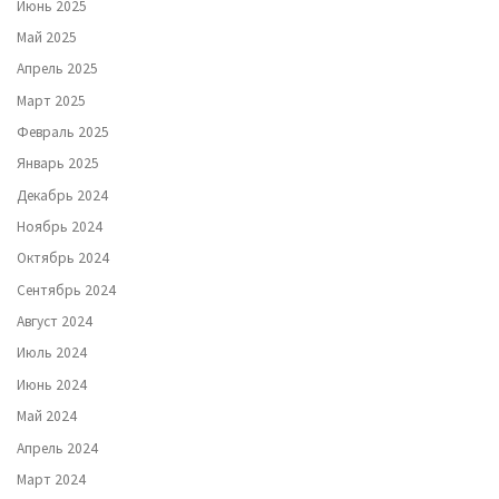
Июнь 2025
Май 2025
Апрель 2025
Март 2025
Февраль 2025
Январь 2025
Декабрь 2024
Ноябрь 2024
Октябрь 2024
Сентябрь 2024
Август 2024
Июль 2024
Июнь 2024
Май 2024
Апрель 2024
Март 2024