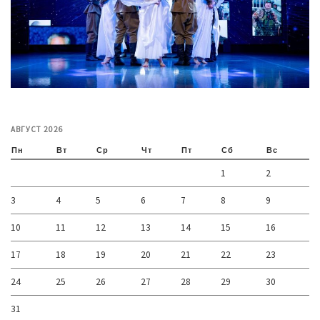
АВГУСТ 2026
Пн
Вт
Ср
Чт
Пт
Сб
Вс
1
2
3
4
5
6
7
8
9
10
11
12
13
14
15
16
17
18
19
20
21
22
23
24
25
26
27
28
29
30
31