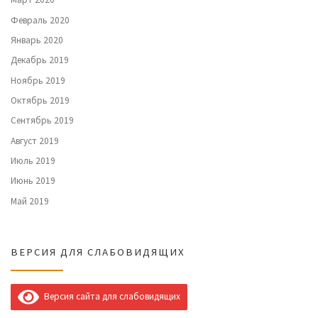
Февраль 2020
Январь 2020
Декабрь 2019
Ноябрь 2019
Октябрь 2019
Сентябрь 2019
Август 2019
Июль 2019
Июнь 2019
Май 2019
ВЕРСИЯ ДЛЯ СЛАБОВИДЯЩИХ
Версия сайта для слабовидящих