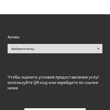
Архивы
Архивы
Чтобы оценить условия предоставления услуг
используйте QR-код или перейдите по ссылке
ниже