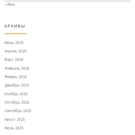
« Июн
АРХИВЫ
Июнь 2026
Апрель 2026
Март 2026
Февраль 2026
Январь 2026
Декабрь 2025
Ноябрь 2025
Октябрь 2025
Сентябрь 2025
Август 2025
Июль 2025