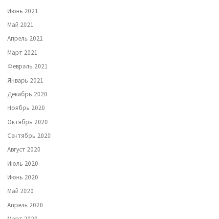
Июнь 2021
Май 2021
Апрель 2021
Март 2021
Февраль 2021
Январь 2021
Декабрь 2020
Ноябрь 2020
Октябрь 2020
Сентябрь 2020
Август 2020
Июль 2020
Июнь 2020
Май 2020
Апрель 2020
Март 2020