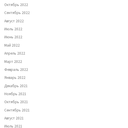
Октябрь 2022
Сентябрь 2022
Август 2022
Июль 2022
Июнь 2022
Май 2022
Апрель 2022
Март 2022
Февраль 2022
Январь 2022
Декабрь 2021
Ноябрь 2021
Октябрь 2021
Сентябрь 2021
Август 2021
Июль 2021