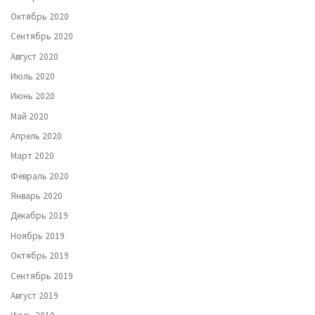
Октябрь 2020
Сентябрь 2020
Август 2020
Июль 2020
Июнь 2020
Май 2020
Апрель 2020
Март 2020
Февраль 2020
Январь 2020
Декабрь 2019
Ноябрь 2019
Октябрь 2019
Сентябрь 2019
Август 2019