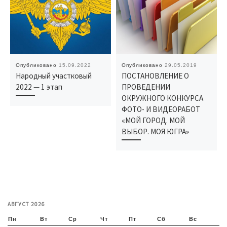
Опубликовано
15.09.2022
Опубликовано
29.05.2019
Народный участковый
ПОСТАНОВЛЕНИЕ О
2022 — 1 этап
ПРОВЕДЕНИИ
ОКРУЖНОГО КОНКУРСА
ФОТО- И ВИДЕОРАБОТ
«МОЙ ГОРОД. МОЙ
ВЫБОР. МОЯ ЮГРА»
АВГУСТ 2026
Пн
Вт
Ср
Чт
Пт
Сб
Вс