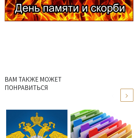
ВАМ ТАКЖЕ МОЖЕТ
ПОНРАВИТЬСЯ