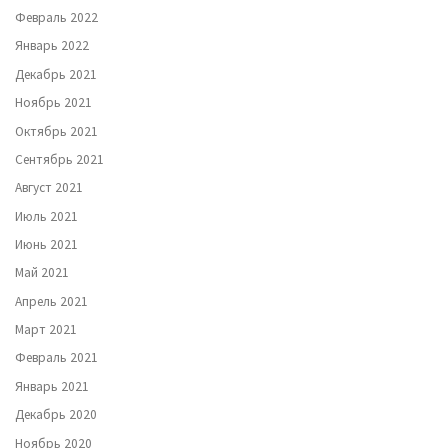
Февраль 2022
Январь 2022
Декабрь 2021
Ноябрь 2021
Октябрь 2021
Сентябрь 2021
Август 2021
Июль 2021
Июнь 2021
Май 2021
Апрель 2021
Март 2021
Февраль 2021
Январь 2021
Декабрь 2020
Ноябрь 2020