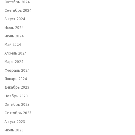
Октябрь 2024
Сентябрь 2024
Август 2024
Июль 2024
Июнь 2024
Май 2024
Апрель 2024
Март 2024
Февраль 2024
Январь 2024
Декабрь 2023
Ноябрь 2023
Октябрь 2023
Сентябрь 2023
Август 2023
Июль 2023