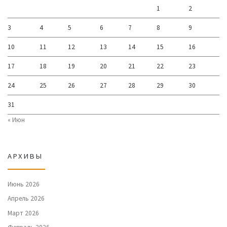
1
2
3
4
5
6
7
8
9
10
11
12
13
14
15
16
17
18
19
20
21
22
23
24
25
26
27
28
29
30
31
« Июн
АРХИВЫ
Июнь 2026
Апрель 2026
Март 2026