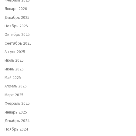
Февраль 2026
Январь 2026
Декабрь 2025
Ноябрь 2025
Октябрь 2025
Сентябрь 2025
Август 2025
Июль 2025
Июнь 2025
Май 2025
Апрель 2025
Март 2025
Февраль 2025
Январь 2025
Декабрь 2024
Ноябрь 2024