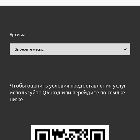
Архивы
Архивы
Чтобы оценить условия предоставления услуг
используйте QR-код или перейдите по ссылке
ниже