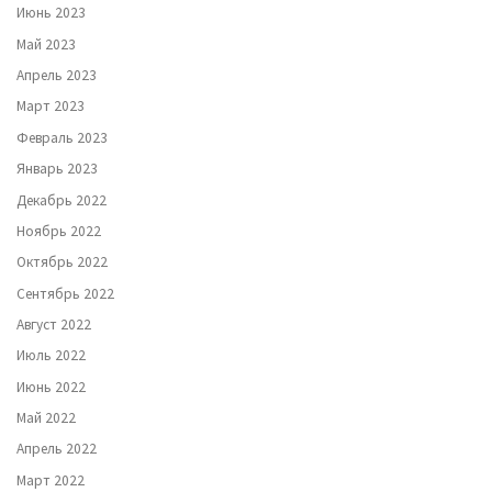
Июнь 2023
Май 2023
Апрель 2023
Март 2023
Февраль 2023
Январь 2023
Декабрь 2022
Ноябрь 2022
Октябрь 2022
Сентябрь 2022
Август 2022
Июль 2022
Июнь 2022
Май 2022
Апрель 2022
Март 2022