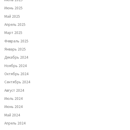
Июнь 2025
Май 2025
Апрель 2025
Март 2025
Февраль 2025
Январь 2025
Декабрь 2024
Ноябрь 2024
Октябрь 2024
Сентябрь 2024
Август 2024
Июль 2024
Июнь 2024
Май 2024
Апрель 2024