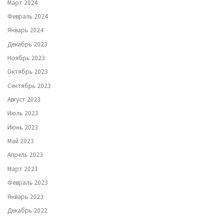
Март 2024
Февраль 2024
Январь 2024
Декабрь 2023
Ноябрь 2023
Октябрь 2023
Сентябрь 2023
Август 2023
Июль 2023
Июнь 2023
Май 2023
Апрель 2023
Март 2023
Февраль 2023
Январь 2023
Декабрь 2022