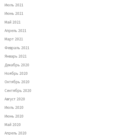
Июль 2021
Июнь 2021
Май 2021
Апрель 2021
Март 2021
Февраль 2021
Январь 2021
Декабрь 2020
Ноябрь 2020
Октябрь 2020
Сентябрь 2020
Август 2020
Июль 2020
Июнь 2020
Май 2020
Апрель 2020