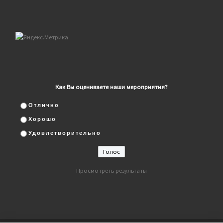
Как Вы оцениваете наши мероприятия?
Отлично
Хорошо
Удовлетворительно
Просмотреть результаты