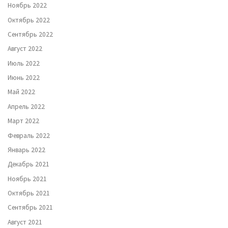
Ноябрь 2022
Октябрь 2022
Сентябрь 2022
Август 2022
Июль 2022
Июнь 2022
Май 2022
Апрель 2022
Март 2022
Февраль 2022
Январь 2022
Декабрь 2021
Ноябрь 2021
Октябрь 2021
Сентябрь 2021
Август 2021