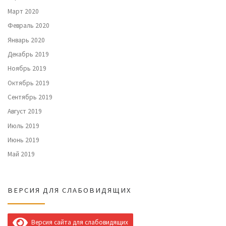
Март 2020
Февраль 2020
Январь 2020
Декабрь 2019
Ноябрь 2019
Октябрь 2019
Сентябрь 2019
Август 2019
Июль 2019
Июнь 2019
Май 2019
ВЕРСИЯ ДЛЯ СЛАБОВИДЯЩИХ
Версия сайта для слабовидящих