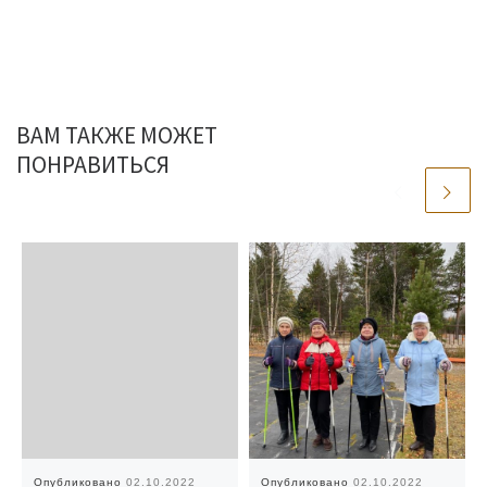
ВАМ ТАКЖЕ МОЖЕТ
ПОНРАВИТЬСЯ
Опубликовано
02.10.2022
Опубликовано
02.10.2022