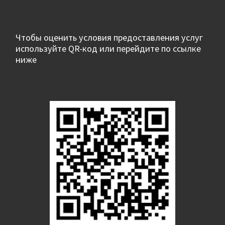
Чтобы оценить условия предоставления услуг
используйте QR-код или перейдите по ссылке
ниже