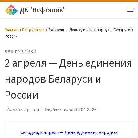
ДК "Нефтяник"
Перейти к содержимому
Ме
Главная
»
Без рубрики
»
2 апреля — День единения народов Беларуси и
России
БЕЗ РУБРИКИ
2 апреля — День единения
народов Беларуси и
России
-
Администратор
|
Опубликовано
02.04.2023
Сегодня, 2 апреля — День единения народов