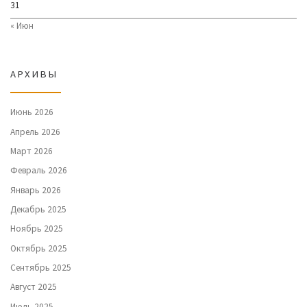
31
« Июн
АРХИВЫ
Июнь 2026
Апрель 2026
Март 2026
Февраль 2026
Январь 2026
Декабрь 2025
Ноябрь 2025
Октябрь 2025
Сентябрь 2025
Август 2025
Июль 2025