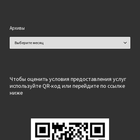
Архивы
Архивы
Чтобы оценить условия предоставления услуг
используйте QR-код или перейдите по ссылке
ниже