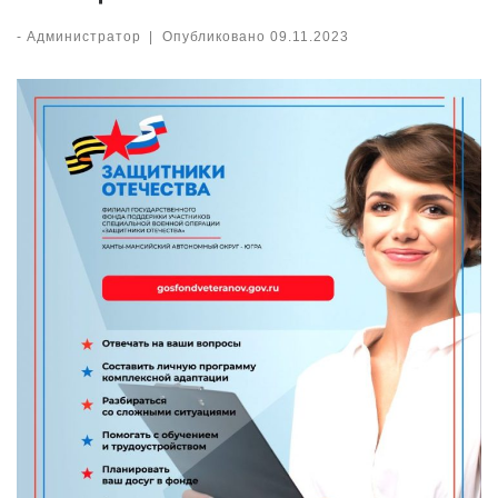
-
Администратор
|
Опубликовано
09.11.2023