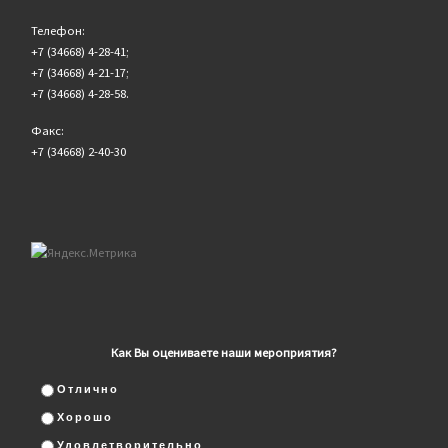
Телефон:
+7 (34668) 4-28-41;
+7 (34668) 4-21-17;
+7 (34668) 4-28-58.
Факс:
+7 (34668) 2-40-30
Как Вы оцениваете наши мероприятия?
Отлично
Хорошо
Удовлетворительно