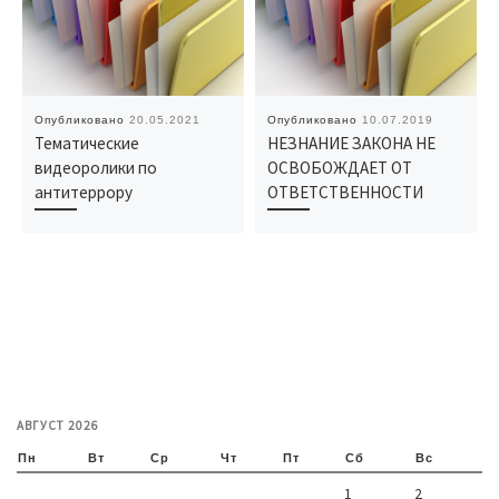
Опубликовано
20.05.2021
Опубликовано
10.07.2019
Тематические
НЕЗНАНИЕ ЗАКОНА НЕ
видеоролики по
ОСВОБОЖДАЕТ ОТ
антитеррору
ОТВЕТСТВЕННОСТИ
АВГУСТ 2026
Пн
Вт
Ср
Чт
Пт
Сб
Вс
1
2