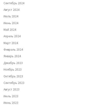
Сентябрь 2024
Август 2024
Июль 2024
Июнь 2024
Май 2024
Апрель 2024
Март 2024
Февраль 2024
Январь 2024
Декабрь 2023
Ноябрь 2023
Октябрь 2023
Сентябрь 2023
Август 2023
Июль 2023
Июнь 2023