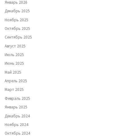
Январь 2026
Декабрь 2025
Ноябрь 2025
Октябрь 2025
Сентябрь 2025
Август 2025
Июль 2025
Июнь 2025
Май 2025
Апрель 2025
Март 2025
Февраль 2025
Январь 2025
Декабрь 2024
Ноябрь 2024
Октябрь 2024