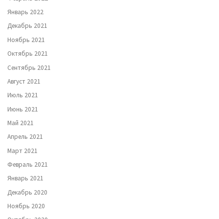
Январь 2022
Декабрь 2021
Ноябрь 2021
Октябрь 2021
Сентябрь 2021
Август 2021
Июль 2021
Июнь 2021
Май 2021
Апрель 2021
Март 2021
Февраль 2021
Январь 2021
Декабрь 2020
Ноябрь 2020