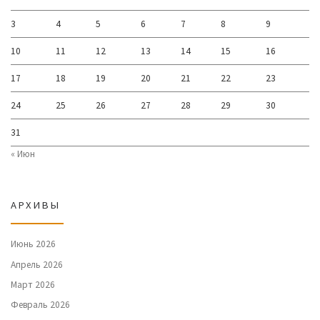
3
4
5
6
7
8
9
10
11
12
13
14
15
16
17
18
19
20
21
22
23
24
25
26
27
28
29
30
31
« Июн
АРХИВЫ
Июнь 2026
Апрель 2026
Март 2026
Февраль 2026