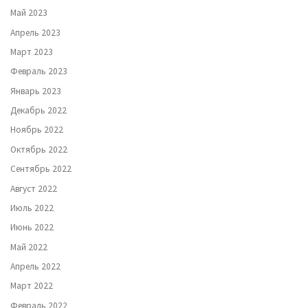
Май 2023
Апрель 2023
Март 2023
Февраль 2023
Январь 2023
Декабрь 2022
Ноябрь 2022
Октябрь 2022
Сентябрь 2022
Август 2022
Июль 2022
Июнь 2022
Май 2022
Апрель 2022
Март 2022
Февраль 2022