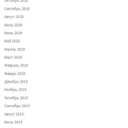
Октябрь 2020
Сентябрь 2020
Август 2020
Июль 2020
Июнь 2020
Май 2020
Апрель 2020
Март 2020
Февраль 2020
Январь 2020
Декабрь 2019
Ноябрь 2019
Октябрь 2019
Сентябрь 2019
Август 2019
Июль 2019