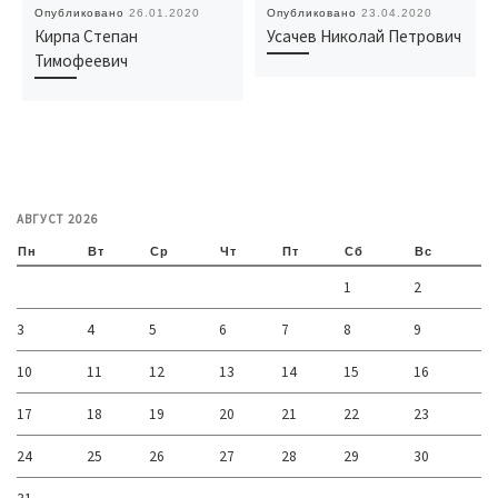
Опубликовано
26.01.2020
Опубликовано
23.04.2020
Кирпа Степан
Усачев Николай Петрович
Тимофеевич
АВГУСТ 2026
Пн
Вт
Ср
Чт
Пт
Сб
Вс
1
2
3
4
5
6
7
8
9
10
11
12
13
14
15
16
17
18
19
20
21
22
23
24
25
26
27
28
29
30