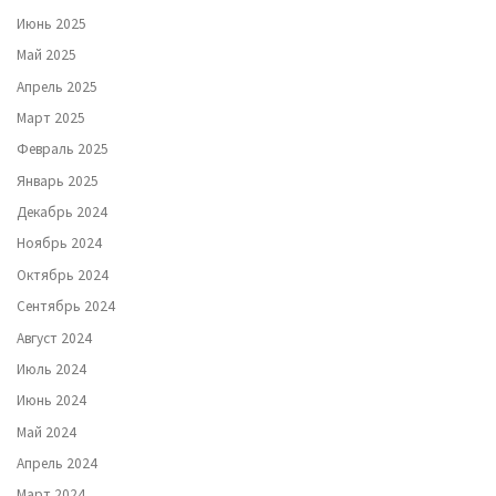
Июнь 2025
Май 2025
Апрель 2025
Март 2025
Февраль 2025
Январь 2025
Декабрь 2024
Ноябрь 2024
Октябрь 2024
Сентябрь 2024
Август 2024
Июль 2024
Июнь 2024
Май 2024
Апрель 2024
Март 2024