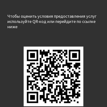
Чтобы оценить условия предоставления услуг
используйте QR-код или перейдите по ссылке
ниже