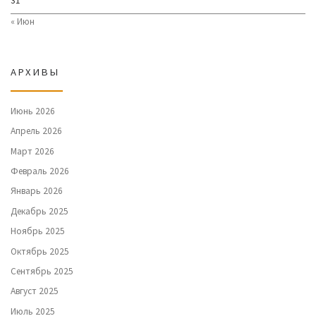
31
« Июн
АРХИВЫ
Июнь 2026
Апрель 2026
Март 2026
Февраль 2026
Январь 2026
Декабрь 2025
Ноябрь 2025
Октябрь 2025
Сентябрь 2025
Август 2025
Июль 2025