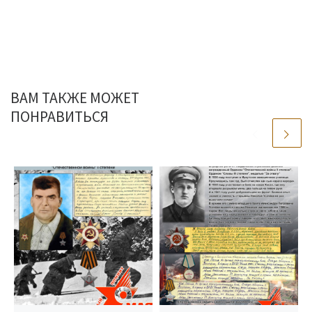
ВАМ ТАКЖЕ МОЖЕТ
ПОНРАВИТЬСЯ