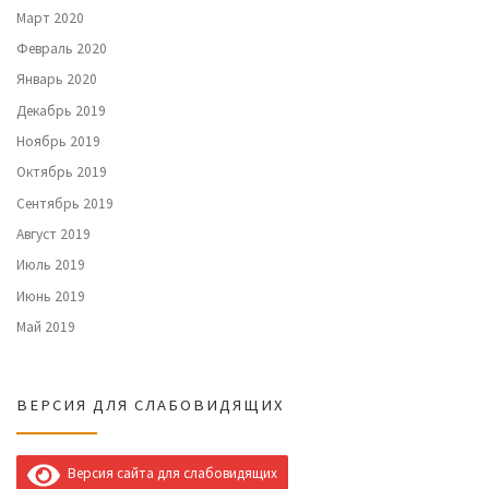
Март 2020
Февраль 2020
Январь 2020
Декабрь 2019
Ноябрь 2019
Октябрь 2019
Сентябрь 2019
Август 2019
Июль 2019
Июнь 2019
Май 2019
ВЕРСИЯ ДЛЯ СЛАБОВИДЯЩИХ
Версия сайта для слабовидящих