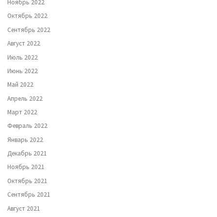
Ноябрь 2022
Октябрь 2022
Сентябрь 2022
Август 2022
Июль 2022
Июнь 2022
Май 2022
Апрель 2022
Март 2022
Февраль 2022
Январь 2022
Декабрь 2021
Ноябрь 2021
Октябрь 2021
Сентябрь 2021
Август 2021