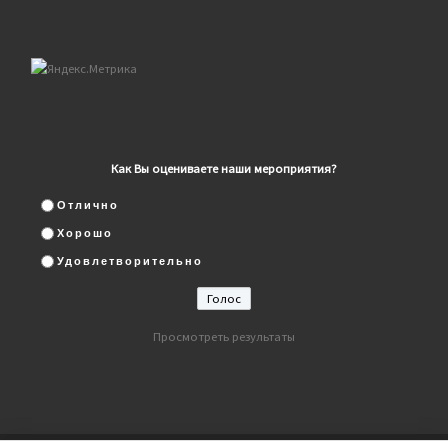
Как Вы оцениваете наши мероприятия?
Отлично
Хорошо
Удовлетворительно
Просмотреть результаты