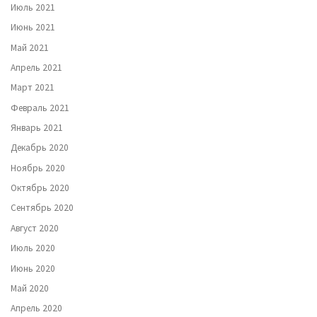
Июль 2021
Июнь 2021
Май 2021
Апрель 2021
Март 2021
Февраль 2021
Январь 2021
Декабрь 2020
Ноябрь 2020
Октябрь 2020
Сентябрь 2020
Август 2020
Июль 2020
Июнь 2020
Май 2020
Апрель 2020