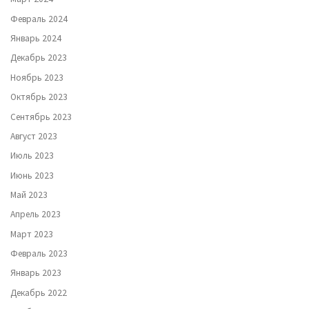
Февраль 2024
Январь 2024
Декабрь 2023
Ноябрь 2023
Октябрь 2023
Сентябрь 2023
Август 2023
Июль 2023
Июнь 2023
Май 2023
Апрель 2023
Март 2023
Февраль 2023
Январь 2023
Декабрь 2022