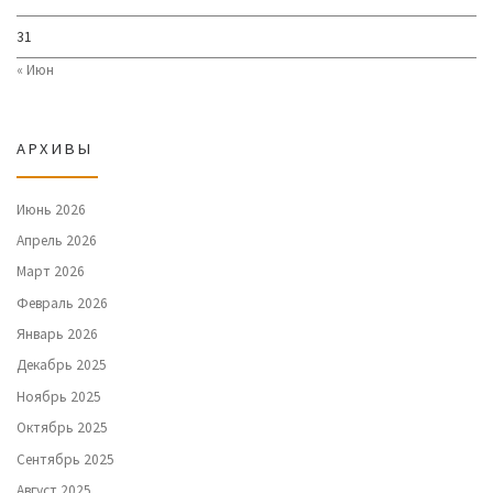
31
« Июн
АРХИВЫ
Июнь 2026
Апрель 2026
Март 2026
Февраль 2026
Январь 2026
Декабрь 2025
Ноябрь 2025
Октябрь 2025
Сентябрь 2025
Август 2025