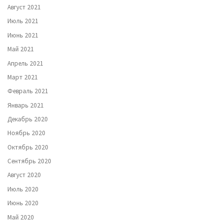
Август 2021
Июль 2021
Июнь 2021
Май 2021
Апрель 2021
Март 2021
Февраль 2021
Январь 2021
Декабрь 2020
Ноябрь 2020
Октябрь 2020
Сентябрь 2020
Август 2020
Июль 2020
Июнь 2020
Май 2020