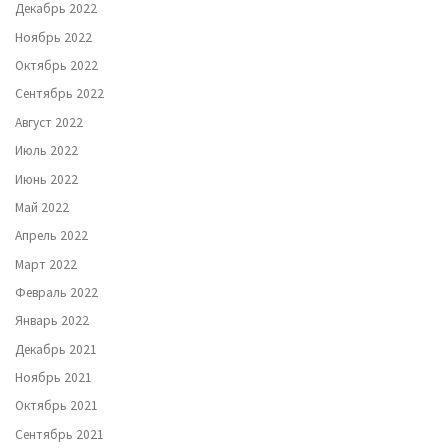
Декабрь 2022
Ноябрь 2022
Октябрь 2022
Сентябрь 2022
Август 2022
Июль 2022
Июнь 2022
Май 2022
Апрель 2022
Март 2022
Февраль 2022
Январь 2022
Декабрь 2021
Ноябрь 2021
Октябрь 2021
Сентябрь 2021