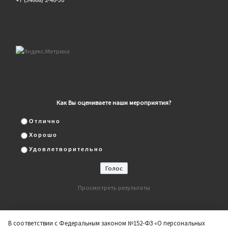
Как Вы оцениваете наши мероприятия?
Отлично
Хорошо
Удовлетворительно
Просмотреть результаты
В соответствии с Федеральным законом №152-ФЗ «О персональных