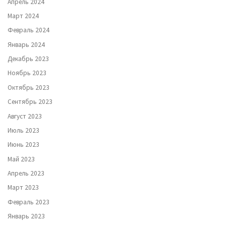
Апрель 2024
Март 2024
Февраль 2024
Январь 2024
Декабрь 2023
Ноябрь 2023
Октябрь 2023
Сентябрь 2023
Август 2023
Июль 2023
Июнь 2023
Май 2023
Апрель 2023
Март 2023
Февраль 2023
Январь 2023