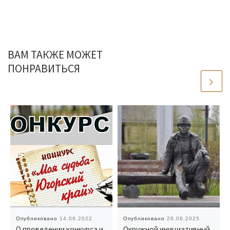
ВАМ ТАКЖЕ МОЖЕТ
ПОНРАВИТЬСЯ
Опубликовано
14.09.2022
Опубликовано
26.08.2025
О проведении конкурса и
Окружной инициативный