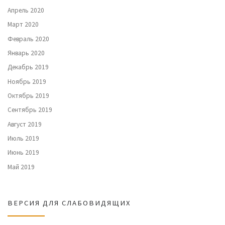
Апрель 2020
Март 2020
Февраль 2020
Январь 2020
Декабрь 2019
Ноябрь 2019
Октябрь 2019
Сентябрь 2019
Август 2019
Июль 2019
Июнь 2019
Май 2019
ВЕРСИЯ ДЛЯ СЛАБОВИДЯЩИХ