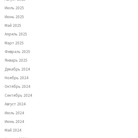
Июль 2025
Июнь 2025
Май 2025
Апрель 2025
Март 2025
Февраль 2025
Январь 2025
Декабрь 2024
Ноябрь 2024
Октябрь 2024
Сентябрь 2024
Август 2024
Июль 2024
Июнь 2024
Май 2024