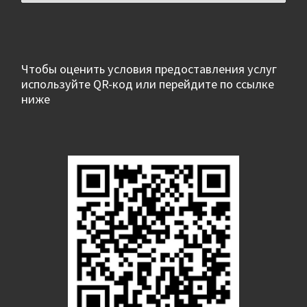
Чтобы оценить условия предоставления услуг
используйте QR-код или перейдите по ссылке
ниже