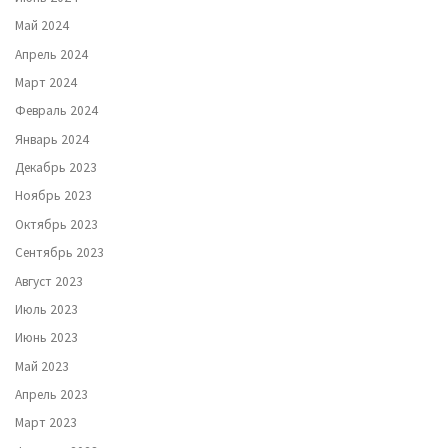
Май 2024
Апрель 2024
Март 2024
Февраль 2024
Январь 2024
Декабрь 2023
Ноябрь 2023
Октябрь 2023
Сентябрь 2023
Август 2023
Июль 2023
Июнь 2023
Май 2023
Апрель 2023
Март 2023