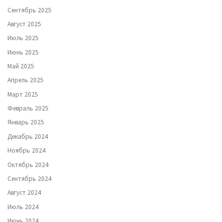
Сентябрь 2025
Август 2025
Июль 2025
Июнь 2025
Май 2025
Апрель 2025
Март 2025
Февраль 2025
Январь 2025
Декабрь 2024
Ноябрь 2024
Октябрь 2024
Сентябрь 2024
Август 2024
Июль 2024
Июнь 2024