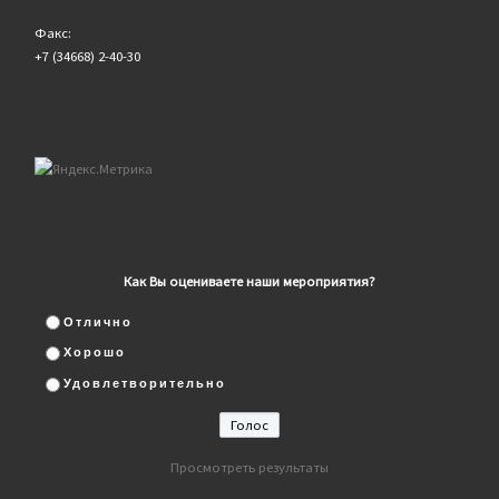
Факс:
+7 (34668) 2-40-30
Как Вы оцениваете наши мероприятия?
Отлично
Хорошо
Удовлетворительно
Просмотреть результаты