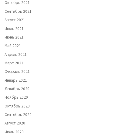
Октябрь 2021
Сентябрь 2021
Август 2021
Июль 2021
Июнь 2021
Май 2021
Апрель 2021
Март 2021
Февраль 2021
Январь 2021
Декабрь 2020
Ноябрь 2020
Октябрь 2020
Сентябрь 2020
Август 2020
Июль 2020