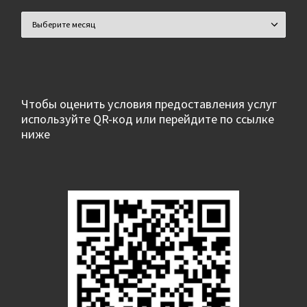
Архивы
Чтобы оценить условия предоставления услуг
используйте QR-код или перейдите по ссылке
ниже