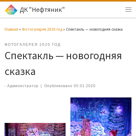
ДК "Нефтяник"
Перейти к содержимому
Ме
Главная
»
Фотогалерея 2020 год
»
Спектакль — новогодняя сказка
ФОТОГАЛЕРЕЯ 2020 ГОД
Спектакль — новогодняя
сказка
-
Администратор
|
Опубликовано
05.01.2020