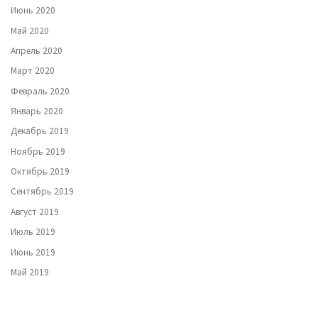
Июнь 2020
Май 2020
Апрель 2020
Март 2020
Февраль 2020
Январь 2020
Декабрь 2019
Ноябрь 2019
Октябрь 2019
Сентябрь 2019
Август 2019
Июль 2019
Июнь 2019
Май 2019