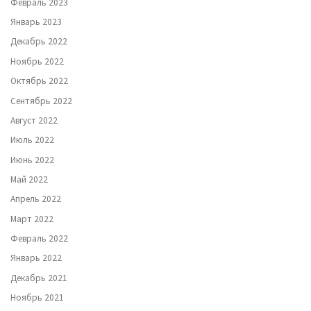
Февраль 2023
Январь 2023
Декабрь 2022
Ноябрь 2022
Октябрь 2022
Сентябрь 2022
Август 2022
Июль 2022
Июнь 2022
Май 2022
Апрель 2022
Март 2022
Февраль 2022
Январь 2022
Декабрь 2021
Ноябрь 2021