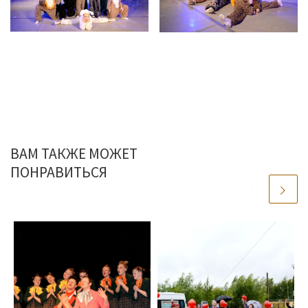
ВАМ ТАКЖЕ МОЖЕТ
ПОНРАВИТЬСЯ