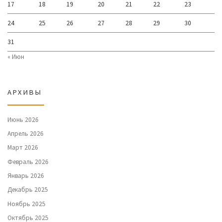
17
18
19
20
21
22
23
24
25
26
27
28
29
30
31
« Июн
АРХИВЫ
Июнь 2026
Апрель 2026
Март 2026
Февраль 2026
Январь 2026
Декабрь 2025
Ноябрь 2025
Октябрь 2025