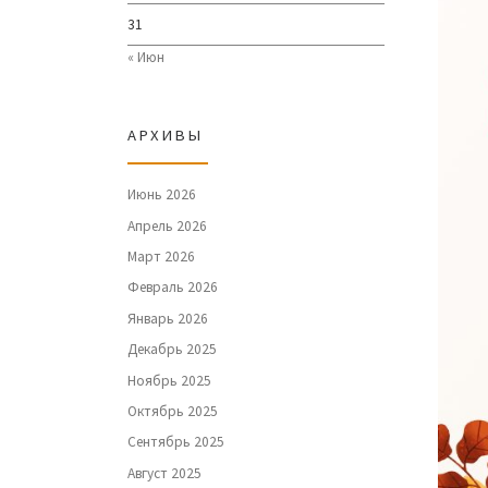
31
« Июн
АРХИВЫ
Июнь 2026
Апрель 2026
Март 2026
Февраль 2026
Январь 2026
Декабрь 2025
Ноябрь 2025
Октябрь 2025
Сентябрь 2025
Август 2025