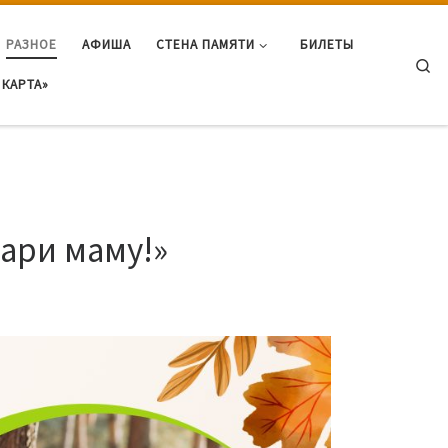
РАЗНОЕ
АФИША
СТЕНА ПАМЯТИ
БИЛЕТЫ
Se
КАРТА»
ари маму!»