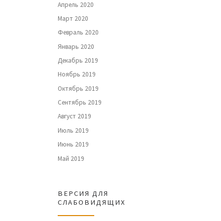
Апрель 2020
Март 2020
Февраль 2020
Январь 2020
Декабрь 2019
Ноябрь 2019
Октябрь 2019
Сентябрь 2019
Август 2019
Июль 2019
Июнь 2019
Май 2019
ВЕРСИЯ ДЛЯ
СЛАБОВИДЯЩИХ