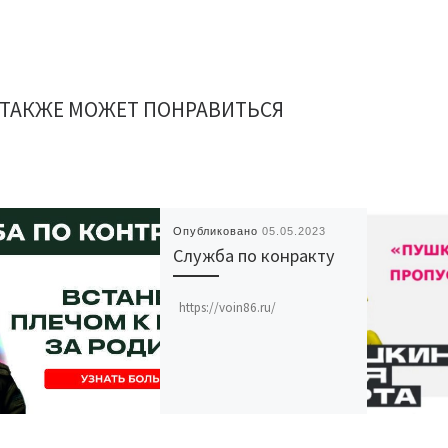
 ТАКЖЕ МОЖЕТ ПОНРАВИТЬСЯ
Опубликовано
05.05.2023
Служба по конракту
https://voin86.ru/