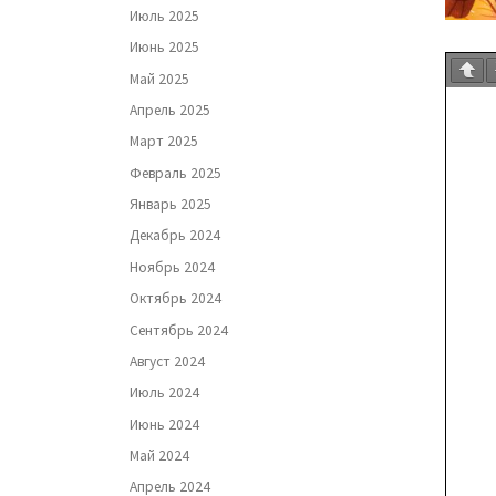
Июль 2025
Июнь 2025
Май 2025
Апрель 2025
Март 2025
Февраль 2025
Январь 2025
Декабрь 2024
Ноябрь 2024
Октябрь 2024
Сентябрь 2024
Август 2024
Июль 2024
Июнь 2024
Май 2024
Апрель 2024