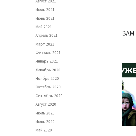
Август 2021
Июль 2021
Июнь 2021
Май 2021
ВАМ
Апрель 2021
Март 2021
Февраль 2021
Январь 2021
Декабрь 2020
Ноябрь 2020
Октябрь 2020
Сентябрь 2020
Август 2020
Июль 2020
Июнь 2020
Май 2020