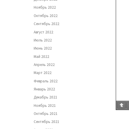
Ноябрь 2022
Октябрь 2022
Сентябрь 2022
Август 2022
Июль 2022
Июнь 2022
Май 2022
Апрель 2022
Март 2022
Февраль 2022
Январь 2022
Декабрь 2021
Ноябрь 2021
Октябрь 2021
Сентябрь 2021