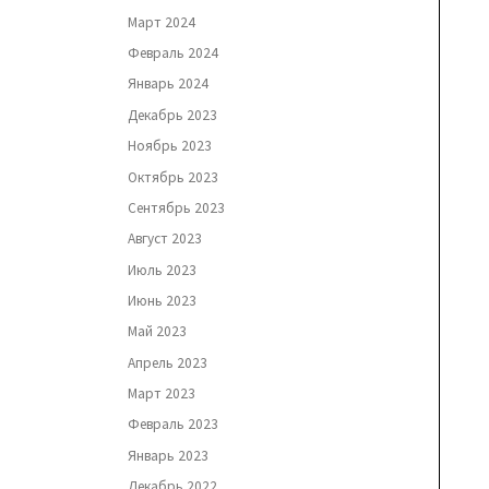
Март 2024
Февраль 2024
Январь 2024
Декабрь 2023
Ноябрь 2023
Октябрь 2023
Сентябрь 2023
Август 2023
Июль 2023
Июнь 2023
Май 2023
Апрель 2023
Март 2023
Февраль 2023
Январь 2023
Декабрь 2022