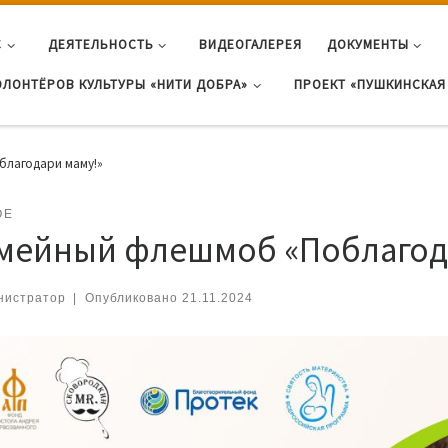
С
ДЕЯТЕЛЬНОСТЬ
ВИДЕОГАЛЕРЕЯ
ДОКУМЕНТЫ
ОЛОНТЁРОВ КУЛЬТУРЫ «НИТИ ДОБРА»
ПРОЕКТ «ПУШКИНСКАЯ 
благодари маму!»
ОЕ
мейный флешмоб «Поблагод
нистратор
|
Опубликовано
21.11.2024