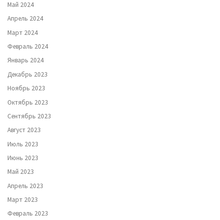
Май 2024
Апрель 2024
Март 2024
Февраль 2024
Январь 2024
Декабрь 2023
Ноябрь 2023
Октябрь 2023
Сентябрь 2023
Август 2023
Июль 2023
Июнь 2023
Май 2023
Апрель 2023
Март 2023
Февраль 2023