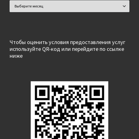
Архивы
Чтобы оценить условия предоставления услуг
используйте QR-код или перейдите по ссылке
ниже