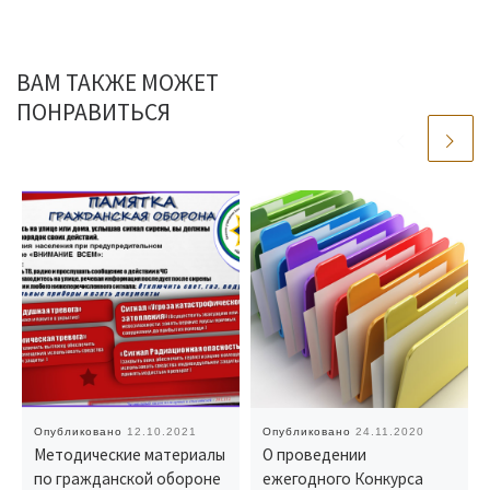
ВАМ ТАКЖЕ МОЖЕТ
ПОНРАВИТЬСЯ
Опубликовано
12.10.2021
Опубликовано
24.11.2020
Методические материалы
О проведении
по гражданской обороне
ежегодного Конкурса