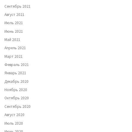
Сентябрь 2021
Август 2021
Июль 2021
Июнь 2021
Май 2021
Апрель 2021
Март 2021
Февраль 2021
Январь 2021
Декабрь 2020
Ноябрь 2020
Октябрь 2020
Сентябрь 2020
Август 2020
Июль 2020
Июнь 2020