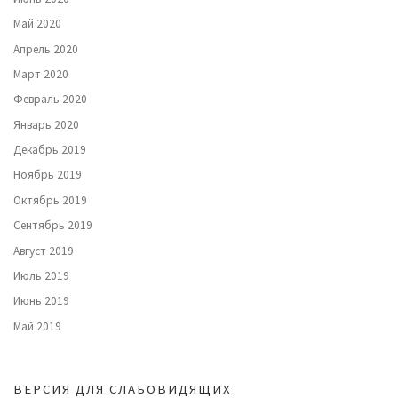
Май 2020
Апрель 2020
Март 2020
Февраль 2020
Январь 2020
Декабрь 2019
Ноябрь 2019
Октябрь 2019
Сентябрь 2019
Август 2019
Июль 2019
Июнь 2019
Май 2019
ВЕРСИЯ ДЛЯ СЛАБОВИДЯЩИХ