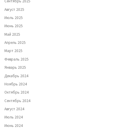
Сентябрь 2025
Август 2025
Июль 2025
Июнь 2025
Май 2025
Апрель 2025
Март 2025
Февраль 2025
Январь 2025
Декабрь 2024
Ноябрь 2024
Октябрь 2024
Сентябрь 2024
Август 2024
Июль 2024
Июнь 2024