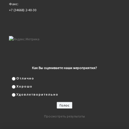
Факс:
+7 (34668) 2-40-30
Как Вы оцениваете наши мероприятия?
Отлично
Хорошо
Удовлетворительно
Просмотреть результаты