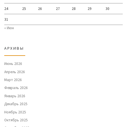
24
25
26
27
28
29
30
31
« Июн
АРХИВЫ
Июнь 2026
Апрель 2026
Март 2026
Февраль 2026
Январь 2026
Декабрь 2025
Ноябрь 2025
Октябрь 2025