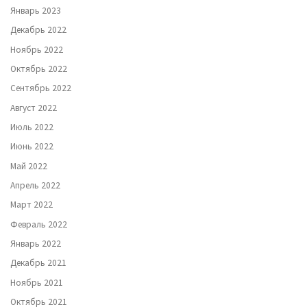
Январь 2023
Декабрь 2022
Ноябрь 2022
Октябрь 2022
Сентябрь 2022
Август 2022
Июль 2022
Июнь 2022
Май 2022
Апрель 2022
Март 2022
Февраль 2022
Январь 2022
Декабрь 2021
Ноябрь 2021
Октябрь 2021