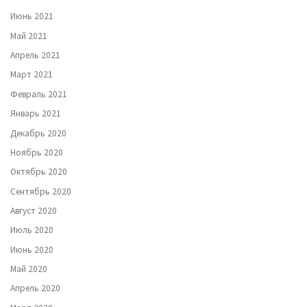
Июнь 2021
Май 2021
Апрель 2021
Март 2021
Февраль 2021
Январь 2021
Декабрь 2020
Ноябрь 2020
Октябрь 2020
Сентябрь 2020
Август 2020
Июль 2020
Июнь 2020
Май 2020
Апрель 2020