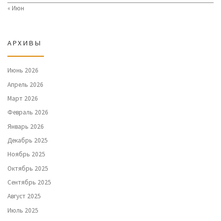
« Июн
АРХИВЫ
Июнь 2026
Апрель 2026
Март 2026
Февраль 2026
Январь 2026
Декабрь 2025
Ноябрь 2025
Октябрь 2025
Сентябрь 2025
Август 2025
Июль 2025