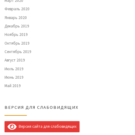
Март 2020
Февраль 2020
Январь 2020
Декабрь 2019
Ноябрь 2019
Октябрь 2019
Сентябрь 2019
Август 2019
Июль 2019
Июнь 2019
Май 2019
ВЕРСИЯ ДЛЯ СЛАБОВИДЯЩИХ
Версия сайта для слабовидящих