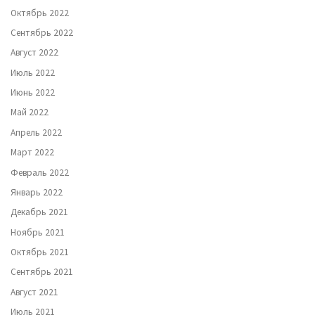
Октябрь 2022
Сентябрь 2022
Август 2022
Июль 2022
Июнь 2022
Май 2022
Апрель 2022
Март 2022
Февраль 2022
Январь 2022
Декабрь 2021
Ноябрь 2021
Октябрь 2021
Сентябрь 2021
Август 2021
Июль 2021