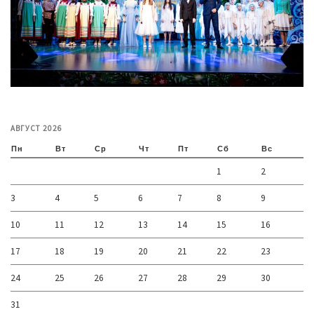
АВГУСТ 2026
Пн
Вт
Ср
Чт
Пт
Сб
Вс
1
2
3
4
5
6
7
8
9
10
11
12
13
14
15
16
17
18
19
20
21
22
23
24
25
26
27
28
29
30
31