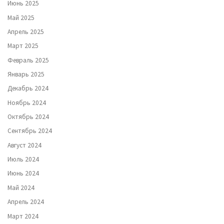
Июнь 2025
Май 2025
Апрель 2025
Март 2025
Февраль 2025
Январь 2025
Декабрь 2024
Ноябрь 2024
Октябрь 2024
Сентябрь 2024
Август 2024
Июль 2024
Июнь 2024
Май 2024
Апрель 2024
Март 2024