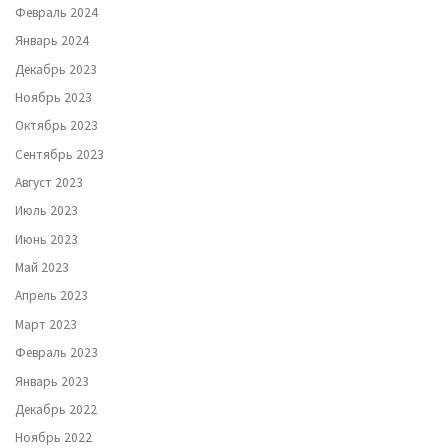
Февраль 2024
Январь 2024
Декабрь 2023
Ноябрь 2023
Октябрь 2023
Сентябрь 2023
Август 2023
Июль 2023
Июнь 2023
Май 2023
Апрель 2023
Март 2023
Февраль 2023
Январь 2023
Декабрь 2022
Ноябрь 2022