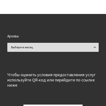
Архивы
Архивы
Чтобы оценить условия предоставления услуг
используйте QR-код или перейдите по ссылке
ниже