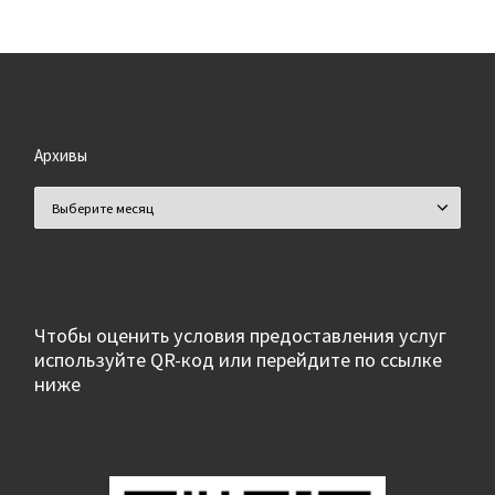
Архивы
Архивы
Чтобы оценить условия предоставления услуг
используйте QR-код или перейдите по ссылке
ниже