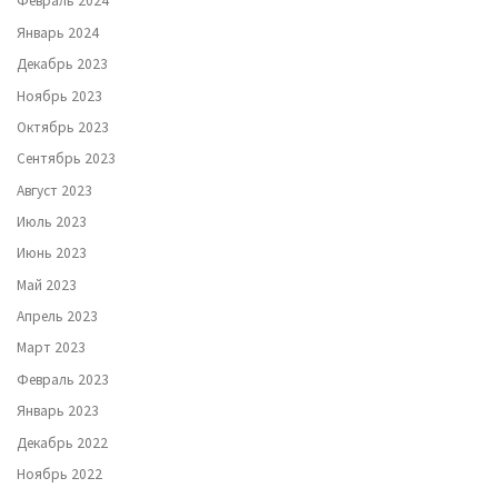
Февраль 2024
Январь 2024
Декабрь 2023
Ноябрь 2023
Октябрь 2023
Сентябрь 2023
Август 2023
Июль 2023
Июнь 2023
Май 2023
Апрель 2023
Март 2023
Февраль 2023
Январь 2023
Декабрь 2022
Ноябрь 2022