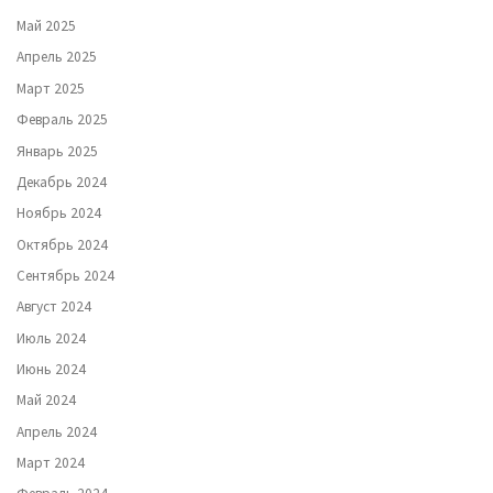
Май 2025
Апрель 2025
Март 2025
Февраль 2025
Январь 2025
Декабрь 2024
Ноябрь 2024
Октябрь 2024
Сентябрь 2024
Август 2024
Июль 2024
Июнь 2024
Май 2024
Апрель 2024
Март 2024