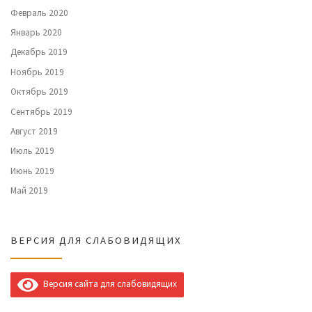
Февраль 2020
Январь 2020
Декабрь 2019
Ноябрь 2019
Октябрь 2019
Сентябрь 2019
Август 2019
Июль 2019
Июнь 2019
Май 2019
ВЕРСИЯ ДЛЯ СЛАБОВИДЯЩИХ
Версия сайта для слабовидящих