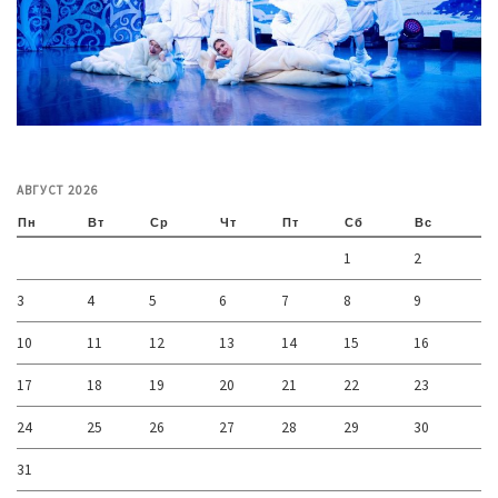
АВГУСТ 2026
Пн
Вт
Ср
Чт
Пт
Сб
Вс
1
2
3
4
5
6
7
8
9
10
11
12
13
14
15
16
17
18
19
20
21
22
23
24
25
26
27
28
29
30
31