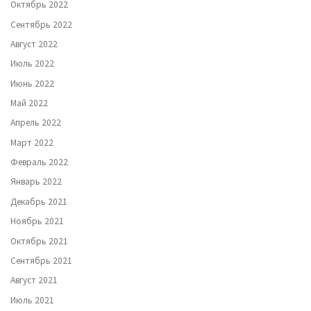
Октябрь 2022
Сентябрь 2022
Август 2022
Июль 2022
Июнь 2022
Май 2022
Апрель 2022
Март 2022
Февраль 2022
Январь 2022
Декабрь 2021
Ноябрь 2021
Октябрь 2021
Сентябрь 2021
Август 2021
Июль 2021