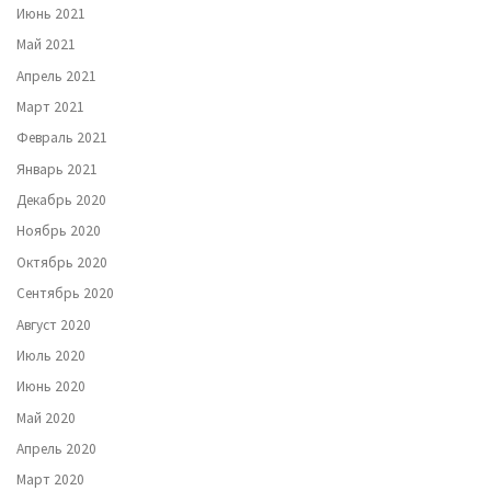
Июнь 2021
Май 2021
Апрель 2021
Март 2021
Февраль 2021
Январь 2021
Декабрь 2020
Ноябрь 2020
Октябрь 2020
Сентябрь 2020
Август 2020
Июль 2020
Июнь 2020
Май 2020
Апрель 2020
Март 2020