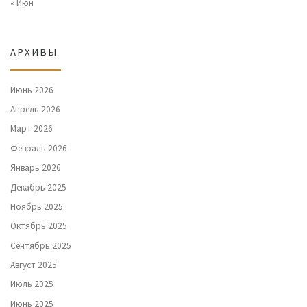
« Июн
АРХИВЫ
Июнь 2026
Апрель 2026
Март 2026
Февраль 2026
Январь 2026
Декабрь 2025
Ноябрь 2025
Октябрь 2025
Сентябрь 2025
Август 2025
Июль 2025
Июнь 2025