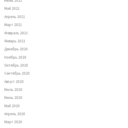
Июнь 2021
Май 2021
Апрель 2021
Март 2021
Февраль 2021
Январь 2021
Декабрь 2020
Ноябрь 2020
Октябрь 2020
Сентябрь 2020
Август 2020
Июль 2020
Июнь 2020
Май 2020
Апрель 2020
Март 2020