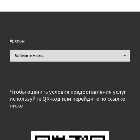
Архивы
Архивы
Чтобы оценить условия предоставления услуг
используйте QR-код или перейдите по ссылке
ниже