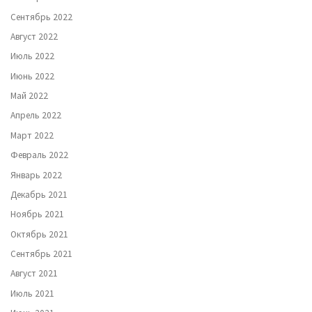
Сентябрь 2022
Август 2022
Июль 2022
Июнь 2022
Май 2022
Апрель 2022
Март 2022
Февраль 2022
Январь 2022
Декабрь 2021
Ноябрь 2021
Октябрь 2021
Сентябрь 2021
Август 2021
Июль 2021