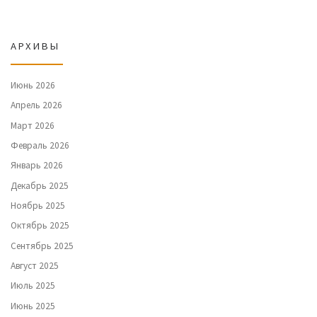
АРХИВЫ
Июнь 2026
Апрель 2026
Март 2026
Февраль 2026
Январь 2026
Декабрь 2025
Ноябрь 2025
Октябрь 2025
Сентябрь 2025
Август 2025
Июль 2025
Июнь 2025