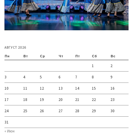
АВГУСТ 2026
Пн
Вт
Ср
Чт
Пт
Сб
Вс
1
2
3
4
5
6
7
8
9
10
11
12
13
14
15
16
17
18
19
20
21
22
23
24
25
26
27
28
29
30
31
« Июн