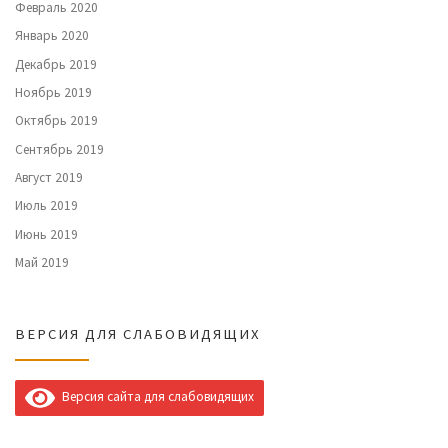
Февраль 2020
Январь 2020
Декабрь 2019
Ноябрь 2019
Октябрь 2019
Сентябрь 2019
Август 2019
Июль 2019
Июнь 2019
Май 2019
ВЕРСИЯ ДЛЯ СЛАБОВИДЯЩИХ
Версия сайта для слабовидящих