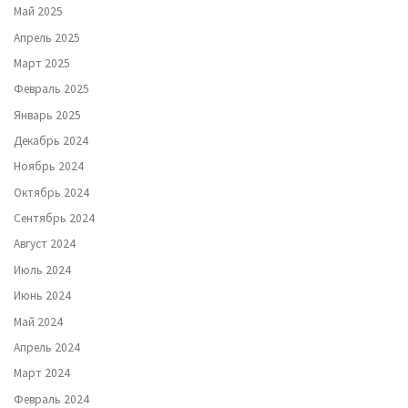
Май 2025
Апрель 2025
Март 2025
Февраль 2025
Январь 2025
Декабрь 2024
Ноябрь 2024
Октябрь 2024
Сентябрь 2024
Август 2024
Июль 2024
Июнь 2024
Май 2024
Апрель 2024
Март 2024
Февраль 2024