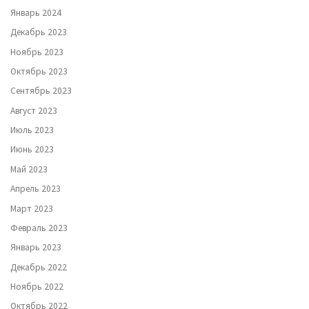
Январь 2024
Декабрь 2023
Ноябрь 2023
Октябрь 2023
Сентябрь 2023
Август 2023
Июль 2023
Июнь 2023
Май 2023
Апрель 2023
Март 2023
Февраль 2023
Январь 2023
Декабрь 2022
Ноябрь 2022
Октябрь 2022