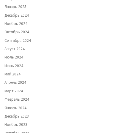
Январь 2025
Декабрь 2024
Ноябрь 2024
Октябрь 2024
Сентябрь 2024
Август 2024
Июль 2024
Июнь 2024
Май 2024
Апрель 2024
Март 2024
Февраль 2024
Январь 2024
Декабрь 2023
Ноябрь 2023