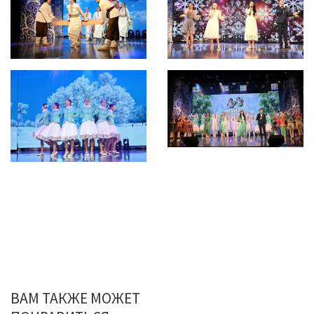
ВАМ ТАКЖЕ МОЖЕТ