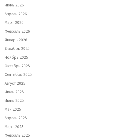
Июнь 2026
Апрель 2026
Март 2026
Февраль 2026
Январь 2026
Декабрь 2025
Ноябрь 2025
Октябрь 2025
Сентябрь 2025
Август 2025
Июль 2025
Июнь 2025
Май 2025
Апрель 2025
Март 2025
Февраль 2025