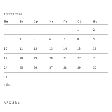
АВГУСТ 2026
Пн
Вт
Ср
Чт
Пт
Сб
Вс
1
2
3
4
5
6
7
8
9
10
11
12
13
14
15
16
17
18
19
20
21
22
23
24
25
26
27
28
29
30
31
« Июн
АРХИВЫ