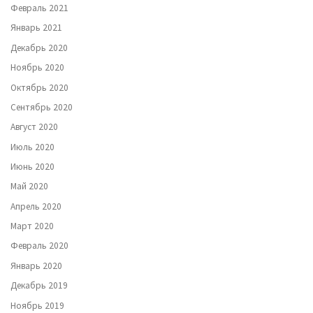
Февраль 2021
Январь 2021
Декабрь 2020
Ноябрь 2020
Октябрь 2020
Сентябрь 2020
Август 2020
Июль 2020
Июнь 2020
Май 2020
Апрель 2020
Март 2020
Февраль 2020
Январь 2020
Декабрь 2019
Ноябрь 2019