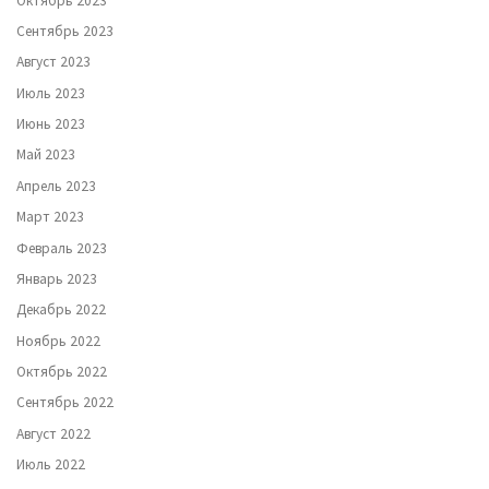
Октябрь 2023
Сентябрь 2023
Август 2023
Июль 2023
Июнь 2023
Май 2023
Апрель 2023
Март 2023
Февраль 2023
Январь 2023
Декабрь 2022
Ноябрь 2022
Октябрь 2022
Сентябрь 2022
Август 2022
Июль 2022