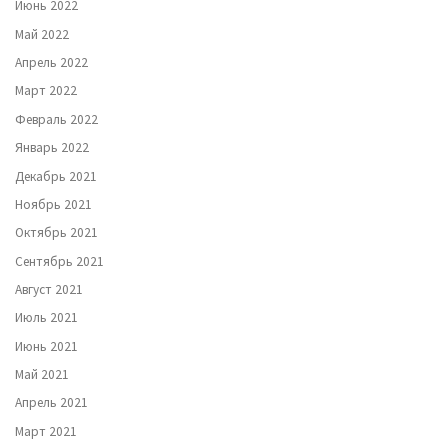
Июнь 2022
Май 2022
Апрель 2022
Март 2022
Февраль 2022
Январь 2022
Декабрь 2021
Ноябрь 2021
Октябрь 2021
Сентябрь 2021
Август 2021
Июль 2021
Июнь 2021
Май 2021
Апрель 2021
Март 2021