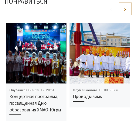
ПОНРАВИТЬСЯ
Опубликовано
15.12.2024
Опубликовано
10.03.2024
Концертная программа,
Проводы зимы
посвященная Дню
образования ХМАО-Югры