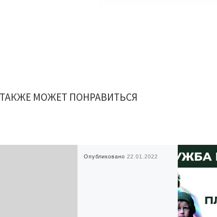
 ТАКЖЕ МОЖЕТ ПОНРАВИТЬСЯ
Опубликовано
22.01.2022