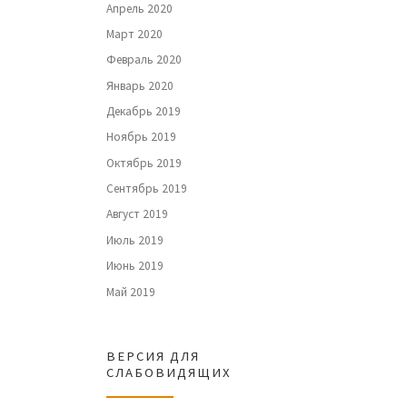
Апрель 2020
Март 2020
Февраль 2020
Январь 2020
Декабрь 2019
Ноябрь 2019
Октябрь 2019
Сентябрь 2019
Август 2019
Июль 2019
Июнь 2019
Май 2019
ВЕРСИЯ ДЛЯ
СЛАБОВИДЯЩИХ