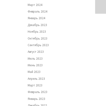
Март 2024
Февраль 2024
Январь 2024
Декабрь 2023
Ноябрь 2023
Октябрь 2023
Сентябрь 2023
Август 2023
Июль 2023
Июнь 2023
Май 2023
Апрель 2023
Март 2023
Февраль 2023
Январь 2023
Декабрь 2022