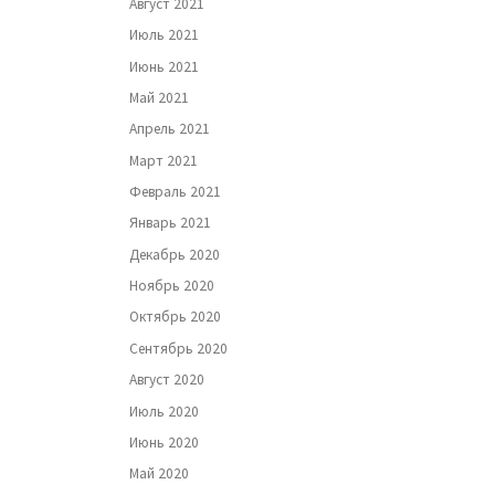
Август 2021
Июль 2021
Июнь 2021
Май 2021
Апрель 2021
Март 2021
Февраль 2021
Январь 2021
Декабрь 2020
Ноябрь 2020
Октябрь 2020
Сентябрь 2020
Август 2020
Июль 2020
Июнь 2020
Май 2020