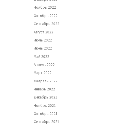
Ноябрь 2022
Октябрь 2022
Сентябрь 2022
Август 2022
Июль 2022
Июнь 2022
Май 2022
Апрель 2022
Март 2022
Февраль 2022
Январь 2022
Декабрь 2021
Ноябрь 2021
Октябрь 2021
Сентябрь 2021