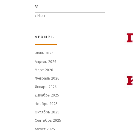
31
« Июн
АРХИВЫ
Июнь 2026
Апрель 2026
Март 2026
Февраль 2026
Январь 2026
Декабрь 2025
Ноябрь 2025
Октябрь 2025
Сентябрь 2025
Август 2025