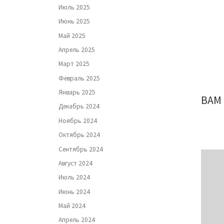
Июль 2025
Июнь 2025
Май 2025
Апрель 2025
Март 2025
Февраль 2025
Январь 2025
ВАМ
Декабрь 2024
Ноябрь 2024
Октябрь 2024
Сентябрь 2024
Август 2024
Июль 2024
Июнь 2024
Май 2024
Апрель 2024