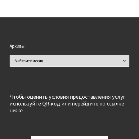
Архивы
Архивы
Чтобы оценить условия предоставления услуг
используйте QR-код или перейдите по ссылке
ниже