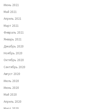
Июнь 2021
Май 2021
Апрель 2021
Март 2021
Февраль 2021
Январь 2021
Декабрь 2020
Ноябрь 2020
Октябрь 2020
Сентябрь 2020
Август 2020
Июль 2020
Июнь 2020
Май 2020
Апрель 2020
Март 2020