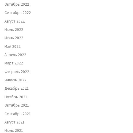
Октябрь 2022
Сентябрь 2022
Август 2022
Июль 2022
Июнь 2022
Май 2022
Апрель 2022
Март 2022
Февраль 2022
Январь 2022
Декабрь 2021
Ноябрь 2021
Октябрь 2021
Сентябрь 2021
Август 2021
Июль 2021