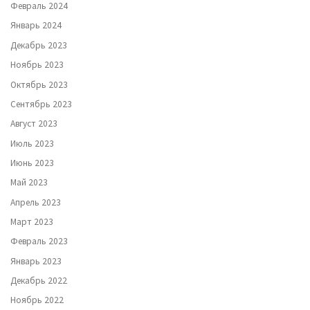
Февраль 2024
Январь 2024
Декабрь 2023
Ноябрь 2023
Октябрь 2023
Сентябрь 2023
Август 2023
Июль 2023
Июнь 2023
Май 2023
Апрель 2023
Март 2023
Февраль 2023
Январь 2023
Декабрь 2022
Ноябрь 2022