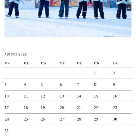
АВГУСТ 2026
Пн
Вт
Ср
Чт
Пт
Сб
Вс
1
2
3
4
5
6
7
8
9
10
11
12
13
14
15
16
17
18
19
20
21
22
23
24
25
26
27
28
29
30
31