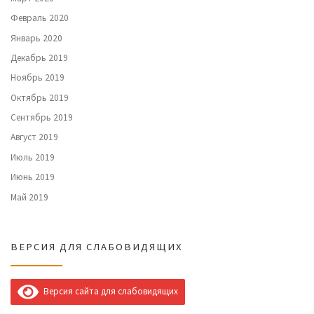
Февраль 2020
Январь 2020
Декабрь 2019
Ноябрь 2019
Октябрь 2019
Сентябрь 2019
Август 2019
Июль 2019
Июнь 2019
Май 2019
ВЕРСИЯ ДЛЯ СЛАБОВИДЯЩИХ
Версия сайта для слабовидящих