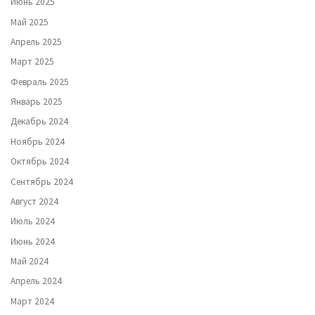
Июнь 2025
Май 2025
Апрель 2025
Март 2025
Февраль 2025
Январь 2025
Декабрь 2024
Ноябрь 2024
Октябрь 2024
Сентябрь 2024
Август 2024
Июль 2024
Июнь 2024
Май 2024
Апрель 2024
Март 2024