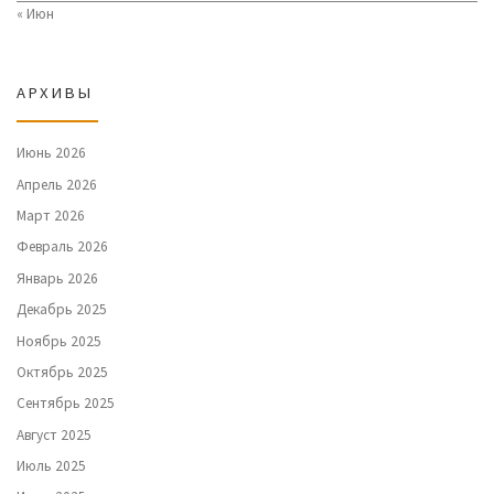
« Июн
АРХИВЫ
Июнь 2026
Апрель 2026
Март 2026
Февраль 2026
Январь 2026
Декабрь 2025
Ноябрь 2025
Октябрь 2025
Сентябрь 2025
Август 2025
Июль 2025