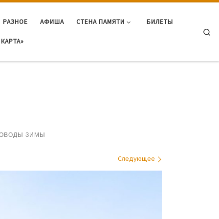
РАЗНОЕ
АФИША
СТЕНА ПАМЯТИ
БИЛЕТЫ
Se
КАРТА»
ОВОДЫ ЗИМЫ
Следующее