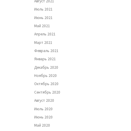
Август 2021
Июль 2021
Июнь 2021
Май 2021
Апрель 2021
Март 2021
Февраль 2021
Январь 2021
Декабрь 2020
Ноябрь 2020
Октябрь 2020
Сентябрь 2020
Август 2020
Июль 2020
Июнь 2020
Май 2020