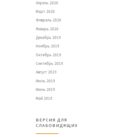
Апрель 2020
Март 2020
Февраль 2020
Январь 2020
Декабрь 2019
Ноябрь 2019
Октябрь 2019
Сентябрь 2019
Август 2019
Июль 2019
Июнь 2019
Май 2019
ВЕРСИЯ ДЛЯ
СЛАБОВИДЯЩИХ