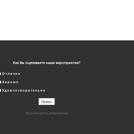
Как Вы оцениваете наши мероприятия?
Отлично
Хорошо
Удовлетворительно
Просмотреть результаты