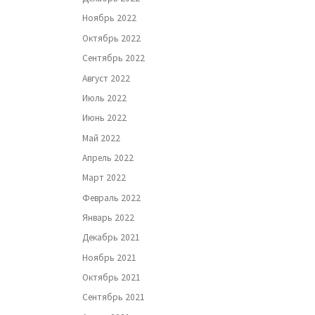
Ноябрь 2022
Октябрь 2022
Сентябрь 2022
Август 2022
Июль 2022
Июнь 2022
Май 2022
Апрель 2022
Март 2022
Февраль 2022
Январь 2022
Декабрь 2021
Ноябрь 2021
Октябрь 2021
Сентябрь 2021