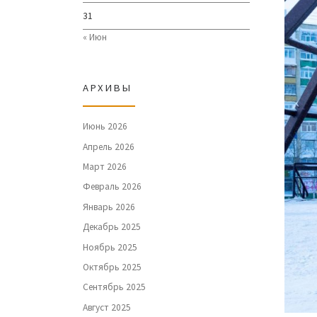
31
« Июн
АРХИВЫ
Июнь 2026
Апрель 2026
Март 2026
Февраль 2026
Январь 2026
Декабрь 2025
Ноябрь 2025
Октябрь 2025
Сентябрь 2025
Август 2025