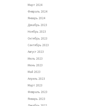
Март 2024
Февраль 2024
Январь 2024
Декабрь 2023
Ноябрь 2023
Октябрь 2023
Сентябрь 2023
Август 2023
Июль 2023
Июнь 2023
Май 2023
Апрель 2023
Март 2023
Февраль 2023
Январь 2023
Декабрь 2022