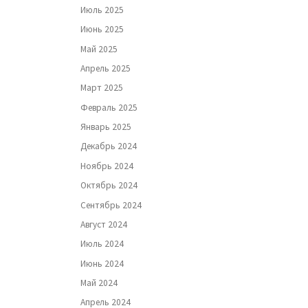
Июль 2025
Июнь 2025
Май 2025
Апрель 2025
Март 2025
Февраль 2025
Январь 2025
Декабрь 2024
Ноябрь 2024
Октябрь 2024
Сентябрь 2024
Август 2024
Июль 2024
Июнь 2024
Май 2024
Апрель 2024