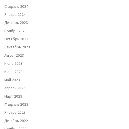
Февраль 2024
Январь 2024
Декабрь 2023
Ноябрь 2023
Октябрь 2023
Сентябрь 2023
Август 2023
Июль 2023
Июнь 2023
Май 2023
Апрель 2023
Март 2023
Февраль 2023
Январь 2023
Декабрь 2022
Ноябрь 2022