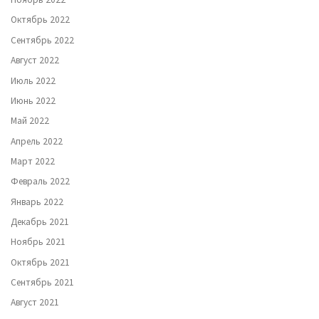
Октябрь 2022
Сентябрь 2022
Август 2022
Июль 2022
Июнь 2022
Май 2022
Апрель 2022
Март 2022
Февраль 2022
Январь 2022
Декабрь 2021
Ноябрь 2021
Октябрь 2021
Сентябрь 2021
Август 2021