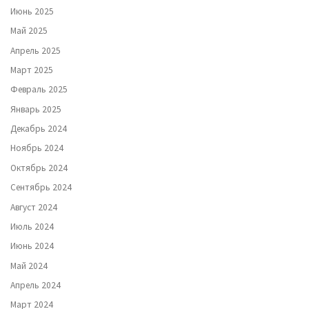
Июнь 2025
Май 2025
Апрель 2025
Март 2025
Февраль 2025
Январь 2025
Декабрь 2024
Ноябрь 2024
Октябрь 2024
Сентябрь 2024
Август 2024
Июль 2024
Июнь 2024
Май 2024
Апрель 2024
Март 2024