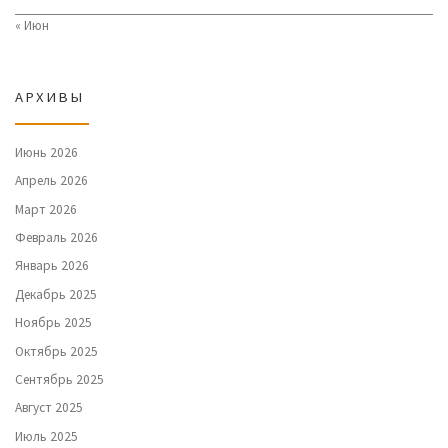
« Июн
АРХИВЫ
Июнь 2026
Апрель 2026
Март 2026
Февраль 2026
Январь 2026
Декабрь 2025
Ноябрь 2025
Октябрь 2025
Сентябрь 2025
Август 2025
Июль 2025