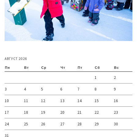
АВГУСТ 2026
Пн
Вт
Ср
Чт
Пт
Сб
Вс
1
2
3
4
5
6
7
8
9
10
11
12
13
14
15
16
17
18
19
20
21
22
23
24
25
26
27
28
29
30
31