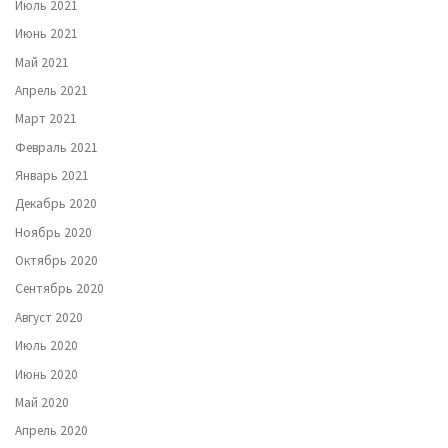
Июль 2021
Июнь 2021
Май 2021
Апрель 2021
Март 2021
Февраль 2021
Январь 2021
Декабрь 2020
Ноябрь 2020
Октябрь 2020
Сентябрь 2020
Август 2020
Июль 2020
Июнь 2020
Май 2020
Апрель 2020