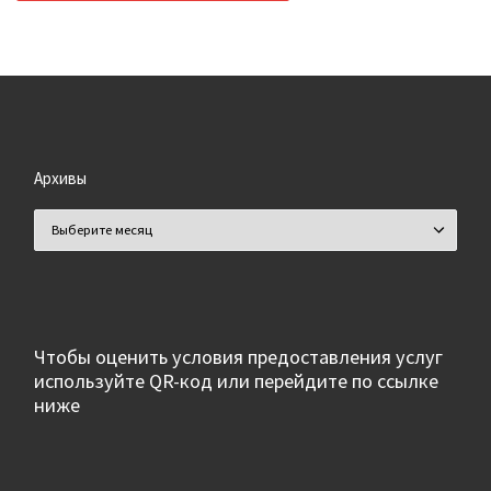
Архивы
Архивы
Чтобы оценить условия предоставления услуг
используйте QR-код или перейдите по ссылке
ниже