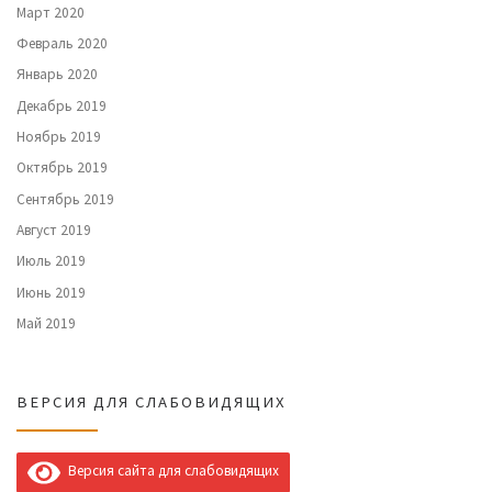
Март 2020
Февраль 2020
Январь 2020
Декабрь 2019
Ноябрь 2019
Октябрь 2019
Сентябрь 2019
Август 2019
Июль 2019
Июнь 2019
Май 2019
ВЕРСИЯ ДЛЯ СЛАБОВИДЯЩИХ
Версия сайта для слабовидящих