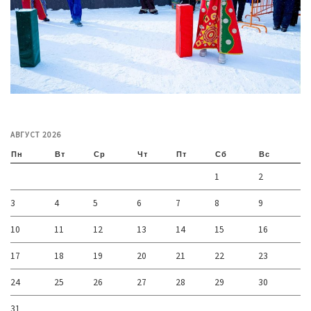
АВГУСТ 2026
Пн
Вт
Ср
Чт
Пт
Сб
Вс
1
2
3
4
5
6
7
8
9
10
11
12
13
14
15
16
17
18
19
20
21
22
23
24
25
26
27
28
29
30
31