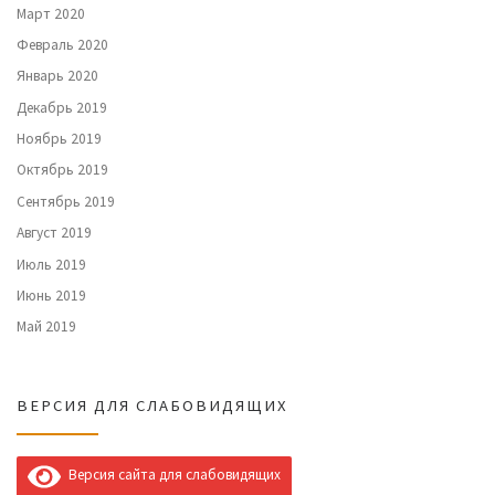
Март 2020
Февраль 2020
Январь 2020
Декабрь 2019
Ноябрь 2019
Октябрь 2019
Сентябрь 2019
Август 2019
Июль 2019
Июнь 2019
Май 2019
ВЕРСИЯ ДЛЯ СЛАБОВИДЯЩИХ
Версия сайта для слабовидящих