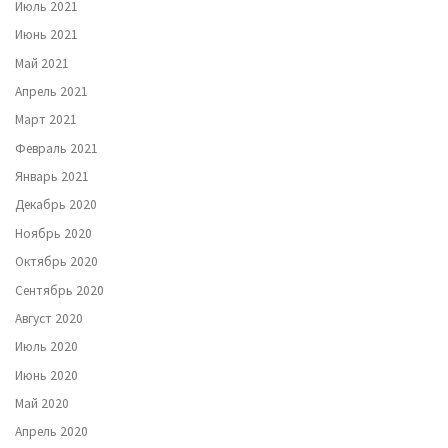
Июль 2021
Июнь 2021
Май 2021
Апрель 2021
Март 2021
Февраль 2021
Январь 2021
Декабрь 2020
Ноябрь 2020
Октябрь 2020
Сентябрь 2020
Август 2020
Июль 2020
Июнь 2020
Май 2020
Апрель 2020