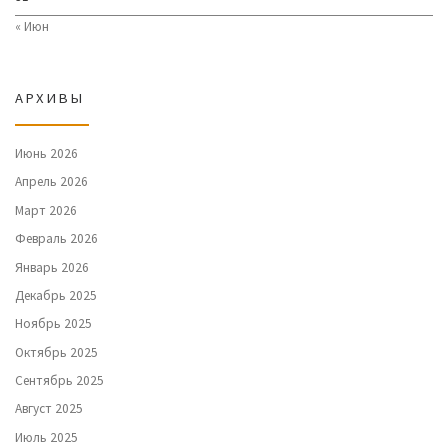
« Июн
АРХИВЫ
Июнь 2026
Апрель 2026
Март 2026
Февраль 2026
Январь 2026
Декабрь 2025
Ноябрь 2025
Октябрь 2025
Сентябрь 2025
Август 2025
Июль 2025