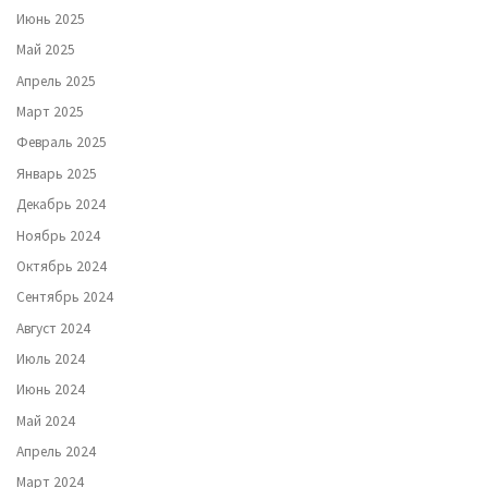
Июнь 2025
Май 2025
Апрель 2025
Март 2025
Февраль 2025
Январь 2025
Декабрь 2024
Ноябрь 2024
Октябрь 2024
Сентябрь 2024
Август 2024
Июль 2024
Июнь 2024
Май 2024
Апрель 2024
Март 2024