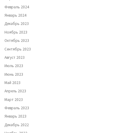
Февраль 2024
Январь 2024
Декабрь 2023
Ноябрь 2023
Октябрь 2023
Сентябрь 2023
Август 2023
Июль 2023
Июнь 2023
Май 2023
Апрель 2023
Март 2023
Февраль 2023
Январь 2023
Декабрь 2022