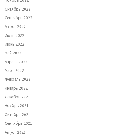
Ноябрь 2022
Октябрь 2022
Сентябрь 2022
Август 2022
Июль 2022
Июнь 2022
Май 2022
Апрель 2022
Март 2022
Февраль 2022
Январь 2022
Декабрь 2021
Ноябрь 2021
Октябрь 2021
Сентябрь 2021
Август 2021