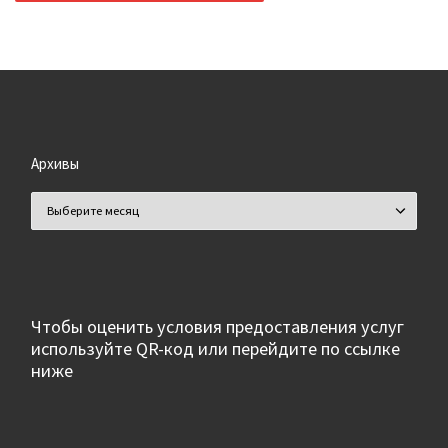
Архивы
Архивы
Чтобы оценить условия предоставления услуг
используйте QR-код или перейдите по ссылке
ниже