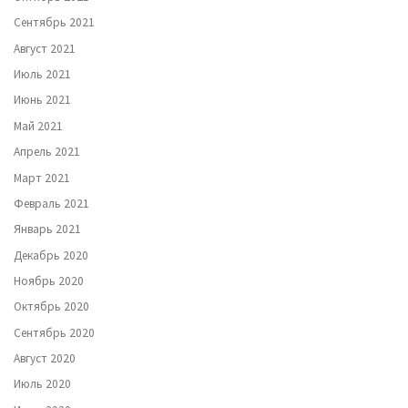
Сентябрь 2021
Август 2021
Июль 2021
Июнь 2021
Май 2021
Апрель 2021
Март 2021
Февраль 2021
Январь 2021
Декабрь 2020
Ноябрь 2020
Октябрь 2020
Сентябрь 2020
Август 2020
Июль 2020