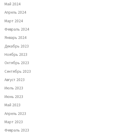
Май 2024
Апрель 2024
Март 2024
Февраль 2024
Январь 2024
Декабрь 2023
Ноябрь 2023
Октябрь 2023
Сентябрь 2023
Август 2023
Июль 2023
Июнь 2023
Май 2023
Апрель 2023
Март 2023
Февраль 2023