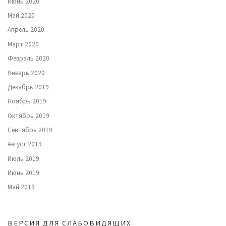
Июнь 2020
Май 2020
Апрель 2020
Март 2020
Февраль 2020
Январь 2020
Декабрь 2019
Ноябрь 2019
Октябрь 2019
Сентябрь 2019
Август 2019
Июль 2019
Июнь 2019
Май 2019
ВЕРСИЯ ДЛЯ СЛАБОВИДЯЩИХ