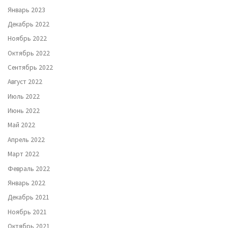
Январь 2023
Декабрь 2022
Ноябрь 2022
Октябрь 2022
Сентябрь 2022
Август 2022
Июль 2022
Июнь 2022
Май 2022
Апрель 2022
Март 2022
Февраль 2022
Январь 2022
Декабрь 2021
Ноябрь 2021
Октябрь 2021