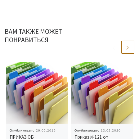
ВАМ ТАКЖЕ МОЖЕТ
ПОНРАВИТЬСЯ
Опубликовано
29.05.2019
Опубликовано
13.02.2020
ПРИКАЗ ОБ
Приказ №121 от