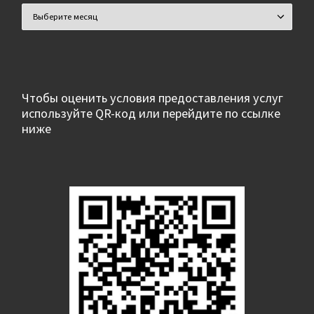
Архивы
Чтобы оценить условия предоставления услуг
используйте QR-код или перейдите по ссылке
ниже