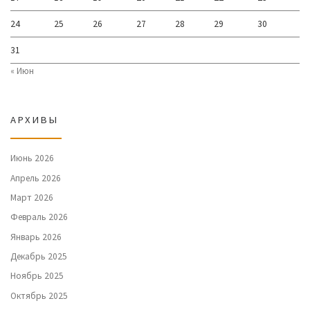
24
25
26
27
28
29
30
31
« Июн
АРХИВЫ
Июнь 2026
Апрель 2026
Март 2026
Февраль 2026
Январь 2026
Декабрь 2025
Ноябрь 2025
Октябрь 2025