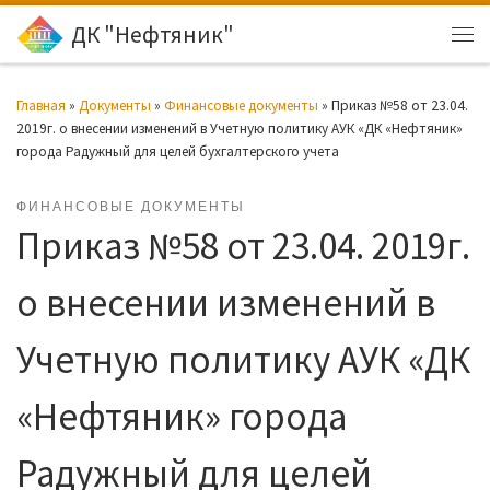
ДК "Нефтяник"
Перейти к содержимому
Ме
Главная
»
Документы
»
Финансовые документы
»
Приказ №58 от 23.04.
2019г. о внесении изменений в Учетную политику АУК «ДК «Нефтяник»
города Радужный для целей бухгалтерского учета
ФИНАНСОВЫЕ ДОКУМЕНТЫ
Приказ №58 от 23.04. 2019г.
о внесении изменений в
Учетную политику АУК «ДК
«Нефтяник» города
Радужный для целей