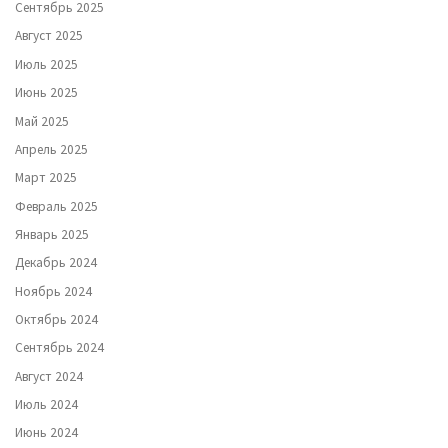
Сентябрь 2025
Август 2025
Июль 2025
Июнь 2025
Май 2025
Апрель 2025
Март 2025
Февраль 2025
Январь 2025
Декабрь 2024
Ноябрь 2024
Октябрь 2024
Сентябрь 2024
Август 2024
Июль 2024
Июнь 2024