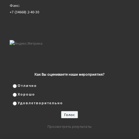
Факс:
+7 (34668) 2-40-30
Как Вы оцениваете наши мероприятия?
Отлично
Хорошо
Удовлетворительно
Просмотреть результаты