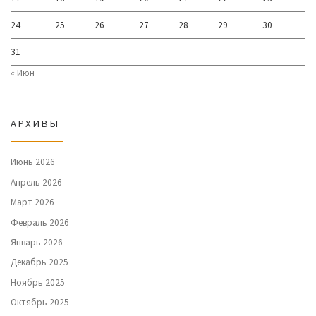
24
25
26
27
28
29
30
31
« Июн
АРХИВЫ
Июнь 2026
Апрель 2026
Март 2026
Февраль 2026
Январь 2026
Декабрь 2025
Ноябрь 2025
Октябрь 2025