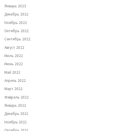
Январь 2023
Декабрь 2022
Ноябрь 2022
Октябрь 2022
Сентябрь 2022
Август 2022
Июль 2022
Июнь 2022
Май 2022
Апрель 2022
Март 2022
Февраль 2022
Январь 2022
Декабрь 2021
Ноябрь 2021
Октябрь 2021