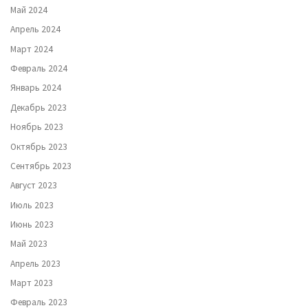
Май 2024
Апрель 2024
Март 2024
Февраль 2024
Январь 2024
Декабрь 2023
Ноябрь 2023
Октябрь 2023
Сентябрь 2023
Август 2023
Июль 2023
Июнь 2023
Май 2023
Апрель 2023
Март 2023
Февраль 2023