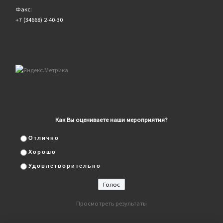
Факс:
+7 (34668) 2-40-30
Как Вы оцениваете наши мероприятия?
Отлично
Хорошо
Удовлетворительно
Просмотреть результаты