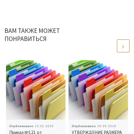
ВАМ ТАКЖЕ МОЖЕТ
ПОНРАВИТЬСЯ
Опубликовано
13.02.2020
Опубликовано
29.05.2019
Приказ №121 от
УТВЕРЖДЕНИЕ РАЗМЕРА