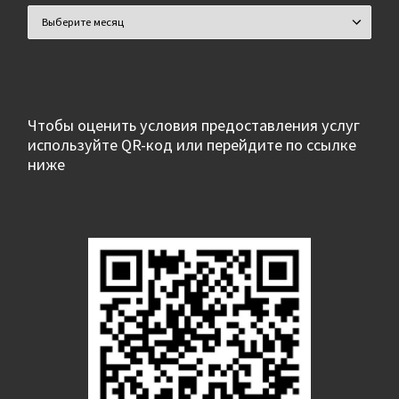
Архивы
Чтобы оценить условия предоставления услуг
используйте QR-код или перейдите по ссылке
ниже