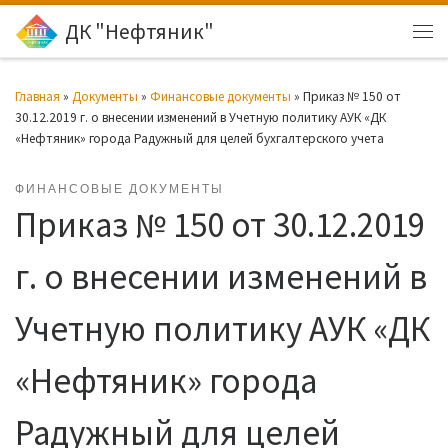
ДК "Нефтяник"
Перейти к содержимому
Ме
Главная
»
Документы
»
Финансовые документы
»
Приказ № 150 от
30.12.2019 г. о внесении изменений в Учетную политику АУК «ДК
«Нефтяник» города Радужный для целей бухгалтерского учета
ФИНАНСОВЫЕ ДОКУМЕНТЫ
Приказ № 150 от 30.12.2019
г. о внесении изменений в
Учетную политику АУК «ДК
«Нефтяник» города
Радужный для целей