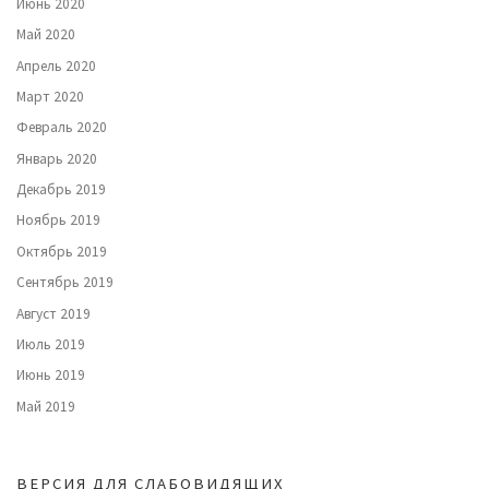
Июнь 2020
Май 2020
Апрель 2020
Март 2020
Февраль 2020
Январь 2020
Декабрь 2019
Ноябрь 2019
Октябрь 2019
Сентябрь 2019
Август 2019
Июль 2019
Июнь 2019
Май 2019
ВЕРСИЯ ДЛЯ СЛАБОВИДЯЩИХ