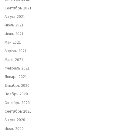
Сентябрь 2021
Август 2021
Июль 2021
Июнь 2021
Май 2021
Апрель 2021
Март 2021
Февраль 2021
Январь 2021
Декабрь 2020
Ноябрь 2020
Октябрь 2020
Сентябрь 2020
Август 2020
Июль 2020