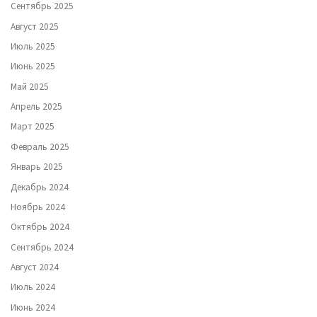
Сентябрь 2025
Август 2025
Июль 2025
Июнь 2025
Май 2025
Апрель 2025
Март 2025
Февраль 2025
Январь 2025
Декабрь 2024
Ноябрь 2024
Октябрь 2024
Сентябрь 2024
Август 2024
Июль 2024
Июнь 2024