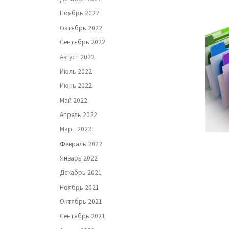
Ноябрь 2022
Октябрь 2022
Сентябрь 2022
Август 2022
Июль 2022
Июнь 2022
Май 2022
Апрель 2022
Март 2022
Февраль 2022
Январь 2022
Декабрь 2021
Ноябрь 2021
Октябрь 2021
Сентябрь 2021