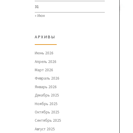
31
« Июн
АРХИВЫ
Июнь 2026
Апрель 2026
Март 2026
Февраль 2026
Январь 2026
Декабрь 2025
Ноябрь 2025
Октябрь 2025
Сентябрь 2025
Август 2025