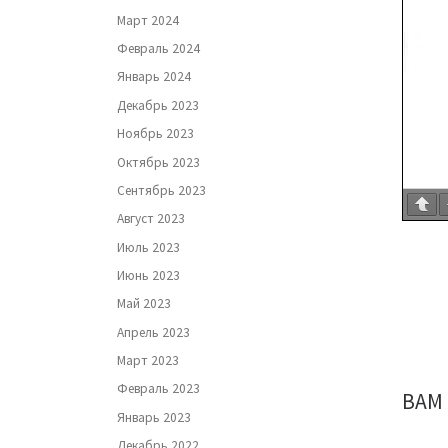
Март 2024
Февраль 2024
Январь 2024
Декабрь 2023
Ноябрь 2023
Октябрь 2023
Сентябрь 2023
Август 2023
Июль 2023
Июнь 2023
Май 2023
Апрель 2023
Март 2023
Февраль 2023
ВАМ
Январь 2023
Декабрь 2022