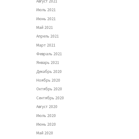
Август 2021
Июль 2021
Июнь 2021
Май 2021
Апрель 2021
Март 2021
Февраль 2021
Январь 2021
Декабрь 2020
Ноябрь 2020
Октябрь 2020
Сентябрь 2020
Август 2020
Июль 2020
Июнь 2020
Май 2020