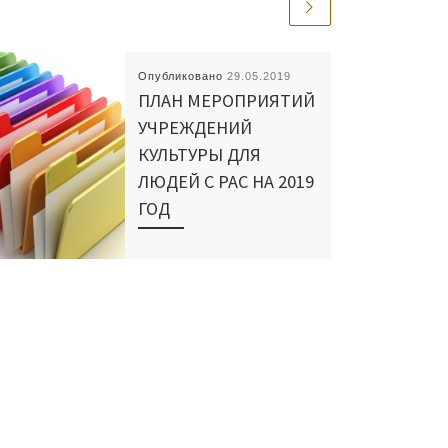
Опубликовано
29.05.2019
ПЛАН МЕРОПРИЯТИЙ
УЧРЕЖДЕНИЙ
КУЛЬТУРЫ ДЛЯ
ЛЮДЕЙ С РАС НА 2019
ГОД