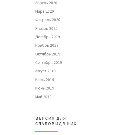
Апрель 2020
Март 2020
Февраль 2020
Январь 2020
Декабрь 2019
Ноябрь 2019
Октябрь 2019
Сентябрь 2019
Август 2019
Июль 2019
Июнь 2019
Май 2019
ВЕРСИЯ ДЛЯ
СЛАБОВИДЯЩИХ