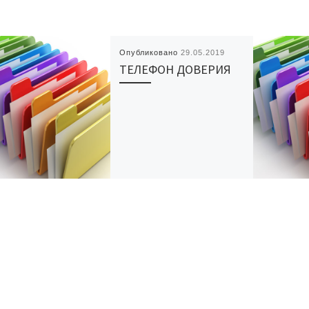
Опубликовано
29.05.2019
ТЕЛЕФОН ДОВЕРИЯ