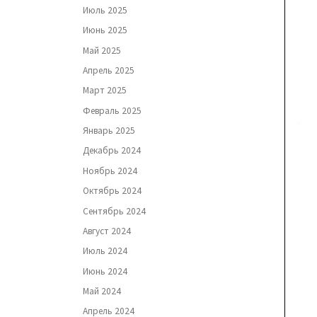
Июль 2025
Июнь 2025
Май 2025
Апрель 2025
Март 2025
Февраль 2025
Январь 2025
Декабрь 2024
Ноябрь 2024
Октябрь 2024
Сентябрь 2024
Август 2024
Июль 2024
Июнь 2024
Май 2024
Апрель 2024