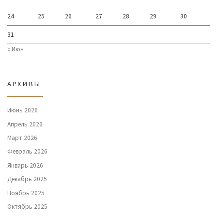
24
25
26
27
28
29
30
31
« Июн
АРХИВЫ
Июнь 2026
Апрель 2026
Март 2026
Февраль 2026
Январь 2026
Декабрь 2025
Ноябрь 2025
Октябрь 2025