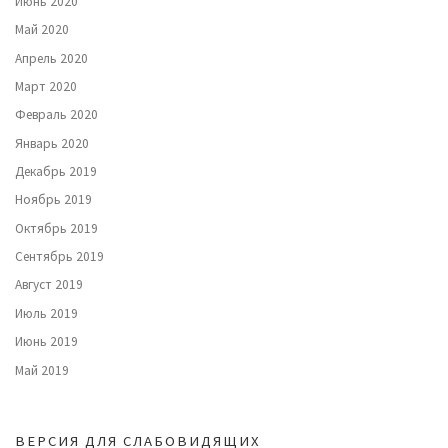
Июнь 2020
Май 2020
Апрель 2020
Март 2020
Февраль 2020
Январь 2020
Декабрь 2019
Ноябрь 2019
Октябрь 2019
Сентябрь 2019
Август 2019
Июль 2019
Июнь 2019
Май 2019
ВЕРСИЯ ДЛЯ СЛАБОВИДЯЩИХ