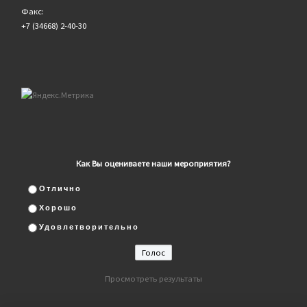
Факс:
+7 (34668) 2-40-30
Как Вы оцениваете наши мероприятия?
Отлично
Хорошо
Удовлетворительно
Просмотреть результаты