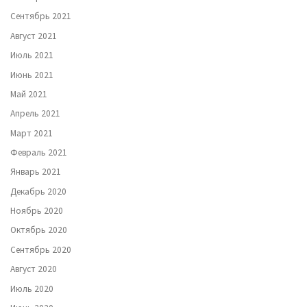
Сентябрь 2021
Август 2021
Июль 2021
Июнь 2021
Май 2021
Апрель 2021
Март 2021
Февраль 2021
Январь 2021
Декабрь 2020
Ноябрь 2020
Октябрь 2020
Сентябрь 2020
Август 2020
Июль 2020