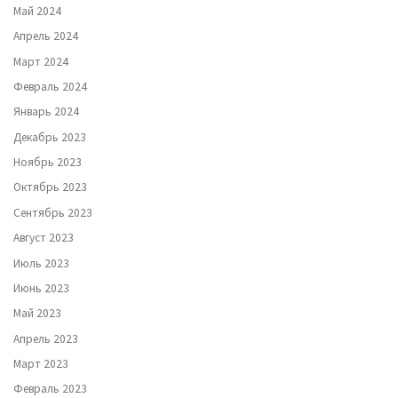
Май 2024
Апрель 2024
Март 2024
Февраль 2024
Январь 2024
Декабрь 2023
Ноябрь 2023
Октябрь 2023
Сентябрь 2023
Август 2023
Июль 2023
Июнь 2023
Май 2023
Апрель 2023
Март 2023
Февраль 2023