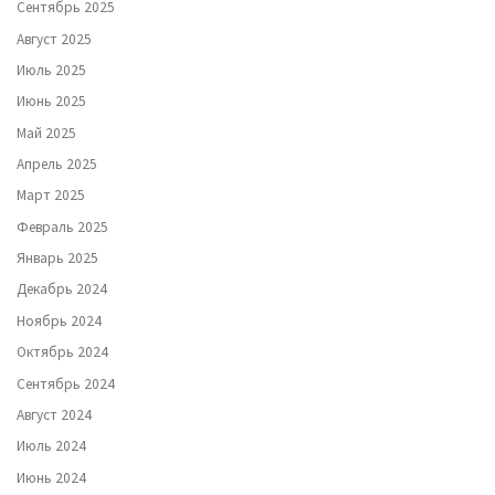
Сентябрь 2025
Август 2025
Июль 2025
Июнь 2025
Май 2025
Апрель 2025
Март 2025
Февраль 2025
Январь 2025
Декабрь 2024
Ноябрь 2024
Октябрь 2024
Сентябрь 2024
Август 2024
Июль 2024
Июнь 2024