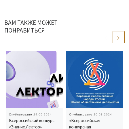
ВАМ ТАКЖЕ МОЖЕТ
ПОНРАВИТЬСЯ
Опубликовано
24.05.2024
Опубликовано
20.03.2024
Всероссийский конкурс
«Всероссийская
«Знание.Лектор»
конкурсная