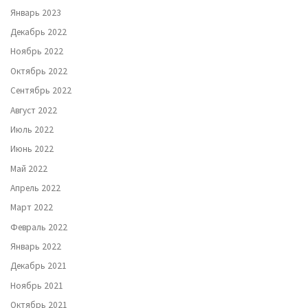
Январь 2023
Декабрь 2022
Ноябрь 2022
Октябрь 2022
Сентябрь 2022
Август 2022
Июль 2022
Июнь 2022
Май 2022
Апрель 2022
Март 2022
Февраль 2022
Январь 2022
Декабрь 2021
Ноябрь 2021
Октябрь 2021