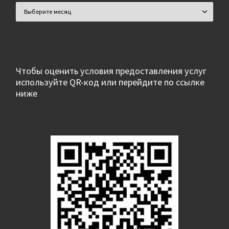
Архивы
Чтобы оценить условия предоставления услуг
используйте QR-код или перейдите по ссылке
ниже