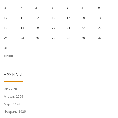
3
4
5
6
7
8
9
10
11
12
13
14
15
16
17
18
19
20
21
22
23
24
25
26
27
28
29
30
31
« Июн
АРХИВЫ
Июнь 2026
Апрель 2026
Март 2026
Февраль 2026