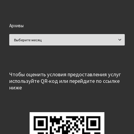
Архивы
Архивы
Чтобы оценить условия предоставления услуг
используйте QR-код или перейдите по ссылке
ниже