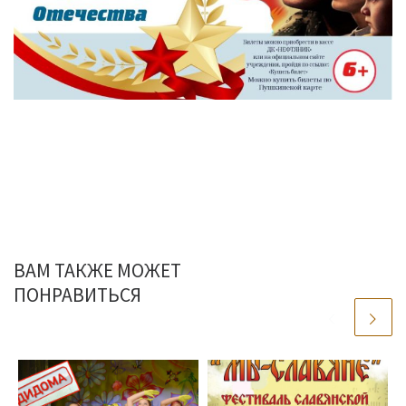
ВАМ ТАКЖЕ МОЖЕТ
ПОНРАВИТЬСЯ