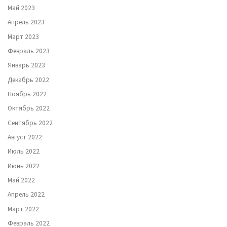
Май 2023
Апрель 2023
Март 2023
Февраль 2023
Январь 2023
Декабрь 2022
Ноябрь 2022
Октябрь 2022
Сентябрь 2022
Август 2022
Июль 2022
Июнь 2022
Май 2022
Апрель 2022
Март 2022
Февраль 2022