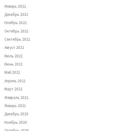
Январь 2022
Декабрь 2021
Ноябрь 2021
Октябрь 2021
Сентябрь 2021
Август 2021
Июль 2021
Июнь 2021
Май 2021
Апрель 2021
Март 2021
Февраль 2021
Январь 2021
Декабрь 2020
Ноябрь 2020
Октябрь 2020