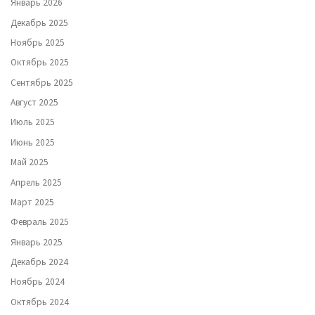
Январь 2026
Декабрь 2025
Ноябрь 2025
Октябрь 2025
Сентябрь 2025
Август 2025
Июль 2025
Июнь 2025
Май 2025
Апрель 2025
Март 2025
Февраль 2025
Январь 2025
Декабрь 2024
Ноябрь 2024
Октябрь 2024