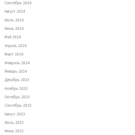
Сентябрь 2024
Август 2024
Июль 2024
Июнь 2024
Май 2024
Апрель 2024
Март 2024
Февраль 2024
Январь 2024
Декабрь 2023
Ноябрь 2023
Октябрь 2023
Сентябрь 2023
Август 2023
Июль 2023
Июнь 2023