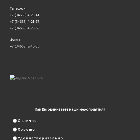
Телефон:
+7 (34668) 4-28-41;
+7 (34668) 4-21-17;
+7 (34668) 4-28-58.
Факс:
+7 (34668) 2-40-30
Как Вы оцениваете наши мероприятия?
Отлично
Хорошо
Удовлетворительно