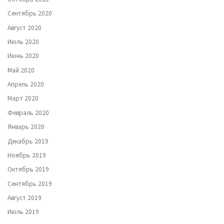
Сентябрь 2020
Август 2020
Июль 2020
Июнь 2020
Май 2020
Апрель 2020
Март 2020
Февраль 2020
Январь 2020
Декабрь 2019
Ноябрь 2019
Октябрь 2019
Сентябрь 2019
Август 2019
Июль 2019