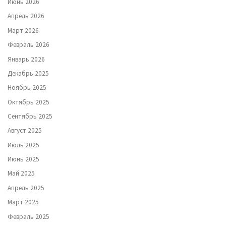
Июнь 2026
Апрель 2026
Март 2026
Февраль 2026
Январь 2026
Декабрь 2025
Ноябрь 2025
Октябрь 2025
Сентябрь 2025
Август 2025
Июль 2025
Июнь 2025
Май 2025
Апрель 2025
Март 2025
Февраль 2025