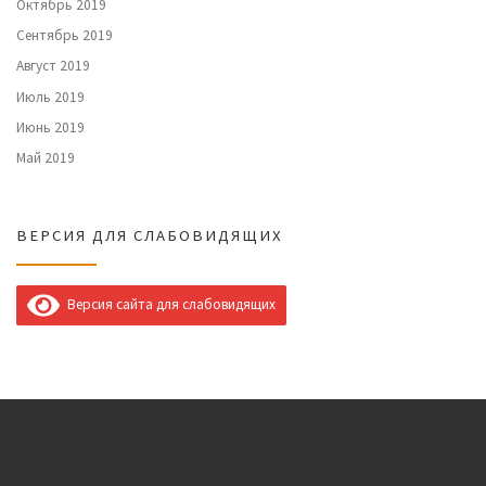
Октябрь 2019
Сентябрь 2019
Август 2019
Июль 2019
Июнь 2019
Май 2019
ВЕРСИЯ ДЛЯ СЛАБОВИДЯЩИХ
Версия сайта для слабовидящих