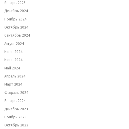
Январь 2025
Декабрь 2024
Ноябрь 2024
Октябрь 2024
Сентябрь 2024
Август 2024
Июль 2024
Июнь 2024
Май 2024
Апрель 2024
Март 2024
Февраль 2024
Январь 2024
Декабрь 2023
Ноябрь 2023
Октябрь 2023