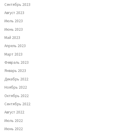
Сентябрь 2023
Август 2023
Июль 2023
Июнь 2023
Май 2023
Апрель 2023
Март 2023
Февраль 2023
Январь 2023
Декабрь 2022
Ноябрь 2022
Октябрь 2022
Сентябрь 2022
Август 2022
Июль 2022
Июнь 2022