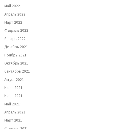
Май 2022
Апрель 2022
Март 2022
Февраль 2022
Январь 2022
Декабрь 2021
Ноябрь 2021
Октябрь 2021
Сентябрь 2021
Август 2021
Июль 2021
Июнь 2021
Май 2021
Апрель 2021
Март 2021
Февраль 2021