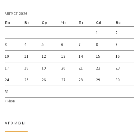
АВГУСТ 2026
Пн
Вт
Ср
Чт
Пт
Сб
Вс
1
2
3
4
5
6
7
8
9
10
11
12
13
14
15
16
17
18
19
20
21
22
23
24
25
26
27
28
29
30
31
« Июн
АРХИВЫ