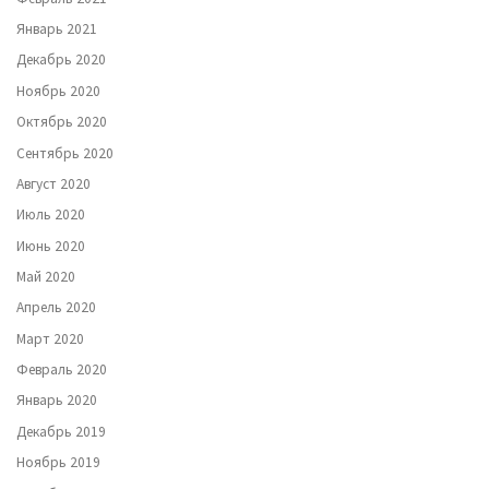
Январь 2021
Декабрь 2020
Ноябрь 2020
Октябрь 2020
Сентябрь 2020
Август 2020
Июль 2020
Июнь 2020
Май 2020
Апрель 2020
Март 2020
Февраль 2020
Январь 2020
Декабрь 2019
Ноябрь 2019