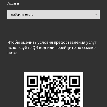
Архивы
Архивы
Чтобы оценить условия предоставления услуг
используйте QR-код или перейдите по ссылке
ниже