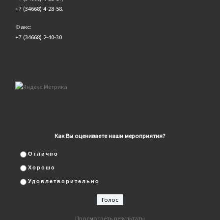
+7 (34668) 4-28-58.
Факс:
+7 (34668) 2-40-30
Как Вы оцениваете наши мероприятия?
Отлично
Хорошо
Удовлетворительно
Просмотреть результаты