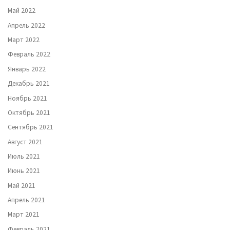
Май 2022
Апрель 2022
Март 2022
Февраль 2022
Январь 2022
Декабрь 2021
Ноябрь 2021
Октябрь 2021
Сентябрь 2021
Август 2021
Июль 2021
Июнь 2021
Май 2021
Апрель 2021
Март 2021
Февраль 2021