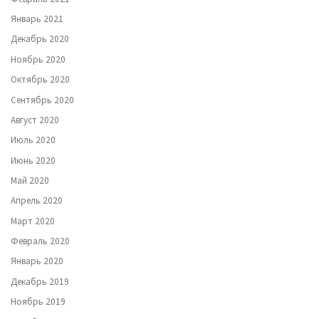
Январь 2021
Декабрь 2020
Ноябрь 2020
Октябрь 2020
Сентябрь 2020
Август 2020
Июль 2020
Июнь 2020
Май 2020
Апрель 2020
Март 2020
Февраль 2020
Январь 2020
Декабрь 2019
Ноябрь 2019