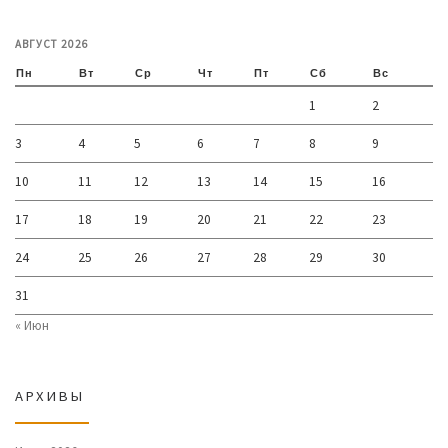
АВГУСТ 2026
Пн
Вт
Ср
Чт
Пт
Сб
Вс
1
2
3
4
5
6
7
8
9
10
11
12
13
14
15
16
17
18
19
20
21
22
23
24
25
26
27
28
29
30
31
« Июн
АРХИВЫ