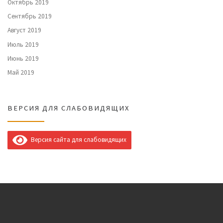
Октябрь 2019
Сентябрь 2019
Август 2019
Июль 2019
Июнь 2019
Май 2019
ВЕРСИЯ ДЛЯ СЛАБОВИДЯЩИХ
Версия сайта для слабовидящих