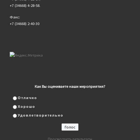
+7 (34668) 4-28-58.
Факс:
+7 (34668) 2-40-30
Как Вы оцениваете наши мероприятия?
Отлично
Хорошо
Удовлетворительно
Просмотреть результаты