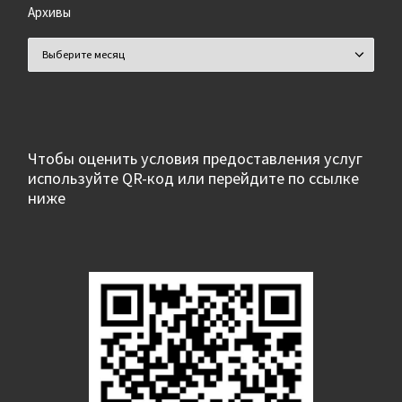
Архивы
Архивы
Чтобы оценить условия предоставления услуг
используйте QR-код или перейдите по ссылке
ниже