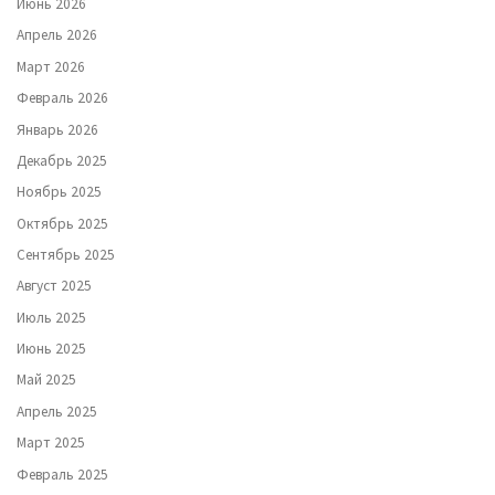
Июнь 2026
Апрель 2026
Март 2026
Февраль 2026
Январь 2026
Декабрь 2025
Ноябрь 2025
Октябрь 2025
Сентябрь 2025
Август 2025
Июль 2025
Июнь 2025
Май 2025
Апрель 2025
Март 2025
Февраль 2025