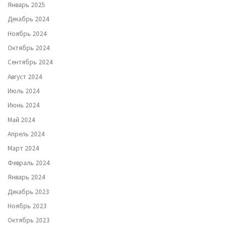
Январь 2025
Декабрь 2024
Ноябрь 2024
Октябрь 2024
Сентябрь 2024
Август 2024
Июль 2024
Июнь 2024
Май 2024
Апрель 2024
Март 2024
Февраль 2024
Январь 2024
Декабрь 2023
Ноябрь 2023
Октябрь 2023