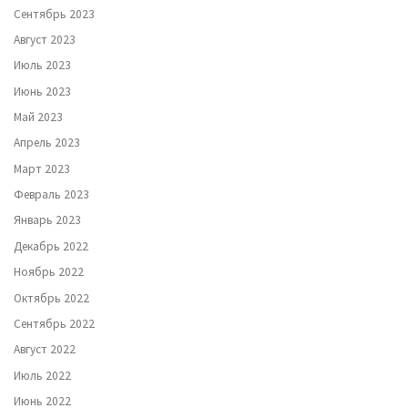
Сентябрь 2023
Август 2023
Июль 2023
Июнь 2023
Май 2023
Апрель 2023
Март 2023
Февраль 2023
Январь 2023
Декабрь 2022
Ноябрь 2022
Октябрь 2022
Сентябрь 2022
Август 2022
Июль 2022
Июнь 2022