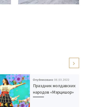
Опубликовано
06.03.2022
Праздник молдавских
народов «Мэрцишор»