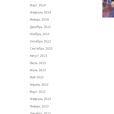
Март 2024
Февраль 2024
Январь 2024
Декабрь 2023
Ноябрь 2023
Октябрь 2023
Сентябрь 2023
Август 2023
Июль 2023
Июнь 2023
Май 2023
Апрель 2023
Март 2023
Февраль 2023
Январь 2023
Декабрь 2022