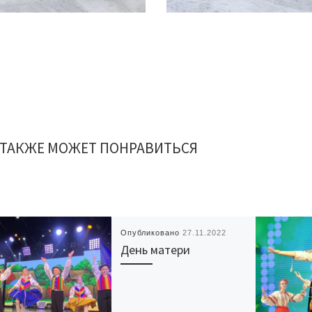
 ТАКЖЕ МОЖЕТ ПОНРАВИТЬСЯ
Опубликовано
27.11.2022
День матери