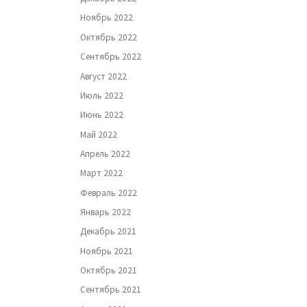
Ноябрь 2022
Октябрь 2022
Сентябрь 2022
Август 2022
Июль 2022
Июнь 2022
Май 2022
Апрель 2022
Март 2022
Февраль 2022
Январь 2022
Декабрь 2021
Ноябрь 2021
Октябрь 2021
Сентябрь 2021