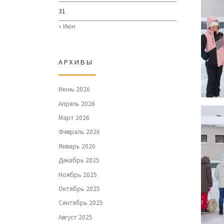
31
« Июн
АРХИВЫ
Июнь 2026
Апрель 2026
Март 2026
Февраль 2026
Январь 2026
Декабрь 2025
Ноябрь 2025
Октябрь 2025
Сентябрь 2025
Август 2025