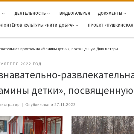
С
ДЕЯТЕЛЬНОСТЬ
ВИДЕОГАЛЕРЕЯ
ДОКУМЕНТЫ
ОЛОНТЁРОВ КУЛЬТУРЫ «НИТИ ДОБРА»
ПРОЕКТ «ПУШКИНСКАЯ 
екательная программа «Мамины детки», посвященную Дню матери.
ГАЛЕРЕЯ 2022 ГОД
знавательно-развлекательн
амины детки», посвященную
нистратор
|
Опубликовано
27.11.2022