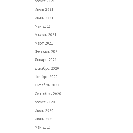
Август 2021
Июль 2021
Июнь 2021
Май 2021
Апрель 2021
Март 2021
Февраль 2021
Январь 2021
Декабрь 2020
Ноябрь 2020
Октябрь 2020
Сентябрь 2020
Август 2020
Июль 2020
Июнь 2020
Май 2020