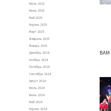
Июль 2025
Июнь 2025
Май 2025
Апрель 2025
Март 2025
Февраль 2025
Январь 2025
ВАМ
Декабрь 2024
Ноябрь 2024
Октябрь 2024
Сентябрь 2024
Август 2024
Июль 2024
Июнь 2024
Май 2024
Апрель 2024