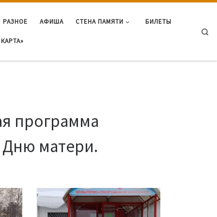
РАЗНОЕ
АФИША
СТЕНА ПАМЯТИ
БИЛЕТЫ
Se
КАРТА»
ая программа
 Дню матери.