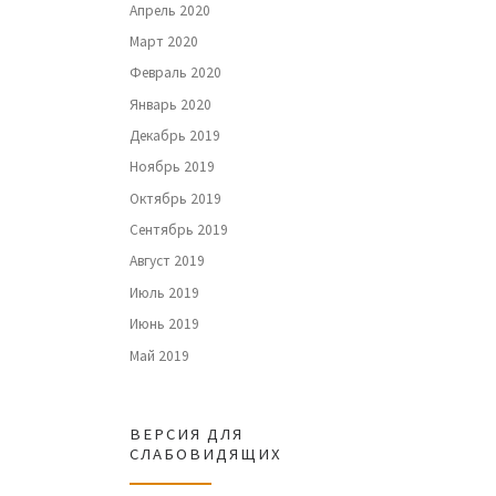
Апрель 2020
Март 2020
Февраль 2020
Январь 2020
Декабрь 2019
Ноябрь 2019
Октябрь 2019
Сентябрь 2019
Август 2019
Июль 2019
Июнь 2019
Май 2019
ВЕРСИЯ ДЛЯ
СЛАБОВИДЯЩИХ