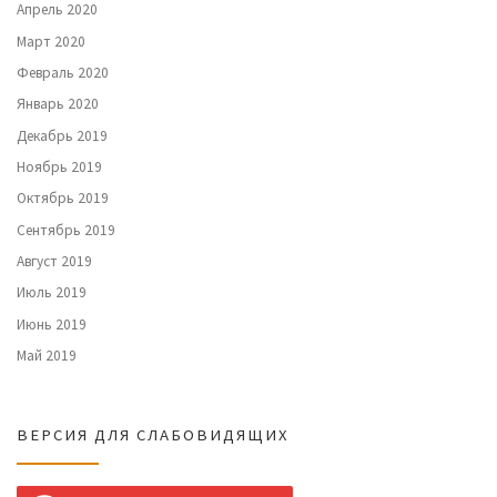
Апрель 2020
Март 2020
Февраль 2020
Январь 2020
Декабрь 2019
Ноябрь 2019
Октябрь 2019
Сентябрь 2019
Август 2019
Июль 2019
Июнь 2019
Май 2019
ВЕРСИЯ ДЛЯ СЛАБОВИДЯЩИХ