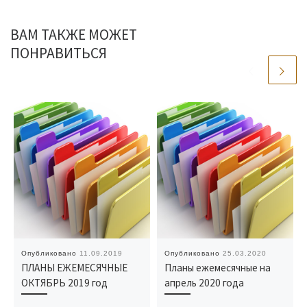
ВАМ ТАКЖЕ МОЖЕТ
ПОНРАВИТЬСЯ
Опубликовано
11.09.2019
Опубликовано
25.03.2020
ПЛАНЫ ЕЖЕМЕСЯЧНЫЕ
Планы ежемесячные на
ОКТЯБРЬ 2019 год
апрель 2020 года