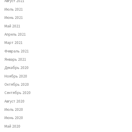
Август 2021
Июль 2021
Июнь 2021
Май 2021
Апрель 2021
Март 2021
Февраль 2021
Январь 2021
Декабрь 2020
Ноябрь 2020
Октябрь 2020
Сентябрь 2020
Август 2020
Июль 2020
Июнь 2020
Май 2020