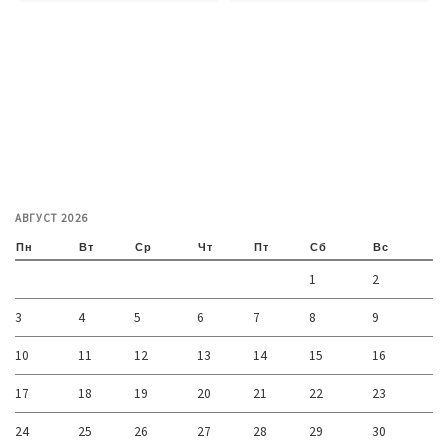
АВГУСТ 2026
Пн
Вт
Ср
Чт
Пт
Сб
Вс
1
2
3
4
5
6
7
8
9
10
11
12
13
14
15
16
17
18
19
20
21
22
23
24
25
26
27
28
29
30