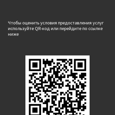
Чтобы оценить условия предоставления услуг
используйте QR-код или перейдите по ссылке
ниже