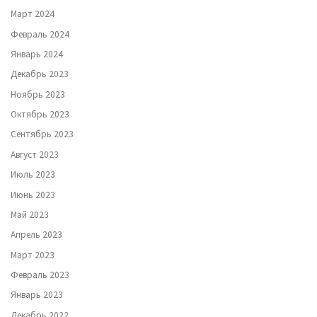
Март 2024
Февраль 2024
Январь 2024
Декабрь 2023
Ноябрь 2023
Октябрь 2023
Сентябрь 2023
Август 2023
Июль 2023
Июнь 2023
Май 2023
Апрель 2023
Март 2023
Февраль 2023
Январь 2023
Декабрь 2022