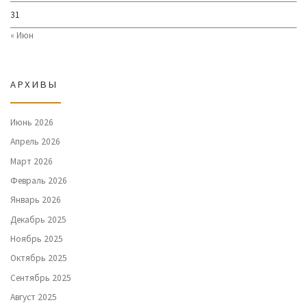
31
« Июн
АРХИВЫ
Июнь 2026
Апрель 2026
Март 2026
Февраль 2026
Январь 2026
Декабрь 2025
Ноябрь 2025
Октябрь 2025
Сентябрь 2025
Август 2025