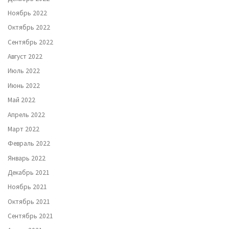
Ноябрь 2022
Октябрь 2022
Сентябрь 2022
Август 2022
Июль 2022
Июнь 2022
Май 2022
Апрель 2022
Март 2022
Февраль 2022
Январь 2022
Декабрь 2021
Ноябрь 2021
Октябрь 2021
Сентябрь 2021