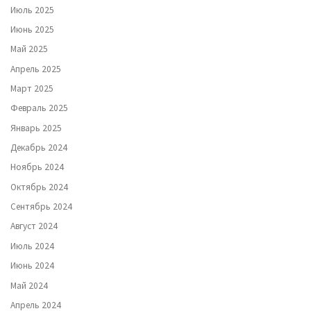
Июль 2025
Июнь 2025
Май 2025
Апрель 2025
Март 2025
Февраль 2025
Январь 2025
Декабрь 2024
Ноябрь 2024
Октябрь 2024
Сентябрь 2024
Август 2024
Июль 2024
Июнь 2024
Май 2024
Апрель 2024