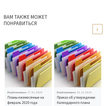
ВАМ ТАКЖЕ МОЖЕТ
ПОНРАВИТЬСЯ
Опубликовано
17.01.2020
Опубликовано
22.11.2019
Планы ежемесячные на
Приказ об утверждении
февраль 2020 года
Календарного плана