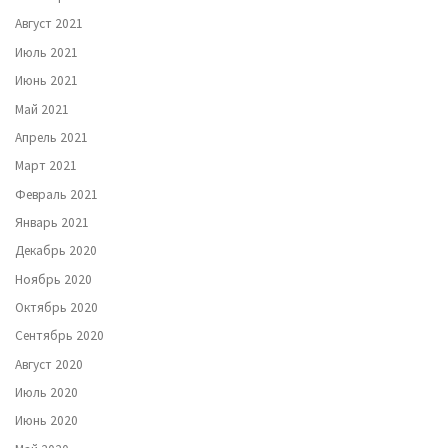
Август 2021
Июль 2021
Июнь 2021
Май 2021
Апрель 2021
Март 2021
Февраль 2021
Январь 2021
Декабрь 2020
Ноябрь 2020
Октябрь 2020
Сентябрь 2020
Август 2020
Июль 2020
Июнь 2020