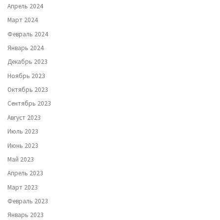
Апрель 2024
Март 2024
Февраль 2024
Январь 2024
Декабрь 2023
Ноябрь 2023
Октябрь 2023
Сентябрь 2023
Август 2023
Июль 2023
Июнь 2023
Май 2023
Апрель 2023
Март 2023
Февраль 2023
Январь 2023