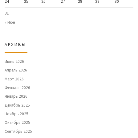
24
25
26
27
28
29
30
31
« Июн
АРХИВЫ
Июнь 2026
Апрель 2026
Март 2026
Февраль 2026
Январь 2026
Декабрь 2025
Ноябрь 2025
Октябрь 2025
Сентябрь 2025