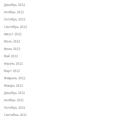
Декабрь 2022
Ноябрь 2022
Октябрь 2022
Сентябрь 2022
Август 2022
Июль 2022
Июнь 2022
Май 2022
Апрель 2022
Март 2022
Февраль 2022
Январь 2022
Декабрь 2021
Ноябрь 2021
Октябрь 2021
Сентябрь 2021