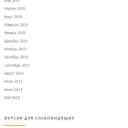
Май 2020
Апрель 2020
Март 2020
Февраль 2020
Январь 2020
Декабрь 2019
Ноябрь 2019
Октябрь 2019
Сентябрь 2019
Август 2019
Июль 2019
Июнь 2019
Май 2019
ВЕРСИЯ ДЛЯ СЛАБОВИДЯЩИХ