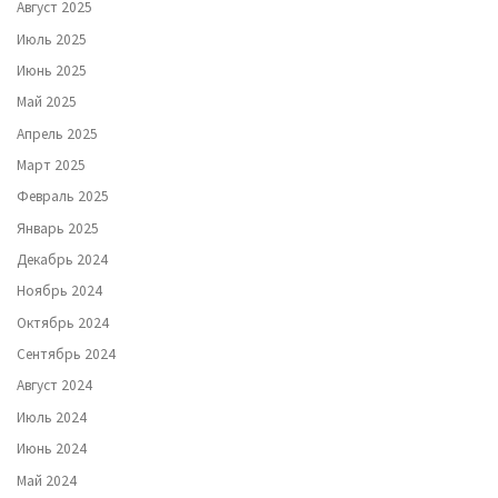
Август 2025
Июль 2025
Июнь 2025
Май 2025
Апрель 2025
Март 2025
Февраль 2025
Январь 2025
Декабрь 2024
Ноябрь 2024
Октябрь 2024
Сентябрь 2024
Август 2024
Июль 2024
Июнь 2024
Май 2024