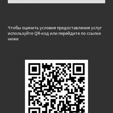
Чтобы оценить условия предоставления услуг
используйте QR-код или перейдите по ссылке
ниже