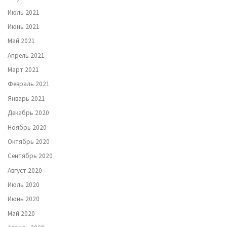
Июль 2021
Июнь 2021
Май 2021
Апрель 2021
Март 2021
Февраль 2021
Январь 2021
Декабрь 2020
Ноябрь 2020
Октябрь 2020
Сентябрь 2020
Август 2020
Июль 2020
Июнь 2020
Май 2020