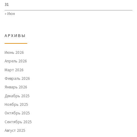
31
« Июн
АРХИВЫ
Июнь 2026
Апрель 2026
Март 2026
Февраль 2026
Январь 2026
Декабрь 2025
Ноябрь 2025
Октябрь 2025
Сентябрь 2025
Август 2025