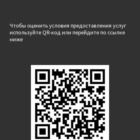
Чтобы оценить условия предоставления услуг
используйте QR-код или перейдите по ссылке
ниже