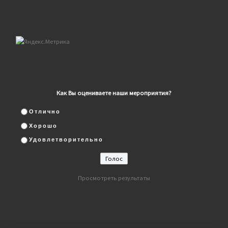
Как Вы оцениваете наши мероприятия?
Отлично
Хорошо
Удовлетворительно
Просмотреть результаты