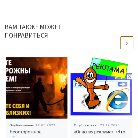
ВАМ ТАКЖЕ МОЖЕТ
ПОНРАВИТЬСЯ
Опубликовано
12.05.2023
Опубликовано
23.12.2023
Неосторожное
«Опасная реклама», «Что