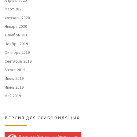
Апрель 2020
Март 2020
Февраль 2020
Январь 2020
Декабрь 2019
Ноябрь 2019
Октябрь 2019
Сентябрь 2019
Август 2019
Июль 2019
Июнь 2019
Май 2019
ВЕРСИЯ ДЛЯ СЛАБОВИДЯЩИХ
Версия сайта для слабовидящих