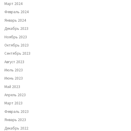
Март 2024
Февраль 2024
Январь 2024
Декабрь 2023
Ноябрь 2023
Октябрь 2023
Сентябрь 2023
Август 2023
Июль 2023
Июнь 2023
Май 2023
Апрель 2023
Март 2023
Февраль 2023
Январь 2023
Декабрь 2022