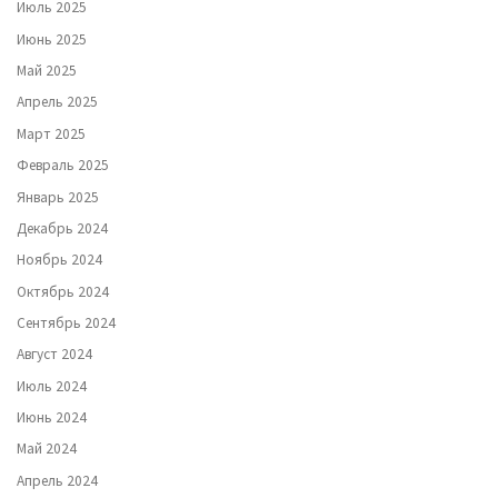
Июль 2025
Июнь 2025
Май 2025
Апрель 2025
Март 2025
Февраль 2025
Январь 2025
Декабрь 2024
Ноябрь 2024
Октябрь 2024
Сентябрь 2024
Август 2024
Июль 2024
Июнь 2024
Май 2024
Апрель 2024