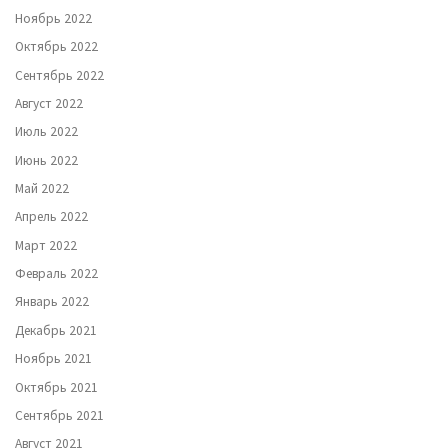
Ноябрь 2022
Октябрь 2022
Сентябрь 2022
Август 2022
Июль 2022
Июнь 2022
Май 2022
Апрель 2022
Март 2022
Февраль 2022
Январь 2022
Декабрь 2021
Ноябрь 2021
Октябрь 2021
Сентябрь 2021
Август 2021