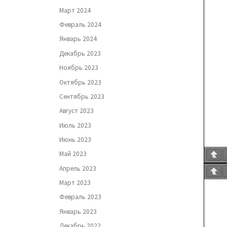
Март 2024
Февраль 2024
Январь 2024
Декабрь 2023
Ноябрь 2023
Октябрь 2023
Сентябрь 2023
Август 2023
Июль 2023
Июнь 2023
Май 2023
Апрель 2023
Март 2023
Февраль 2023
Январь 2023
Декабрь 2022