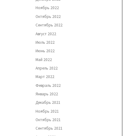
Ноябрь 2022
Октябрь 2022
Сентябрь 2022
Август 2022
Июль 2022
Июнь 2022
Май 2022
Апрель 2022
Март 2022
Февраль 2022
Январь 2022
Декабрь 2021
Ноябрь 2021
Октябрь 2021
Сентябрь 2021