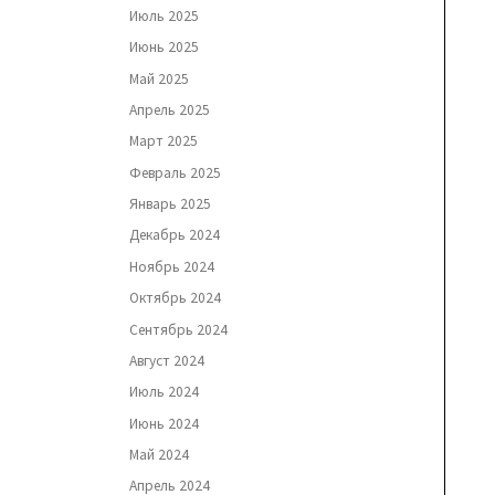
Июль 2025
Июнь 2025
Май 2025
Апрель 2025
Март 2025
Февраль 2025
Январь 2025
Декабрь 2024
Ноябрь 2024
Октябрь 2024
Сентябрь 2024
Август 2024
Июль 2024
Июнь 2024
Май 2024
Апрель 2024