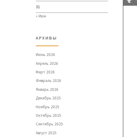
31
« Июн
АРХИВЫ
Июнь 2026
Апрель 2026
Март 2026
Февраль 2026
Январь 2026
Декабрь 2025
Ноябрь 2025
Октябрь 2025
Сентябрь 2025
Август 2025