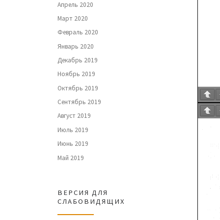
Апрель 2020
Март 2020
Февраль 2020
Январь 2020
Декабрь 2019
Ноябрь 2019
Октябрь 2019
Сентябрь 2019
Август 2019
Июль 2019
Июнь 2019
Май 2019
ВЕРСИЯ ДЛЯ
СЛАБОВИДЯЩИХ