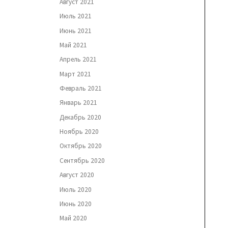
Август 2021
Июль 2021
Июнь 2021
Май 2021
Апрель 2021
Март 2021
Февраль 2021
Январь 2021
Декабрь 2020
Ноябрь 2020
Октябрь 2020
Сентябрь 2020
Август 2020
Июль 2020
Июнь 2020
Май 2020