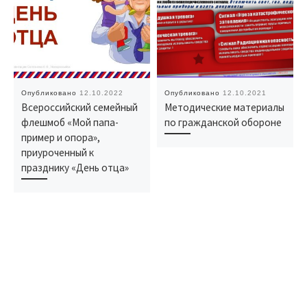
Опубликовано
12.10.2022
Опубликовано
12.10.2021
Всероссийский семейный
Методические материалы
флешмоб «Мой папа-
по гражданской обороне
пример и опора»,
приуроченный к
празднику «День отца»