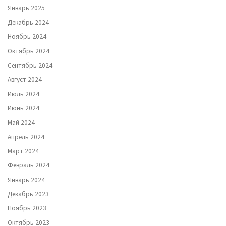
Январь 2025
Декабрь 2024
Ноябрь 2024
Октябрь 2024
Сентябрь 2024
Август 2024
Июль 2024
Июнь 2024
Май 2024
Апрель 2024
Март 2024
Февраль 2024
Январь 2024
Декабрь 2023
Ноябрь 2023
Октябрь 2023