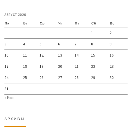
АВГУСТ 2026
Пн
Вт
Ср
Чт
Пт
Сб
Вс
1
2
3
4
5
6
7
8
9
10
11
12
13
14
15
16
17
18
19
20
21
22
23
24
25
26
27
28
29
30
31
« Июн
АРХИВЫ