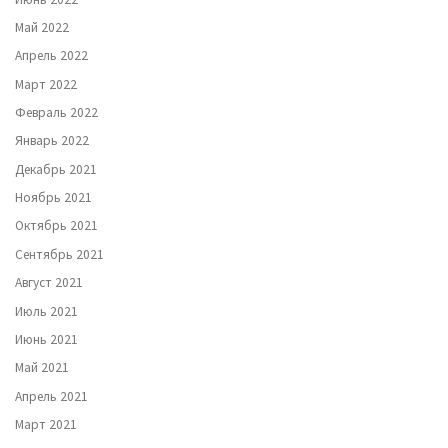
Май 2022
Апрель 2022
Март 2022
Февраль 2022
Январь 2022
Декабрь 2021
Ноябрь 2021
Октябрь 2021
Сентябрь 2021
Август 2021
Июль 2021
Июнь 2021
Май 2021
Апрель 2021
Март 2021