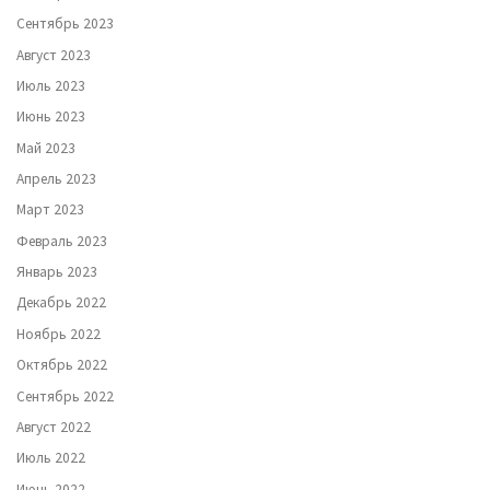
Сентябрь 2023
Август 2023
Июль 2023
Июнь 2023
Май 2023
Апрель 2023
Март 2023
Февраль 2023
Январь 2023
Декабрь 2022
Ноябрь 2022
Октябрь 2022
Сентябрь 2022
Август 2022
Июль 2022
Июнь 2022