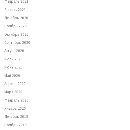
Февраль 2021
Январь 2021
Декабрь 2020
Ноябрь 2020
Октябрь 2020
Сентябрь 2020
Август 2020
Июль 2020
Июнь 2020
Май 2020
Апрель 2020
Март 2020
Февраль 2020
Январь 2020
Декабрь 2019
Ноябрь 2019