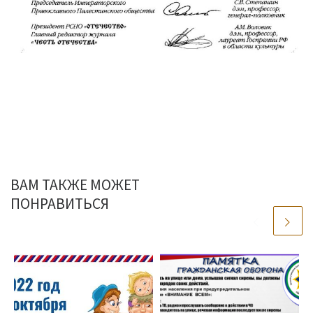
ВАМ ТАКЖЕ МОЖЕТ
ПОНРАВИТЬСЯ