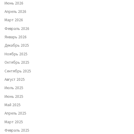
Июнь 2026
Апрель 2026
Март 2026
Февраль 2026
Январь 2026
Декабрь 2025
Ноябрь 2025
Октябрь 2025
Сентябрь 2025
Август 2025
Июль 2025
Июнь 2025
Май 2025
Апрель 2025
Март 2025
Февраль 2025