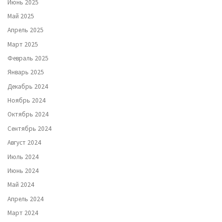
Июнь 2025
Май 2025
Апрель 2025
Март 2025
Февраль 2025
Январь 2025
Декабрь 2024
Ноябрь 2024
Октябрь 2024
Сентябрь 2024
Август 2024
Июль 2024
Июнь 2024
Май 2024
Апрель 2024
Март 2024