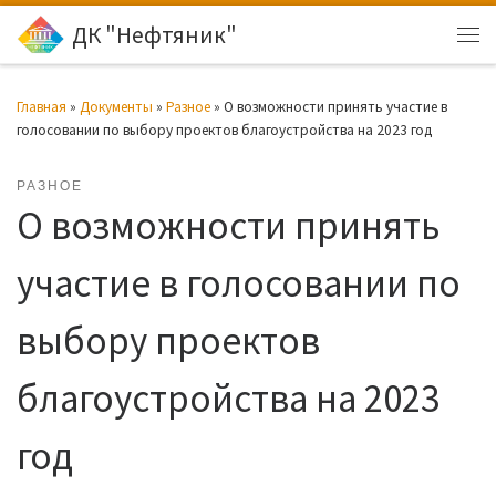
ДК "Нефтяник"
Перейти к содержимому
Ме
Главная
»
Документы
»
Разное
»
О возможности принять участие в
голосовании по выбору проектов благоустройства на 2023 год
РАЗНОЕ
О возможности принять
участие в голосовании по
выбору проектов
благоустройства на 2023
год