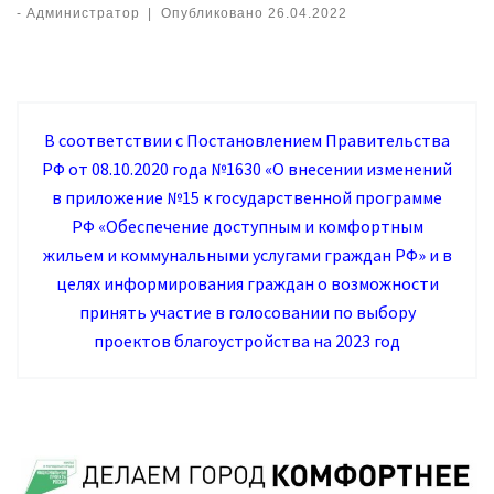
-
Администратор
|
Опубликовано
26.04.2022
В соответствии с Постановлением Правительства
РФ от 08.10.2020 года №1630 «О внесении изменений
в приложение №15 к государственной программе
РФ «Обеспечение доступным и комфортным
жильем и коммунальными услугами граждан РФ» и в
целях информирования граждан о возможности
принять участие в голосовании по выбору
проектов благоустройства на 2023 год