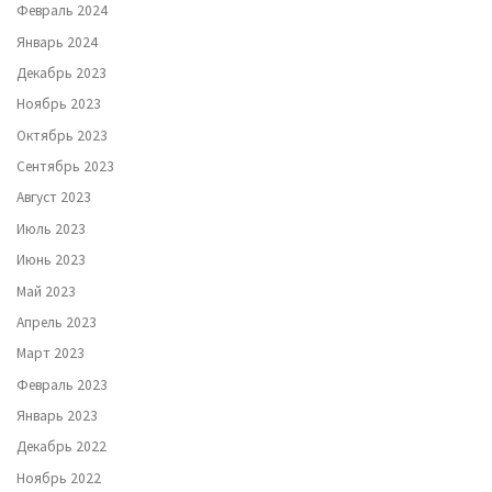
Февраль 2024
Январь 2024
Декабрь 2023
Ноябрь 2023
Октябрь 2023
Сентябрь 2023
Август 2023
Июль 2023
Июнь 2023
Май 2023
Апрель 2023
Март 2023
Февраль 2023
Январь 2023
Декабрь 2022
Ноябрь 2022