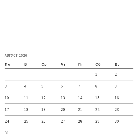
АВГУСТ 2026
Пн
Вт
Ср
Чт
Пт
Сб
Вс
1
2
3
4
5
6
7
8
9
10
11
12
13
14
15
16
17
18
19
20
21
22
23
24
25
26
27
28
29
30
31