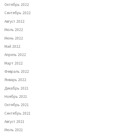
Октябрь 2022
Сентябрь 2022
Август 2022
Июль 2022
Июнь 2022
Май 2022
Апрель 2022
Март 2022
Февраль 2022
Январь 2022
Декабрь 2021
Ноябрь 2021
Октябрь 2021
Сентябрь 2021
Август 2021
Июль 2021