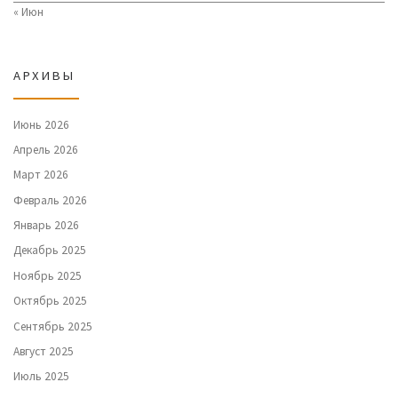
« Июн
АРХИВЫ
Июнь 2026
Апрель 2026
Март 2026
Февраль 2026
Январь 2026
Декабрь 2025
Ноябрь 2025
Октябрь 2025
Сентябрь 2025
Август 2025
Июль 2025