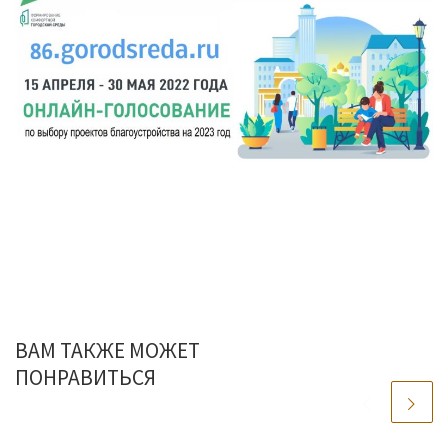
ВАМ ТАКЖЕ МОЖЕТ
ПОНРАВИТЬСЯ