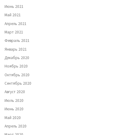
Июнь 2021
Май 2021
Апрель 2021
Март 2021
Февраль 2021
Январь 2021
Декабрь 2020
Ноябрь 2020
Октябрь 2020
Сентябрь 2020
Август 2020
Июль 2020
Июнь 2020
Май 2020
Апрель 2020
Март 2020