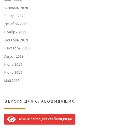
Февраль 2020
Январь 2020
Декабрь 2019
Ноябрь 2019
Октябрь 2019
Сентябрь 2019
Август 2019
Июль 2019
Июнь 2019
Май 2019
ВЕРСИЯ ДЛЯ СЛАБОВИДЯЩИХ
Версия сайта для слабовидящих