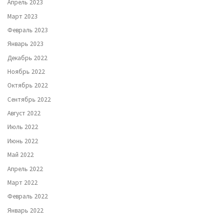
Апрель 2023
Март 2023
Февраль 2023
Январь 2023
Декабрь 2022
Ноябрь 2022
Октябрь 2022
Сентябрь 2022
Август 2022
Июль 2022
Июнь 2022
Май 2022
Апрель 2022
Март 2022
Февраль 2022
Январь 2022