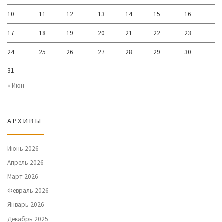
10
11
12
13
14
15
16
17
18
19
20
21
22
23
24
25
26
27
28
29
30
31
« Июн
АРХИВЫ
Июнь 2026
Апрель 2026
Март 2026
Февраль 2026
Январь 2026
Декабрь 2025