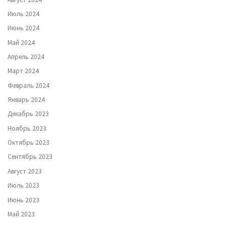
Июль 2024
Июнь 2024
Май 2024
Апрель 2024
Март 2024
Февраль 2024
Январь 2024
Декабрь 2023
Ноябрь 2023
Октябрь 2023
Сентябрь 2023
Август 2023
Июль 2023
Июнь 2023
Май 2023