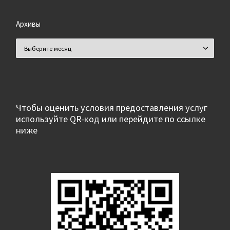
Архивы
Архивы
Чтобы оценить условия предоставления услуг
используйте QR-код или перейдите по ссылке
ниже