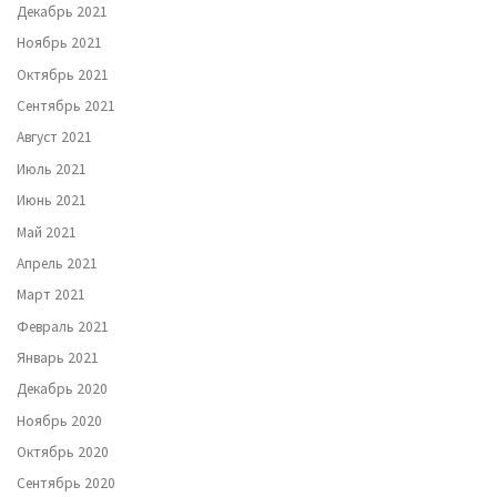
Декабрь 2021
Ноябрь 2021
Октябрь 2021
Сентябрь 2021
Август 2021
Июль 2021
Июнь 2021
Май 2021
Апрель 2021
Март 2021
Февраль 2021
Январь 2021
Декабрь 2020
Ноябрь 2020
Октябрь 2020
Сентябрь 2020