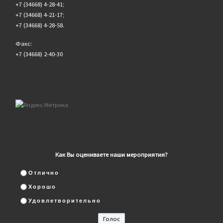
+7 (34668) 4-28-41;
+7 (34668) 4-21-17;
+7 (34668) 4-28-58.
Факс:
+7 (34668) 2-40-30
Как Вы оцениваете наши мероприятия?
Отлично
Хорошо
Удовлетворительно