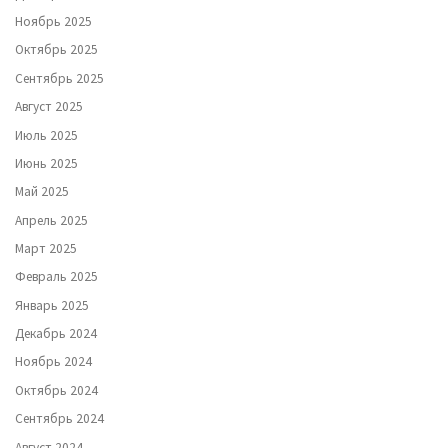
Ноябрь 2025
Октябрь 2025
Сентябрь 2025
Август 2025
Июль 2025
Июнь 2025
Май 2025
Апрель 2025
Март 2025
Февраль 2025
Январь 2025
Декабрь 2024
Ноябрь 2024
Октябрь 2024
Сентябрь 2024
Август 2024