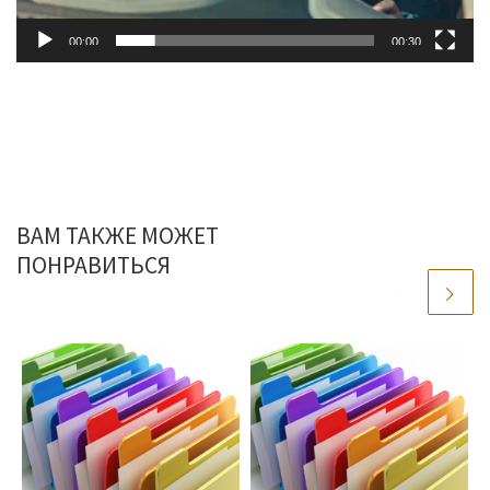
00:00
00:30
ВАМ ТАКЖЕ МОЖЕТ
ПОНРАВИТЬСЯ