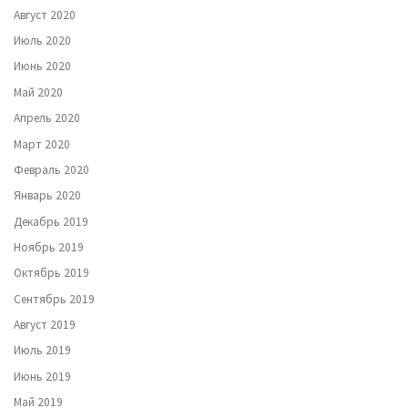
Август 2020
Июль 2020
Июнь 2020
Май 2020
Апрель 2020
Март 2020
Февраль 2020
Январь 2020
Декабрь 2019
Ноябрь 2019
Октябрь 2019
Сентябрь 2019
Август 2019
Июль 2019
Июнь 2019
Май 2019