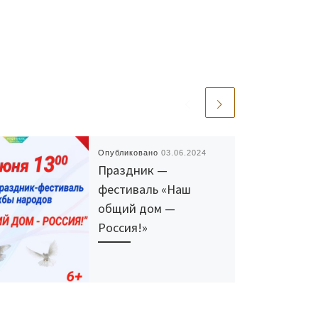
Опубликовано
03.06.2024
Праздник —
фестиваль «Наш
общий дом —
Россия!»