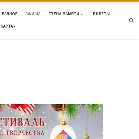
РАЗНОЕ
АФИША
СТЕНА ПАМЯТИ
БИЛЕТЫ
Se
КАРТА»