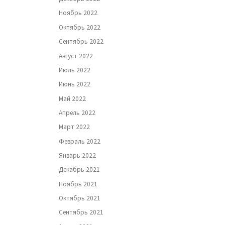
Ноябрь 2022
Октябрь 2022
Сентябрь 2022
Август 2022
Июль 2022
Июнь 2022
Май 2022
Апрель 2022
Март 2022
Февраль 2022
Январь 2022
Декабрь 2021
Ноябрь 2021
Октябрь 2021
Сентябрь 2021