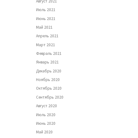
Август 2021
Июль 2021
Июнь 2021
Май 2021
Апрель 2021
Март 2021
Февраль 2021
Январь 2021
Декабрь 2020
Ноябрь 2020
Октябрь 2020
Сентябрь 2020
Август 2020
Июль 2020
Июнь 2020
Май 2020