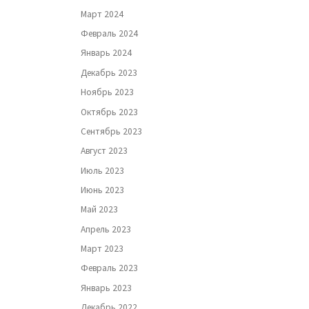
Март 2024
Февраль 2024
Январь 2024
Декабрь 2023
Ноябрь 2023
Октябрь 2023
Сентябрь 2023
Август 2023
Июль 2023
Июнь 2023
Май 2023
Апрель 2023
Март 2023
Февраль 2023
Январь 2023
Декабрь 2022