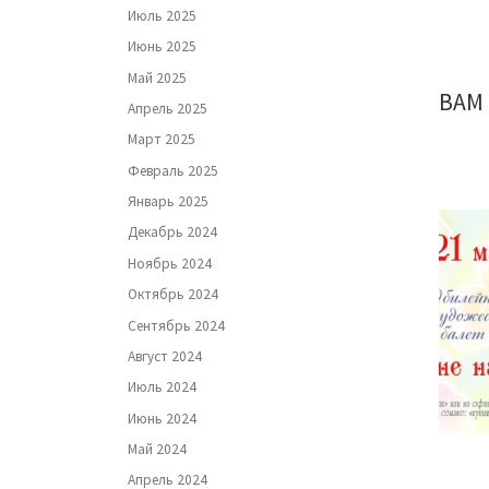
Июль 2025
Июнь 2025
Май 2025
ВАМ
Апрель 2025
Март 2025
Февраль 2025
Январь 2025
Декабрь 2024
Ноябрь 2024
Октябрь 2024
Сентябрь 2024
Август 2024
Июль 2024
Июнь 2024
Май 2024
Апрель 2024