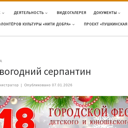
С
ДЕЯТЕЛЬНОСТЬ
ВИДЕОГАЛЕРЕЯ
ДОКУМЕНТЫ
ОЛОНТЁРОВ КУЛЬТУРЫ «НИТИ ДОБРА»
ПРОЕКТ «ПУШКИНСКАЯ 
А
вогодний серпантин
нистратор
|
Опубликовано
07.01.2026