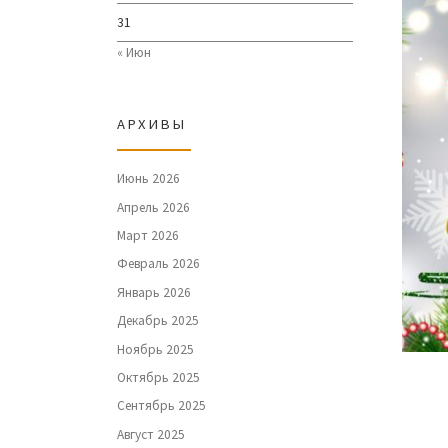
31
« Июн
АРХИВЫ
Июнь 2026
Апрель 2026
Март 2026
Февраль 2026
Январь 2026
Декабрь 2025
Ноябрь 2025
Октябрь 2025
Сентябрь 2025
Август 2025