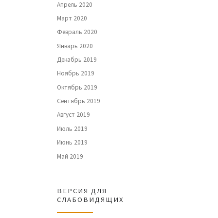
Апрель 2020
Март 2020
Февраль 2020
Январь 2020
Декабрь 2019
Ноябрь 2019
Октябрь 2019
Сентябрь 2019
Август 2019
Июль 2019
Июнь 2019
Май 2019
ВЕРСИЯ ДЛЯ
СЛАБОВИДЯЩИХ